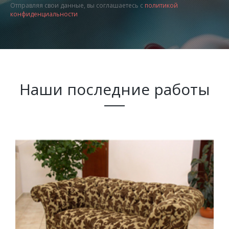
Отправляя свои данные, вы соглашаетесь с
политикой
конфиденциальности
Наши последние работы