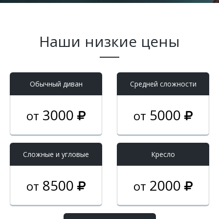
Наши низкие цены
Обычный диван
Средней сложности
3000
5000
от
от
Cложные и угловые
Кресло
8500
2000
от
от