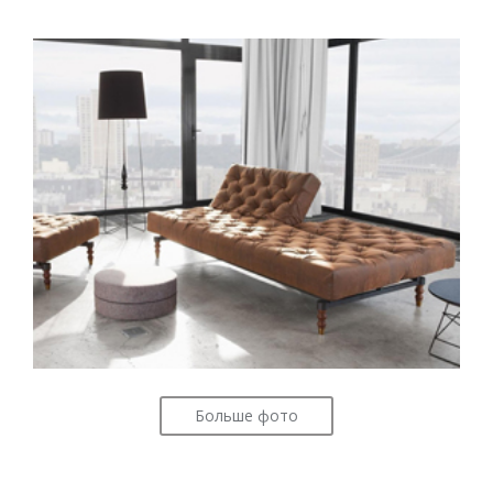
Больше фото