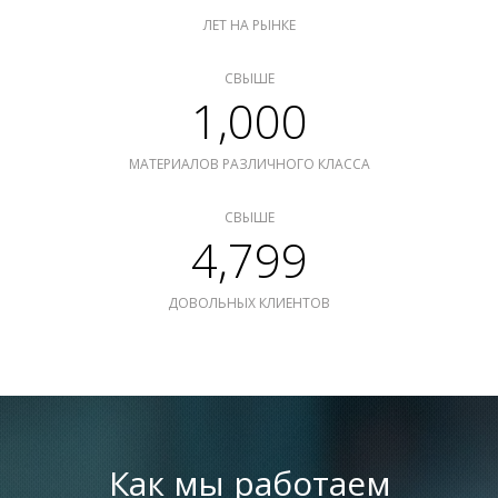
ЛЕТ НА РЫНКЕ
СВЫШЕ
1,000
МАТЕРИАЛОВ РАЗЛИЧНОГО КЛАССА
СВЫШЕ
4,799
ДОВОЛЬНЫХ КЛИЕНТОВ
Как мы работаем