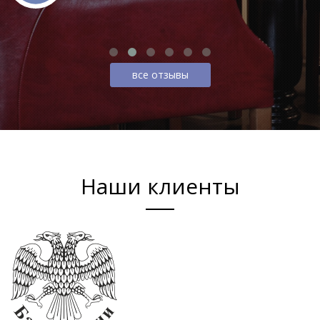
все отзывы
Наши клиенты