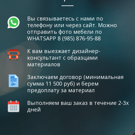
Вы связываетесь с нами по
телефону или через сайт. Можно
отправить фото мебели по
WHATSAPP 8 (985) 876-95-88
К вам выезжает дизайнер-
консультант с образцами
материалов
Заключаем договор (минимальная
сумма 11 500 руб) и берем
предоплату за материал
Выполняем ваш заказ в течение 2-3х
дней