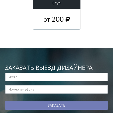
Стул
200
от
ЗАКАЗАТЬ ВЫЕЗД ДИЗАЙНЕРА