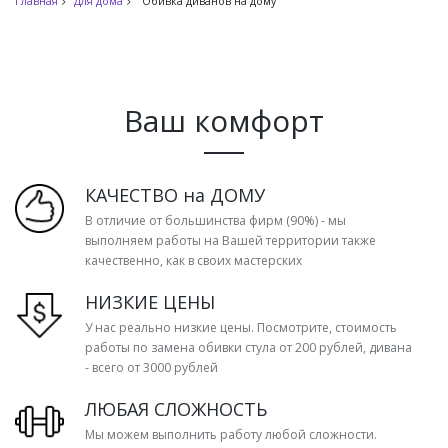
Главная
Для дома
Обивка диванов на дому
Ваш комфорт
КАЧЕСТВО на ДОМУ
В отличие от большинства фирм (90%) - мы
выполняем работы на Вашей территории также
качественно, как в своих мастерских
НИЗКИЕ ЦЕНЫ
У нас реально низкие цены. Посмотрите, стоимость
работы по замена обивки стула от 200 рублей, дивана
- всего от 3000 рублей
ЛЮБАЯ СЛОЖНОСТЬ
Мы можем выполнить работу любой сложности.