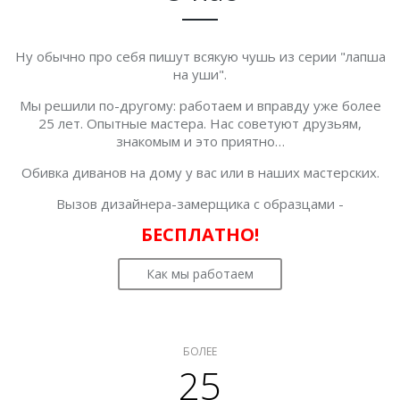
Ну обычно про себя пишут всякую чушь из серии "лапша
на уши".
Мы решили по-другому: работаем и вправду уже более
25 лет. Опытные мастера. Нас советуют друзьям,
знакомым и это приятно…
Обивка диванов на дому у вас или в наших мастерских.
Вызов дизайнера-замерщика с образцами -
БЕСПЛАТНО!
Как мы работаем
БОЛЕЕ
25