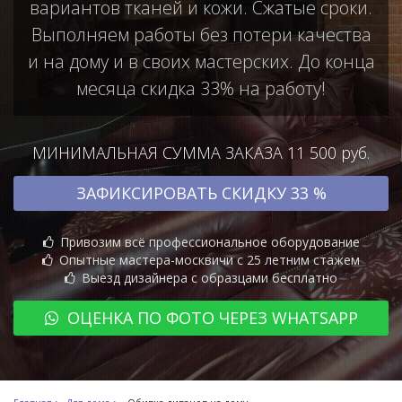
вариантов тканей и кожи. Сжатые сроки.
Выполняем работы без потери качества
и на дому и в своих мастерских. До конца
месяца скидка 33% на работу!
МИНИМАЛЬНАЯ СУММА ЗАКАЗА 11 500 руб.
ЗАФИКСИРОВАТЬ СКИДКУ 33 %
Привозим всё профессиональное оборудование
Опытные мастера-москвичи с 25 летним стажем
Выезд дизайнера с образцами бесплатно
ОЦЕНКА ПО ФОТО ЧЕРЕЗ WHATSAPP