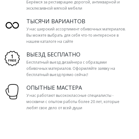
Берёмся за реставрацию дорогой, антикварной и
эксклюзивной мягкой мебели
ТЫСЯЧИ ВАРИАНТОВ
У нас широкий ассортимент обивочных материалов.
Вы можете выбрать для себя что-то интересное в
нашем каталоге на сайте
ВЫЕЗД БЕСПЛАТНО
Бесплатный выезд дизайнера с образцами
обивочных материалов. Оформляйте заявку на
бесплатный выезд прямо сейчас!
ОПЫТНЫЕ МАСТЕРА
У нас работают высококлассные специалисты -
москвичи с опытом работы более 20 лет, которые
любят свое дело от всей души