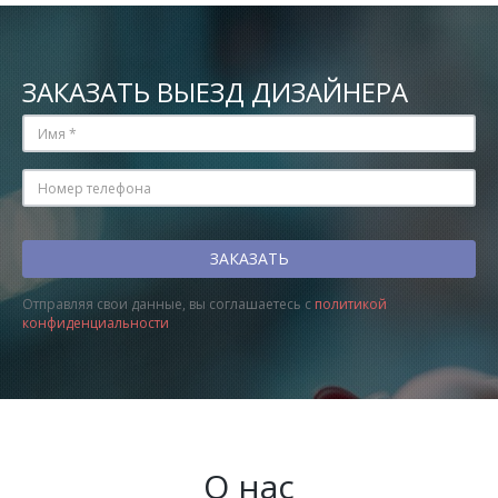
ЗАКАЗАТЬ ВЫЕЗД ДИЗАЙНЕРА
Отправляя свои данные, вы соглашаетесь с
политикой
конфиденциальности
О нас