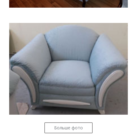
Больше фото