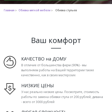
Главная
Обивка мягкой мебели
Обивка стульев
Ваш комфорт
КАЧЕСТВО на ДОМУ
В отличие от большинства фирм (90%) - мы
выполняем работы на Вашей территории также
качественно, как в своих мастерских
НИЗКИЕ ЦЕНЫ
У нас реально низкие цены. Посмотрите, стоимость
работы по замена обивки стула от 200 рублей, дивана
- всего от 3000 рублей