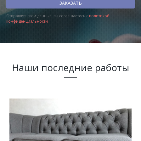
Отправляя свои данные, вы соглашаетесь с
политикой
конфиденциальности
Наши последние работы