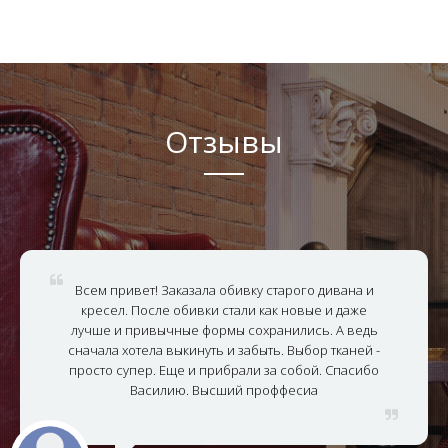
Отзывы
Всем привет! Заказала обивку старого дивана и
кресел. После обивки стали как новые и даже
лучше и привычные формы сохранились. А ведь
сначала хотела выкинуть и забыть. Выбор тканей -
просто супер. Еще и прибрали за собой. Спасибо
Василию. Высший проффесиа