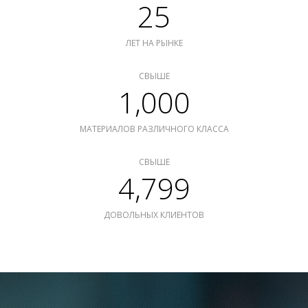
25
ЛЕТ НА РЫНКЕ
СВЫШЕ
1,000
МАТЕРИАЛОВ РАЗЛИЧНОГО КЛАССА
СВЫШЕ
4,799
ДОВОЛЬНЫХ КЛИЕНТОВ