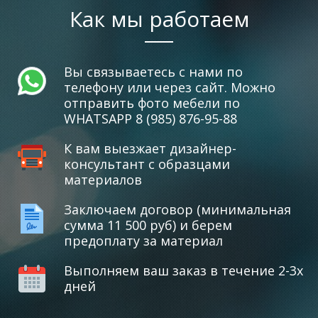
Как мы работаем
Вы связываетесь с нами по
телефону или через сайт. Можно
отправить фото мебели по
WHATSAPP 8 (985) 876-95-88
К вам выезжает дизайнер-
консультант с образцами
материалов
Заключаем договор (минимальная
сумма 11 500 руб) и берем
предоплату за материал
Выполняем ваш заказ в течение 2-3х
дней