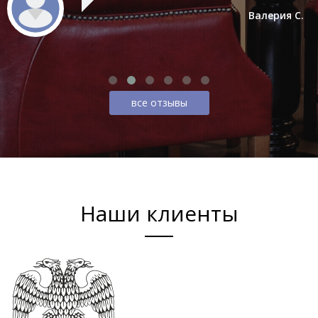
Валерия С.
все отзывы
Наши клиенты