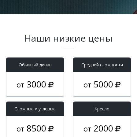
Наши низкие цены
Обычный диван
Средней сложности
3000
5000
от
от
Cложные и угловые
Кресло
8500
2000
от
от