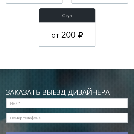
Стул
200
от
ЗАКАЗАТЬ ВЫЕЗД ДИЗАЙНЕРА