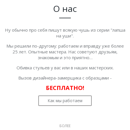
О нас
Ну обычно про себя пишут всякую чушь из серии "лапша
на уши".
Мы решили по-другому: работаем и вправду уже более
25 лет. Опытные мастера. Нас советуют друзьям,
знакомым и это приятно…
Обивка стульев у вас или в наших мастерских.
Вызов дизайнера-замерщика с образцами -
БЕСПЛАТНО!
Как мы работаем
БОЛЕЕ