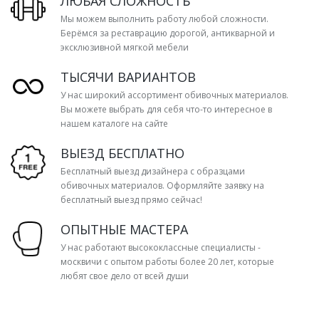
ЛЮБАЯ СЛОЖНОСТЬ
Мы можем выполнить работу любой сложности.
Берёмся за реставрацию дорогой, антикварной и
эксклюзивной мягкой мебели
ТЫСЯЧИ ВАРИАНТОВ
У нас широкий ассортимент обивочных материалов.
Вы можете выбрать для себя что-то интересное в
нашем каталоге на сайте
ВЫЕЗД БЕСПЛАТНО
Бесплатный выезд дизайнера с образцами
обивочных материалов. Оформляйте заявку на
бесплатный выезд прямо сейчас!
ОПЫТНЫЕ МАСТЕРА
У нас работают высококлассные специалисты -
москвичи с опытом работы более 20 лет, которые
любят свое дело от всей души