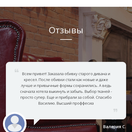
Отзывы
Всем привет! Заказала обивку старого дивана и
кресел. После обивки стали как новые и даже
лучше и привычные формы сохранились. А ведь
сначала хотела выкинуть и забыть. Выбор тканей -
просто супер. Еще и прибрали за собой. Спасибо
Василию. Высший проффесиа
Валерия С.