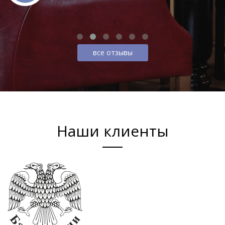
все отзывы
Наши клиенты