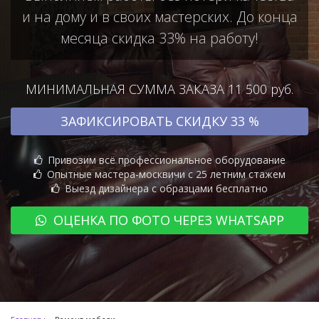
и на дому и в своих мастерских. До конца
месяца скидка 33% на работу!
МИНИМАЛЬНАЯ СУММА ЗАКАЗА 11 500 руб.
ЗАФИКСИРОВАТЬ СКИДКУ 33 %
Привозим всё профессиональное оборудование
Опытные мастера-москвичи с 25 летним стажем
Выезд дизайнера с образцами бесплатно
ОЦЕНКА ПО ФОТО ЧЕРЕЗ WHATSAPP