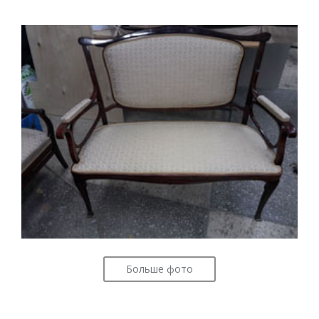
Больше фото