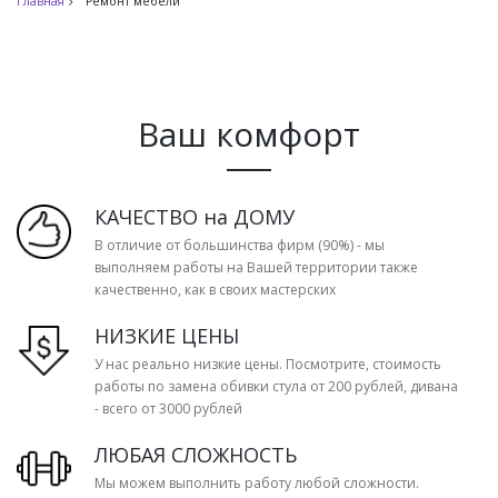
Главная
Ремонт мебели
Ваш комфорт
КАЧЕСТВО на ДОМУ
В отличие от большинства фирм (90%) - мы
выполняем работы на Вашей территории также
качественно, как в своих мастерских
НИЗКИЕ ЦЕНЫ
У нас реально низкие цены. Посмотрите, стоимость
работы по замена обивки стула от 200 рублей, дивана
- всего от 3000 рублей
ЛЮБАЯ СЛОЖНОСТЬ
Мы можем выполнить работу любой сложности.