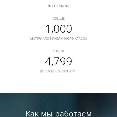
ЛЕТ НА РЫНКЕ
СВЫШЕ
1,000
МАТЕРИАЛОВ РАЗЛИЧНОГО КЛАССА
СВЫШЕ
4,799
ДОВОЛЬНЫХ КЛИЕНТОВ
Как мы работаем