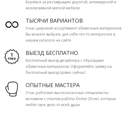
Берёмся за реставрацию дорогой, антикварной и
эксклюзивной мягкой мебели
ТЫСЯЧИ ВАРИАНТОВ
У нас широкий ассортимент обивочных материалов.
Вы можете выбрать для себя что-то интересное в
нашем каталоге на сайте
ВЫЕЗД БЕСПЛАТНО
Бесплатный выезд дизайнера с образцами
обивочных материалов. Оформляйте заявку на
бесплатный выезд прямо сейчас!
ОПЫТНЫЕ МАСТЕРА
У нас работают высококлассные специалисты -
москвичи с опытом работы более 20 лет, которые
любят свое дело от всей души