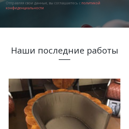
Отправляя свои данные, вы соглашаетесь с
политикой
конфиденциальности
Наши последние работы