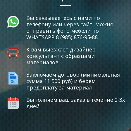
Вы связываетесь с нами по
телефону или через сайт. Можно
отправить фото мебели по
WHATSAPP 8 (985) 876-95-88
К вам выезжает дизайнер-
консультант с образцами
материалов
Заключаем договор (минимальная
сумма 11 500 руб) и берем
предоплату за материал
Выполняем ваш заказ в течение 2-3х
дней