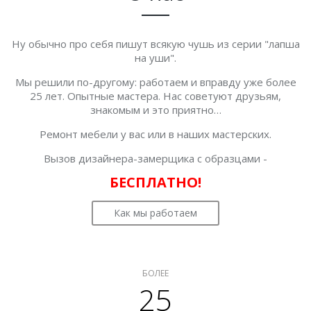
Ну обычно про себя пишут всякую чушь из серии "лапша
на уши".
Мы решили по-другому: работаем и вправду уже более
25 лет. Опытные мастера. Нас советуют друзьям,
знакомым и это приятно…
Ремонт мебели у вас или в наших мастерских.
Вызов дизайнера-замерщика с образцами -
БЕСПЛАТНО!
Как мы работаем
БОЛЕЕ
25