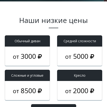
Наши низкие цены
Обычный диван
Средней сложности
3000
5000
от
от
Cложные и угловые
Кресло
8500
2000
от
от