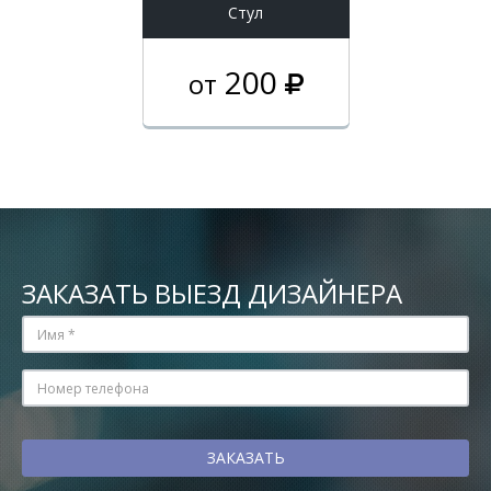
Стул
200
от
ЗАКАЗАТЬ ВЫЕЗД ДИЗАЙНЕРА