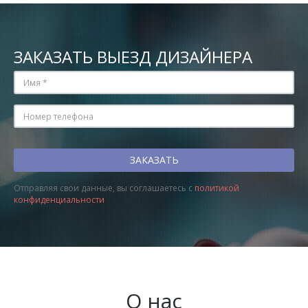
ЗАКАЗАТЬ ВЫЕЗД ДИЗАЙНЕРА
Отправляя свои данные, вы соглашаетесь с
политикой
конфиденциальности
О нас