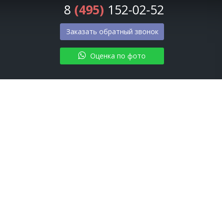
8
(495)
152-02-52
Заказать обратный звонок
Оценка по фото