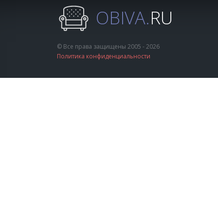
OBIVA.
RU
© Все права защищены 2005 - 2026
Политика конфиденциальности