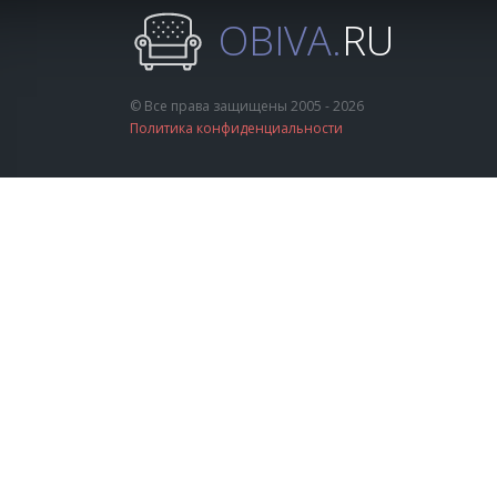
OBIVA.
RU
© Все права защищены 2005 - 2026
Политика конфиденциальности