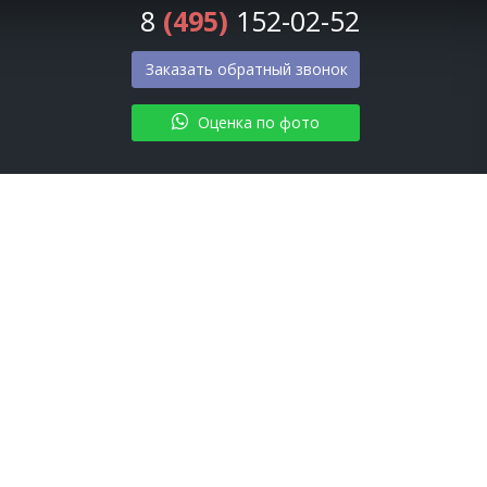
8
(495)
152-02-52
Заказать обратный звонок
Оценка по фото