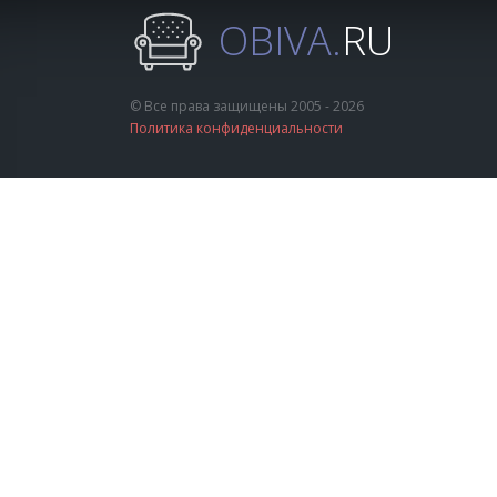
OBIVA.
RU
© Все права защищены 2005 - 2026
Политика конфиденциальности