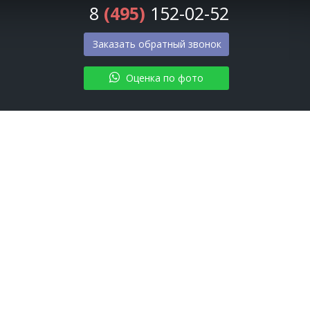
8
(495)
152-02-52
Заказать обратный звонок
Оценка по фото