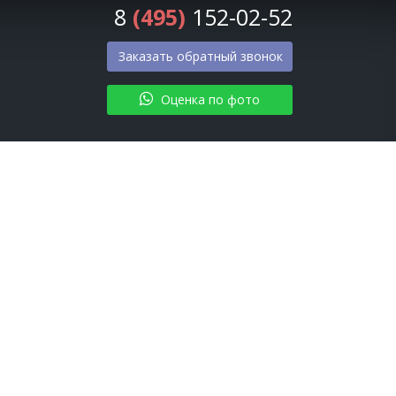
8
(495)
152-02-52
Заказать обратный звонок
Оценка по фото