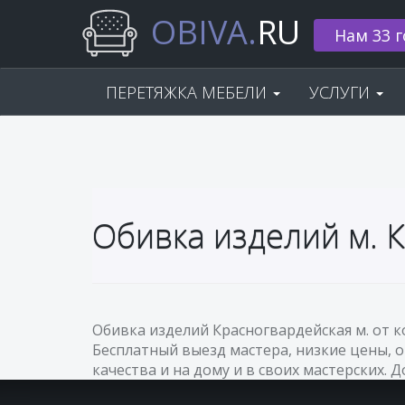
OBIVA.
RU
Нам 33 г
ПЕРЕТЯЖКА МЕБЕЛИ
УСЛУГИ
Обивка изделий м. 
Обивка изделий Красногвардейская м. от 
Бесплатный выезд мастера, низкие цены, 
качества и на дому и в своих мастерских. 