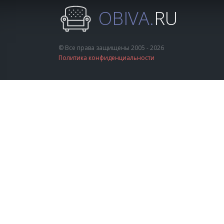
OBIVA.
RU
© Все права защищены 2005 - 2026
Политика конфиденциальности