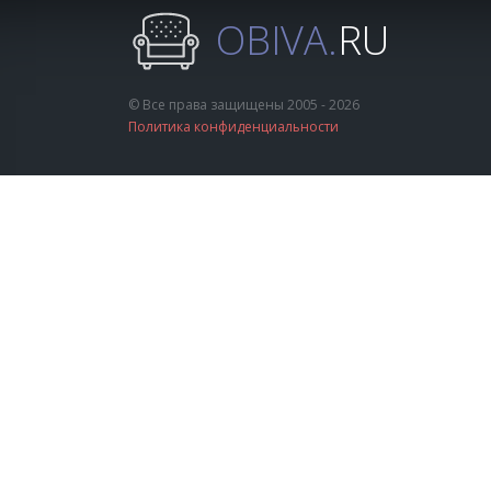
OBIVA.
RU
© Все права защищены 2005 - 2026
Политика конфиденциальности