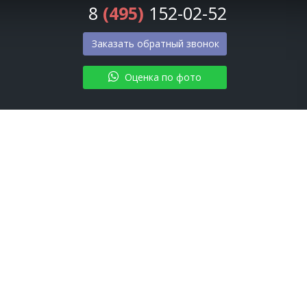
8
(495)
152-02-52
Заказать обратный звонок
Оценка по фото