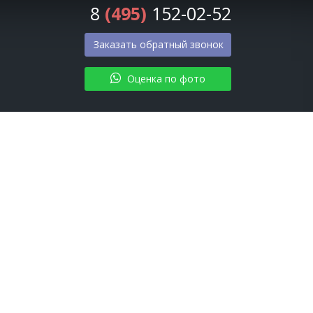
8
(495)
152-02-52
Заказать обратный звонок
Оценка по фото