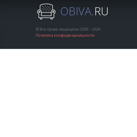
OBIVA.
RU
© Все права защищены 2005 - 2026
Политика конфиденциальности