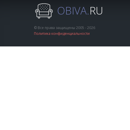
OBIVA.
RU
© Все права защищены 2005 - 2026
Политика конфиденциальности