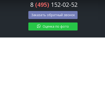
8
(495)
152-02-52
Заказать обратный звонок
Оценка по фото