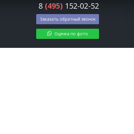
8
(495)
152-02-52
Заказать обратный звонок
Оценка по фото