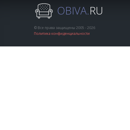
OBIVA.
RU
© Все права защищены 2005 - 2026
Политика конфиденциальности