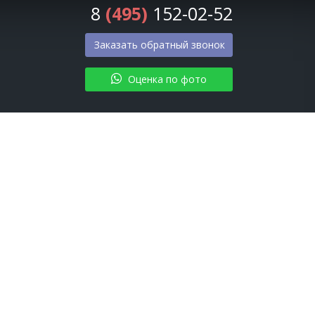
8
(495)
152-02-52
Заказать обратный звонок
Оценка по фото