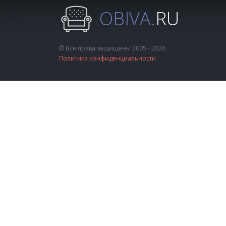
OBIVA.
RU
© Все права защищены 2005 - 2026
Политика конфиденциальности