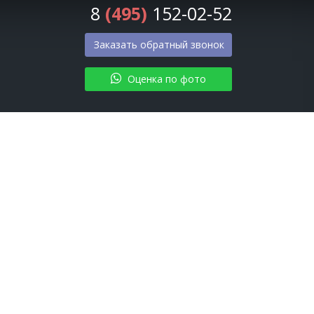
8
(495)
152-02-52
Заказать обратный звонок
Оценка по фото