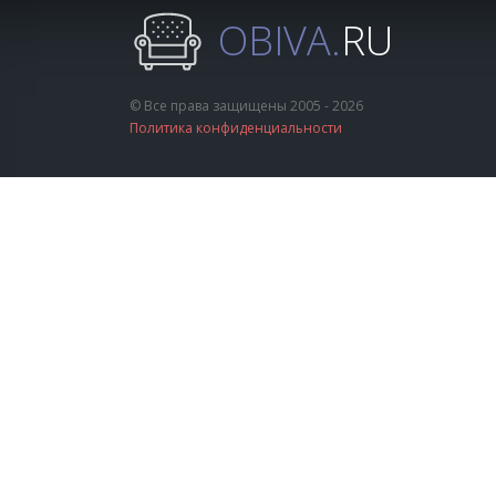
OBIVA.
RU
© Все права защищены 2005 - 2026
Политика конфиденциальности