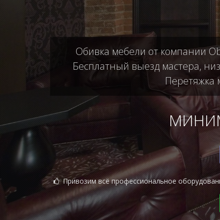
Обивка мебели от компании Ob
Бесплатный выезд мастера, низ
Перетяжка м
МИНИМ
Привозим всё профессиональное оборудован