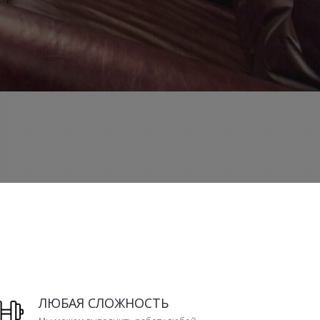
ЛЮБАЯ СЛОЖНОСТЬ