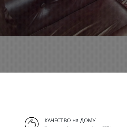
КАЧЕСТВО на ДОМУ