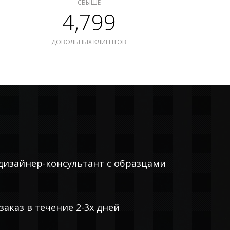
СВЫШЕ
4,799
ДОВОЛЬНЫХ КЛИЕНТОВ
дизайнер-консультант с образцами
аказ в течение 2-3х дней