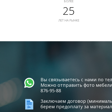
БОЛЕЕ
25
ЛЕТ НА РЫНКЕ
Вы связываетесь с нами по тел
Можно отправить фото мебели 
876-95-88
Заключаем договор (минимальн
берем предоплату за материал