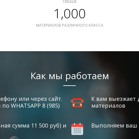
СВЫШЕ
1,000
МАТЕРИАЛОВ РАЗЛИЧНОГО КЛАССА
Как мы работаем
ефону или через сайт.
К вам выезжает 
по WHATSAPP 8 (985)
материалов
ая сумма 11 500 руб) и
Выполняем ваш з