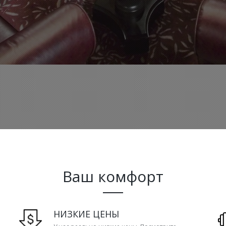
Ваш комфорт
НИЗКИЕ ЦЕНЫ