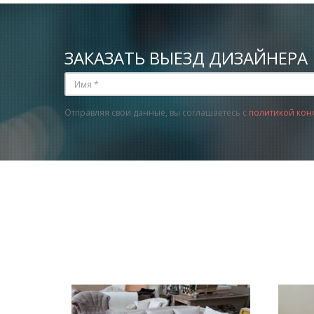
ЗАКАЗАТЬ ВЫЕЗД ДИЗАЙНЕРА
Отправляя свои данные, вы соглашаетесь с
политикой кон