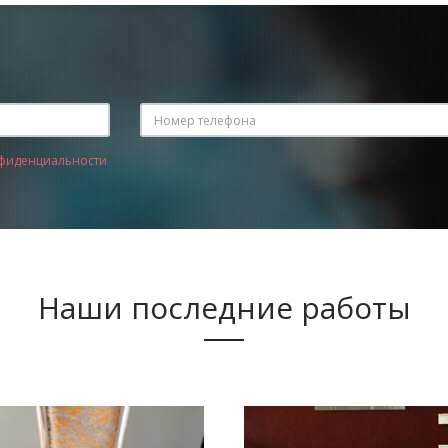
фиденциальности
Наши последние работы