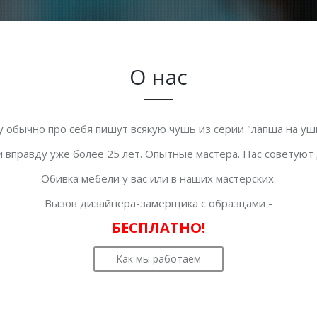
О нас
у обычно про себя пишут всякую чушь из серии "лапша на уши
 вправду уже более 25 лет. Опытные мастера. Нас советуют
Обивка мебели у вас или в наших мастерских.
Вызов дизайнера-замерщика с образцами -
БЕСПЛАТНО!
Как мы работаем