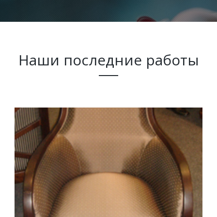
Наши последние работы