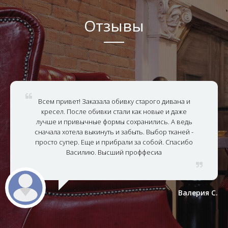
Отзывы
Всем привет! Заказала обивку старого дивана и
кресел. После обивки стали как новые и даже
лучше и привычные формы сохранились. А ведь
сначала хотела выкинуть и забыть. Выбор тканей -
просто супер. Еще и прибрали за собой. Спасибо
Василию. Высший проффесиа
Валерия С.