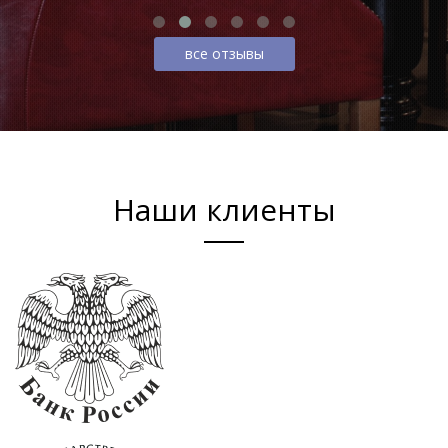
все отзывы
Наши клиенты