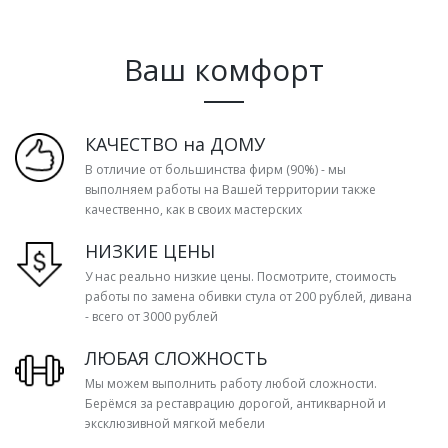
Ваш комфорт
КАЧЕСТВО на ДОМУ
В отличие от большинства фирм (90%) - мы
выполняем работы на Вашей территории также
качественно, как в своих мастерских
НИЗКИЕ ЦЕНЫ
У нас реально низкие цены. Посмотрите, стоимость
работы по замена обивки стула от 200 рублей, дивана
- всего от 3000 рублей
ЛЮБАЯ СЛОЖНОСТЬ
Мы можем выполнить работу любой сложности.
Берёмся за реставрацию дорогой, антикварной и
эксклюзивной мягкой мебели