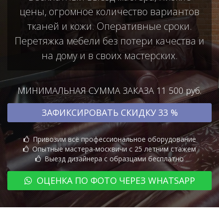
цены, огромное количество вариантов
тканей и кожи. Оперативные сроки.
Перетяжка мебели без потери качества и
на дому и в своих мастерских.
МИНИМАЛЬНАЯ СУММА ЗАКАЗА 11 500 руб.
ЗАФИКСИРОВАТЬ СКИДКУ 33 %
Привозим всё профессиональное оборудование
Опытные мастера-москвичи с 25 летним стажем
Выезд дизайнера с образцами бесплатно
ОЦЕНКА ПО ФОТО ЧЕРЕЗ WHATSAPP