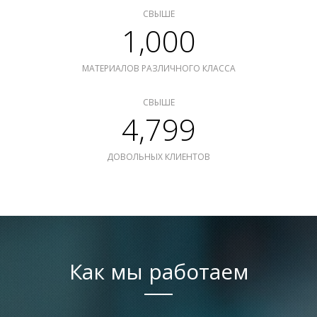
СВЫШЕ
1,000
МАТЕРИАЛОВ РАЗЛИЧНОГО КЛАССА
СВЫШЕ
4,799
ДОВОЛЬНЫХ КЛИЕНТОВ
Как мы работаем