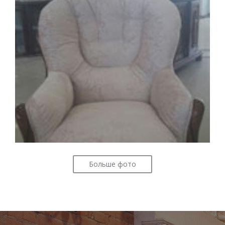
Больше фото