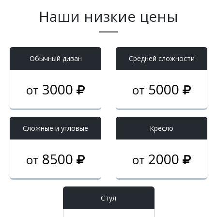
Наши низкие цены
Обычный диван
Средней сложности
3000
5000
от
от
Cложные и угловые
Кресло
8500
2000
от
от
Стул