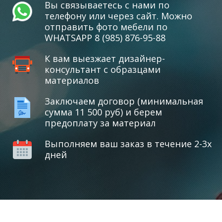
Вы связываетесь с нами по
телефону или через сайт. Можно
отправить фото мебели по
WHATSAPP 8 (985) 876-95-88
К вам выезжает дизайнер-
консультант с образцами
материалов
Заключаем договор (минимальная
сумма 11 500 руб) и берем
предоплату за материал
Выполняем ваш заказ в течение 2-3х
дней