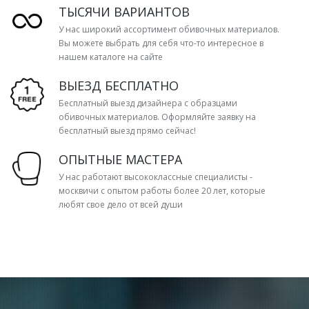
ТЫСЯЧИ ВАРИАНТОВ
У нас широкий ассортимент обивочных материалов.
Вы можете выбрать для себя что-то интересное в
нашем каталоге на сайте
ВЫЕЗД БЕСПЛАТНО
Бесплатный выезд дизайнера с образцами
обивочных материалов. Оформляйте заявку на
бесплатный выезд прямо сейчас!
ОПЫТНЫЕ МАСТЕРА
У нас работают высококлассные специалисты -
москвичи с опытом работы более 20 лет, которые
любят свое дело от всей души