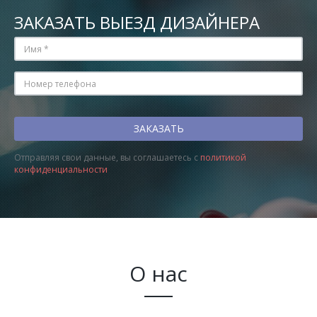
ЗАКАЗАТЬ ВЫЕЗД ДИЗАЙНЕРА
Отправляя свои данные, вы соглашаетесь с
политикой
конфиденциальности
О нас