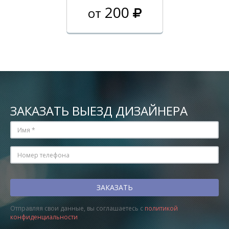
200
от
ЗАКАЗАТЬ ВЫЕЗД ДИЗАЙНЕРА
Отправляя свои данные, вы соглашаетесь с
политикой
конфиденциальности