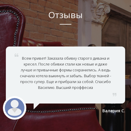
Отзывы
Всем привет! Заказала обивку старого дивана и
кресел. После обивки стали как новые и даже
лучше и привычные формы сохранились. А ведь
сначала хотела выкинуть и забыть. Выбор тканей -
просто супер. Еще и прибрали за собой. Спасибо
Василию. Высший проффесиа
Валерия С.