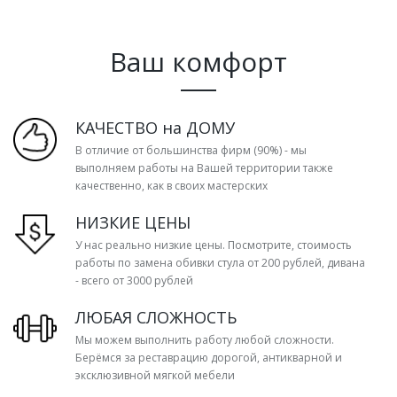
Ваш комфорт
КАЧЕСТВО на ДОМУ
В отличие от большинства фирм (90%) - мы
выполняем работы на Вашей территории также
качественно, как в своих мастерских
НИЗКИЕ ЦЕНЫ
У нас реально низкие цены. Посмотрите, стоимость
работы по замена обивки стула от 200 рублей, дивана
- всего от 3000 рублей
ЛЮБАЯ СЛОЖНОСТЬ
Мы можем выполнить работу любой сложности.
Берёмся за реставрацию дорогой, антикварной и
эксклюзивной мягкой мебели