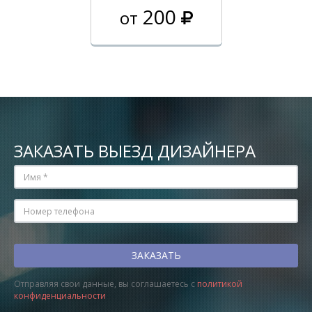
200
от
ЗАКАЗАТЬ ВЫЕЗД ДИЗАЙНЕРА
Отправляя свои данные, вы соглашаетесь с
политикой
конфиденциальности