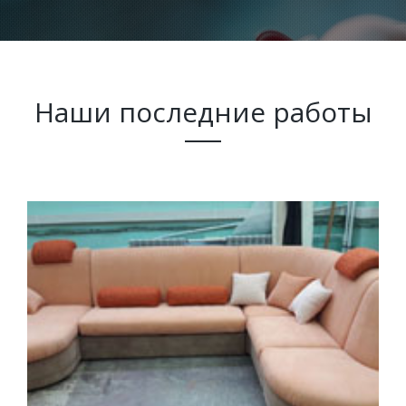
Наши последние работы