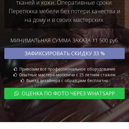
тканей и кожи. Оперативные сроки.
Перетяжка мебели без потери качества и
на дому и в своих мастерских.
МИНИМАЛЬНАЯ СУММА ЗАКАЗА 11 500 руб.
ЗАФИКСИРОВАТЬ СКИДКУ 33 %
Привозим всё профессиональное оборудование
Опытные мастера-москвичи с 25 летним стажем
Выезд дизайнера с образцами бесплатно
ОЦЕНКА ПО ФОТО ЧЕРЕЗ WHATSAPP