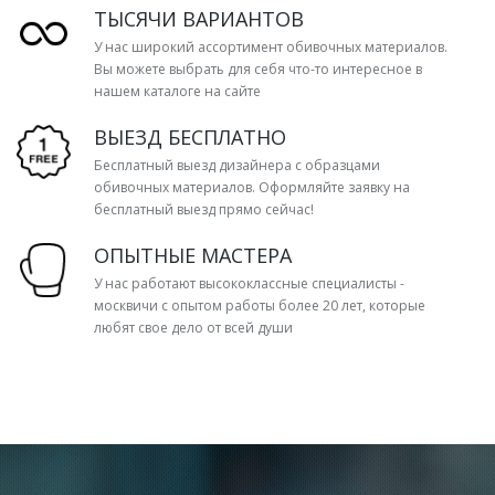
ТЫСЯЧИ ВАРИАНТОВ
У нас широкий ассортимент обивочных материалов.
Вы можете выбрать для себя что-то интересное в
нашем каталоге на сайте
ВЫЕЗД БЕСПЛАТНО
Бесплатный выезд дизайнера с образцами
обивочных материалов. Оформляйте заявку на
бесплатный выезд прямо сейчас!
ОПЫТНЫЕ МАСТЕРА
У нас работают высококлассные специалисты -
москвичи с опытом работы более 20 лет, которые
любят свое дело от всей души