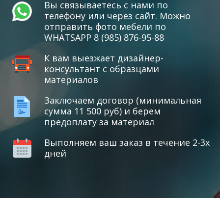
Вы связываетесь с нами по
телефону или через сайт. Можно
отправить фото мебели по
WHATSAPP 8 (985) 876-95-88
К вам выезжает дизайнер-
консультант с образцами
материалов
Заключаем договор (минимальная
сумма 11 500 руб) и берем
предоплату за материал
Выполняем ваш заказ в течение 2-3х
дней