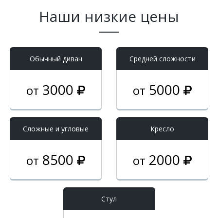
Наши низкие цены
Обычный диван
Средней сложности
3000
5000
от
от
Cложные и угловые
Кресло
8500
2000
от
от
Стул