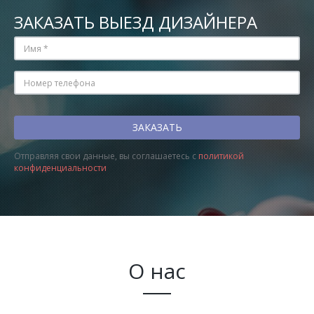
ЗАКАЗАТЬ ВЫЕЗД ДИЗАЙНЕРА
Отправляя свои данные, вы соглашаетесь с
политикой
конфиденциальности
О нас