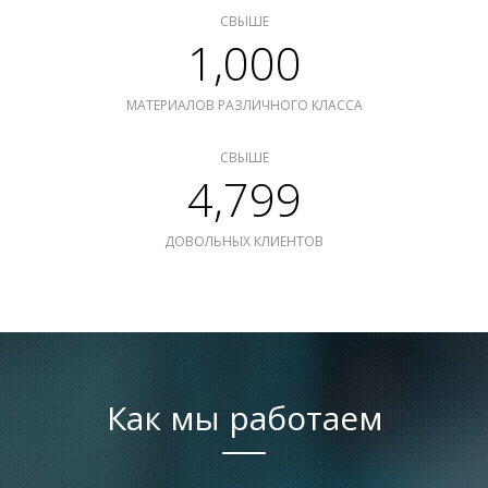
СВЫШЕ
1,000
МАТЕРИАЛОВ РАЗЛИЧНОГО КЛАССА
СВЫШЕ
4,799
ДОВОЛЬНЫХ КЛИЕНТОВ
Как мы работаем