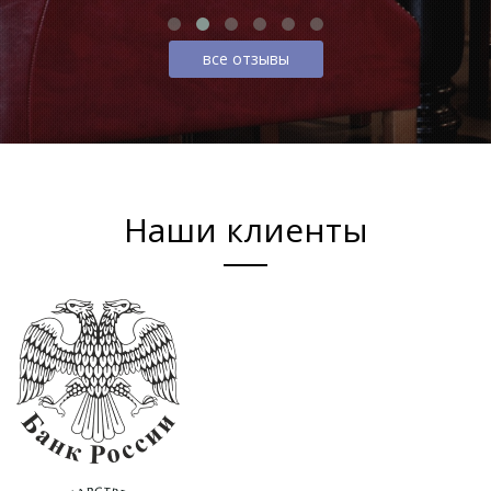
все отзывы
Наши клиенты