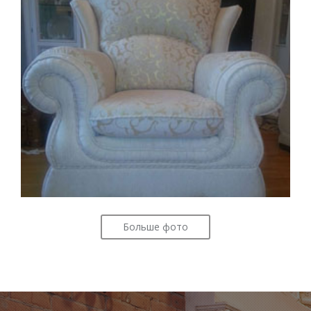
Больше фото