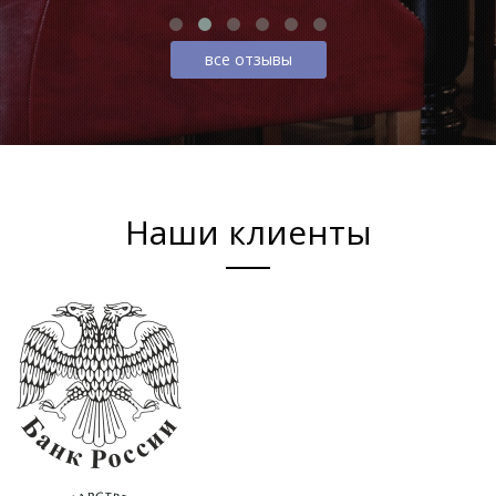
все отзывы
Наши клиенты