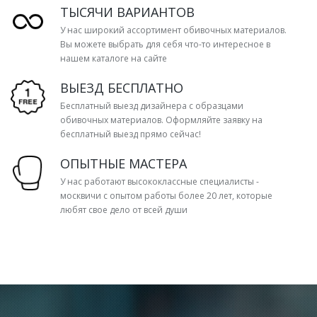
ТЫСЯЧИ ВАРИАНТОВ
У нас широкий ассортимент обивочных материалов.
Вы можете выбрать для себя что-то интересное в
нашем каталоге на сайте
ВЫЕЗД БЕСПЛАТНО
Бесплатный выезд дизайнера с образцами
обивочных материалов. Оформляйте заявку на
бесплатный выезд прямо сейчас!
ОПЫТНЫЕ МАСТЕРА
У нас работают высококлассные специалисты -
москвичи с опытом работы более 20 лет, которые
любят свое дело от всей души