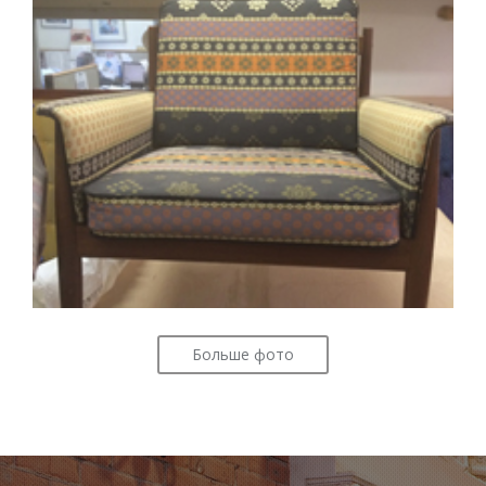
Больше фото