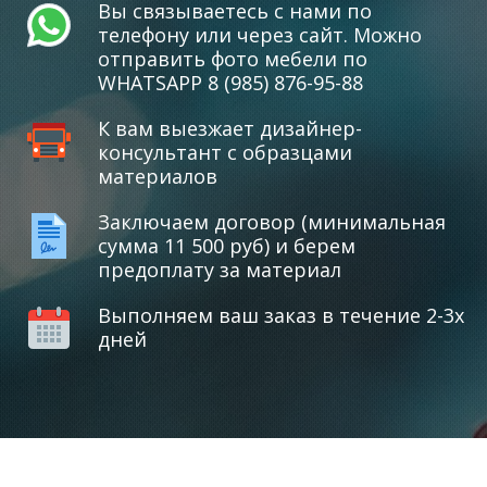
Вы связываетесь с нами по
телефону или через сайт. Можно
отправить фото мебели по
WHATSAPP 8 (985) 876-95-88
К вам выезжает дизайнер-
консультант с образцами
материалов
Заключаем договор (минимальная
сумма 11 500 руб) и берем
предоплату за материал
Выполняем ваш заказ в течение 2-3х
дней