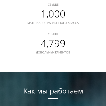
СВЫШЕ
1,000
МАТЕРИАЛОВ РАЗЛИЧНОГО КЛАССА
СВЫШЕ
4,799
ДОВОЛЬНЫХ КЛИЕНТОВ
Как мы работаем