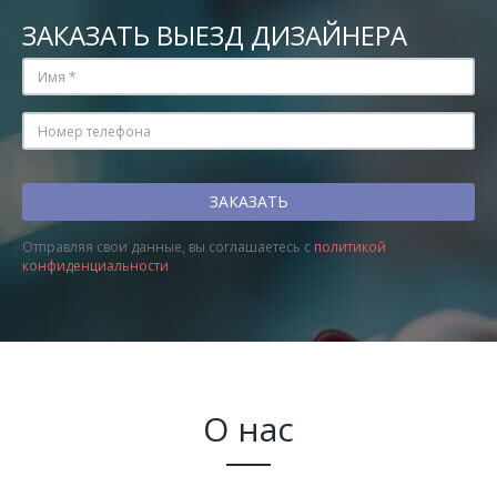
ЗАКАЗАТЬ ВЫЕЗД ДИЗАЙНЕРА
Отправляя свои данные, вы соглашаетесь с
политикой
конфиденциальности
О нас