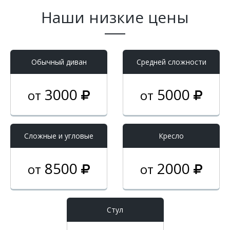
Наши низкие цены
Обычный диван
Средней сложности
3000
5000
от
от
Cложные и угловые
Кресло
8500
2000
от
от
Стул