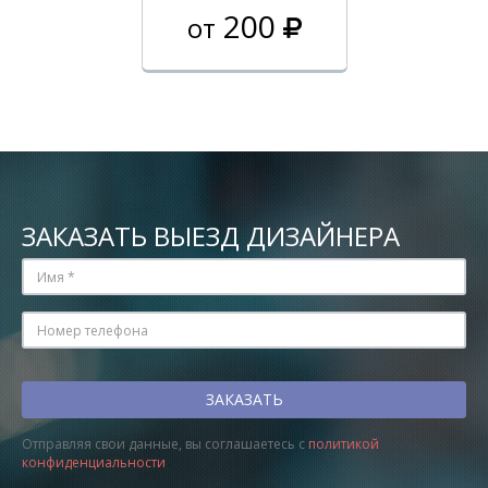
200
от
ЗАКАЗАТЬ ВЫЕЗД ДИЗАЙНЕРА
Отправляя свои данные, вы соглашаетесь с
политикой
конфиденциальности