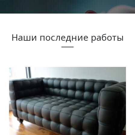
Наши последние работы