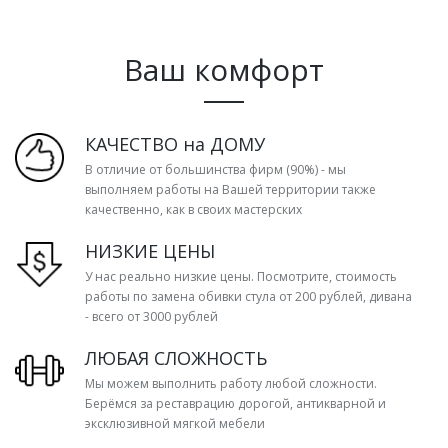
Ваш комфорт
КАЧЕСТВО на ДОМУ
В отличие от большинства фирм (90%) - мы
выполняем работы на Вашей территории также
качественно, как в своих мастерских
НИЗКИЕ ЦЕНЫ
У нас реально низкие цены. Посмотрите, стоимость
работы по замена обивки стула от 200 рублей, дивана
- всего от 3000 рублей
ЛЮБАЯ СЛОЖНОСТЬ
Мы можем выполнить работу любой сложности.
Берёмся за реставрацию дорогой, антикварной и
эксклюзивной мягкой мебели