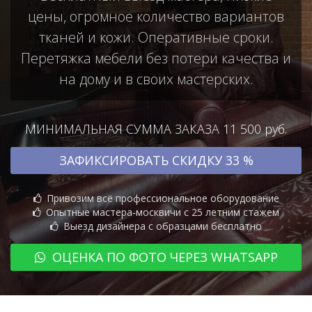
цены, огромное количество вариантов
тканей и кожи. Оперативные сроки.
Перетяжка мебели без потери качества и
на дому и в своих мастерских.
МИНИМАЛЬНАЯ СУММА ЗАКАЗА 11 500 руб.
ЗАФИКСИРОВАТЬ СКИДКУ 33 %
Привозим всё профессиональное оборудование
Опытные мастера-москвичи с 25 летним стажем
Выезд дизайнера с образцами бесплатно
ОЦЕНКА ПО ФОТО ЧЕРЕЗ WHATSAPP