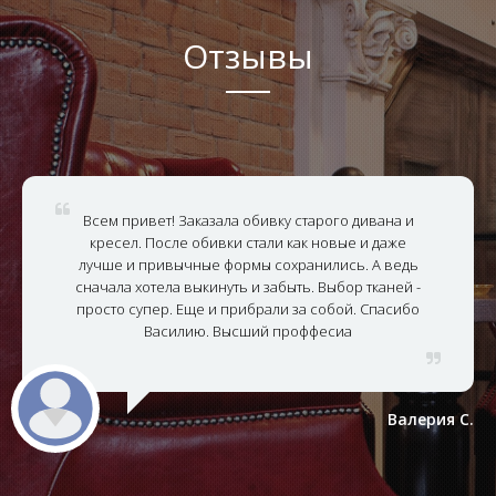
Отзывы
Всем привет! Заказала обивку старого дивана и
кресел. После обивки стали как новые и даже
лучше и привычные формы сохранились. А ведь
сначала хотела выкинуть и забыть. Выбор тканей -
просто супер. Еще и прибрали за собой. Спасибо
Василию. Высший проффесиа
Валерия С.