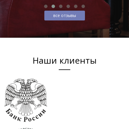
все отзывы
Наши клиенты