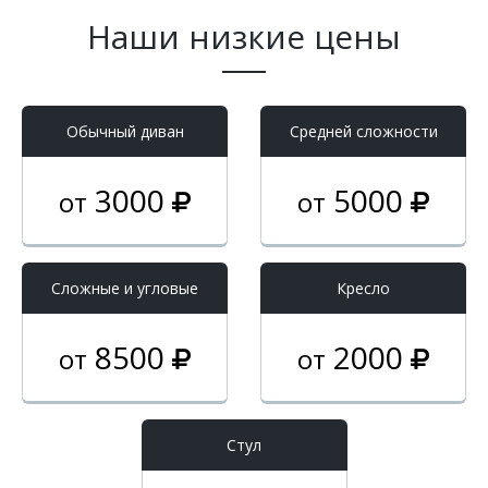
Наши низкие цены
Обычный диван
Средней сложности
3000
5000
от
от
Cложные и угловые
Кресло
8500
2000
от
от
Стул