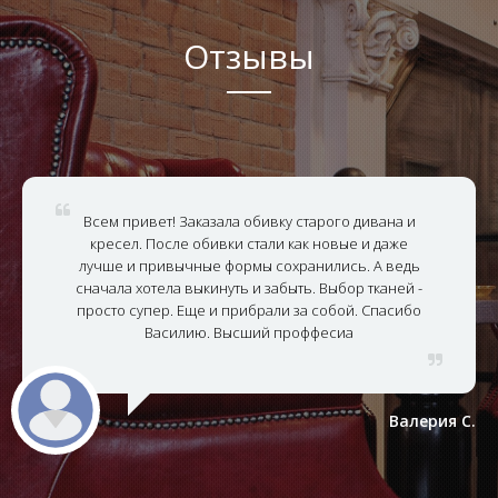
Отзывы
Всем привет! Заказала обивку старого дивана и
кресел. После обивки стали как новые и даже
лучше и привычные формы сохранились. А ведь
сначала хотела выкинуть и забыть. Выбор тканей -
просто супер. Еще и прибрали за собой. Спасибо
Василию. Высший проффесиа
Валерия С.