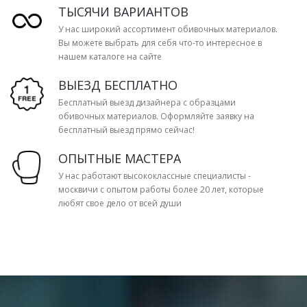
ТЫСЯЧИ ВАРИАНТОВ
У нас широкий ассортимент обивочных материалов.
Вы можете выбрать для себя что-то интересное в
нашем каталоге на сайте
ВЫЕЗД БЕСПЛАТНО
Бесплатный выезд дизайнера с образцами
обивочных материалов. Оформляйте заявку на
бесплатный выезд прямо сейчас!
ОПЫТНЫЕ МАСТЕРА
У нас работают высококлассные специалисты -
москвичи с опытом работы более 20 лет, которые
любят свое дело от всей души