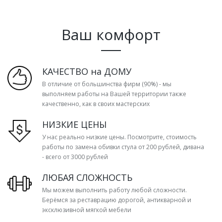
Ваш комфорт
КАЧЕСТВО на ДОМУ
В отличие от большинства фирм (90%) - мы
выполняем работы на Вашей территории также
качественно, как в своих мастерских
НИЗКИЕ ЦЕНЫ
У нас реально низкие цены. Посмотрите, стоимость
работы по замена обивки стула от 200 рублей, дивана
- всего от 3000 рублей
ЛЮБАЯ СЛОЖНОСТЬ
Мы можем выполнить работу любой сложности.
Берёмся за реставрацию дорогой, антикварной и
эксклюзивной мягкой мебели