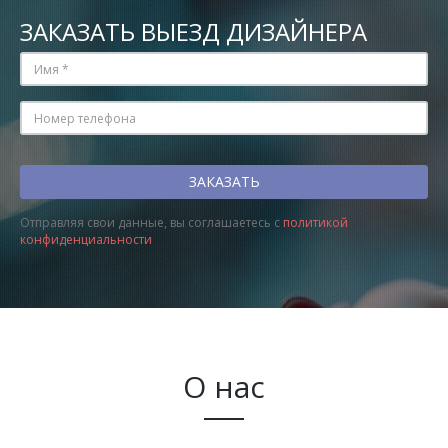
ЗАКАЗАТЬ ВЫЕЗД ДИЗАЙНЕРА
Отправляя свои данные, вы соглашаетесь с
политикой
конфиденциальности
О нас