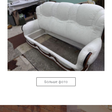
Больше фото