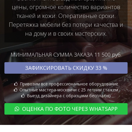
цены, огромное количество вариантов
тканей и кожи. Оперативные сроки.
Перетяжка мебели без потери качества и
на дому и в своих мастерских.
МИНИМАЛЬНАЯ СУММА ЗАКАЗА 11 500 руб.
ЗАФИКСИРОВАТЬ СКИДКУ 33 %
Привозим всё профессиональное оборудование
Опытные мастера-москвичи с 25 летним стажем
Выезд дизайнера с образцами бесплатно
ОЦЕНКА ПО ФОТО ЧЕРЕЗ WHATSAPP