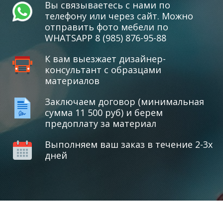
Вы связываетесь с нами по
телефону или через сайт. Можно
отправить фото мебели по
WHATSAPP 8 (985) 876-95-88
К вам выезжает дизайнер-
консультант с образцами
материалов
Заключаем договор (минимальная
сумма 11 500 руб) и берем
предоплату за материал
Выполняем ваш заказ в течение 2-3х
дней