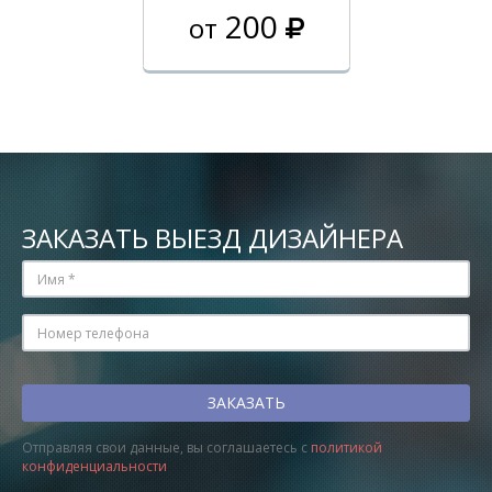
200
от
ЗАКАЗАТЬ ВЫЕЗД ДИЗАЙНЕРА
Отправляя свои данные, вы соглашаетесь с
политикой
конфиденциальности