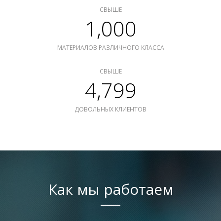
СВЫШЕ
1,000
МАТЕРИАЛОВ РАЗЛИЧНОГО КЛАССА
СВЫШЕ
4,799
ДОВОЛЬНЫХ КЛИЕНТОВ
Как мы работаем