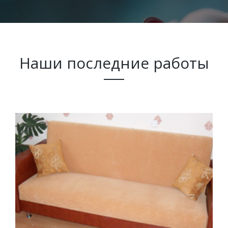
Наши последние работы