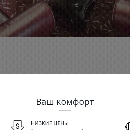
Ваш комфорт
НИЗКИЕ ЦЕНЫ