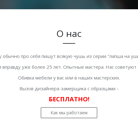
О нас
у обычно про себя пишут всякую чушь из серии "лапша на уши
 вправду уже более 25 лет. Опытные мастера. Нас советуют
Обивка мебели у вас или в наших мастерских.
Вызов дизайнера-замерщика с образцами -
БЕСПЛАТНО!
Как мы работаем