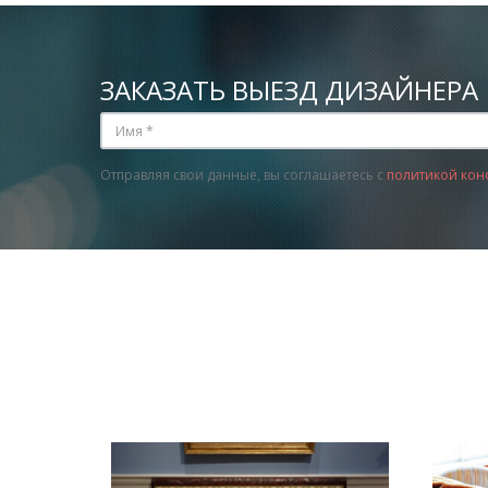
ЗАКАЗАТЬ ВЫЕЗД ДИЗАЙНЕРА
Отправляя свои данные, вы соглашаетесь с
политикой кон