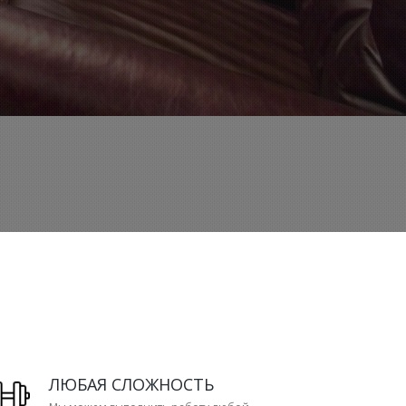
ЛЮБАЯ СЛОЖНОСТЬ