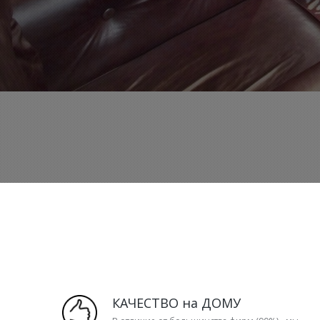
КАЧЕСТВО на ДОМУ