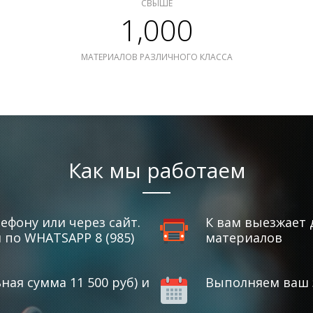
СВЫШЕ
1,000
МАТЕРИАЛОВ РАЗЛИЧНОГО КЛАССА
Как мы работаем
ефону или через сайт.
К вам выезжает 
по WHATSAPP 8 (985)
материалов
ая сумма 11 500 руб) и
Выполняем ваш з