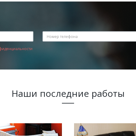
фиденциальности
Наши последние работы