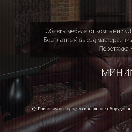
Обивка мебели от компании Ob
Бесплатный выезд мастера, низ
Перетяжка м
МИНИМ
Привозим всё профессиональное оборудован