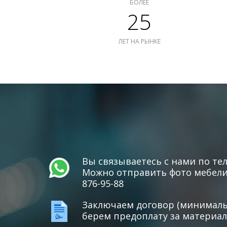
БОЛЕЕ
25
ЛЕТ НА РЫНКЕ
Вы связываетесь с нами по тел
Можно отправить фото мебели 
876-95-88
Заключаем договор (минимальн
берем предоплату за материал