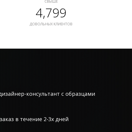
СВЫШЕ
4,799
ДОВОЛЬНЫХ КЛИЕНТОВ
дизайнер-консультант с образцами
аказ в течение 2-3х дней