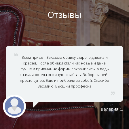
Отзывы
Всем привет! Заказала обивку старого дивана и
кресел. После обивки стали как новые и даже
лучше и привычные формы сохранились. А ведь
сначала хотела выкинуть и забыть. Выбор тканей -
просто супер. Еще и прибрали за собой. Спасибо
Василию. Высший проффесиа
Валерия С.