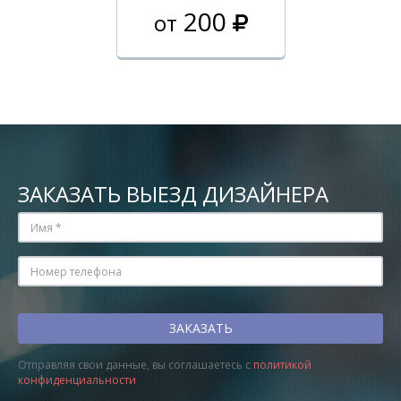
200
от
ЗАКАЗАТЬ ВЫЕЗД ДИЗАЙНЕРА
Отправляя свои данные, вы соглашаетесь с
политикой
конфиденциальности