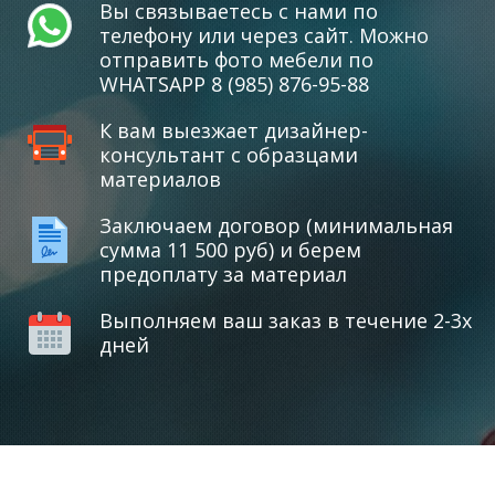
Вы связываетесь с нами по
телефону или через сайт. Можно
отправить фото мебели по
WHATSAPP 8 (985) 876-95-88
К вам выезжает дизайнер-
консультант с образцами
материалов
Заключаем договор (минимальная
сумма 11 500 руб) и берем
предоплату за материал
Выполняем ваш заказ в течение 2-3х
дней