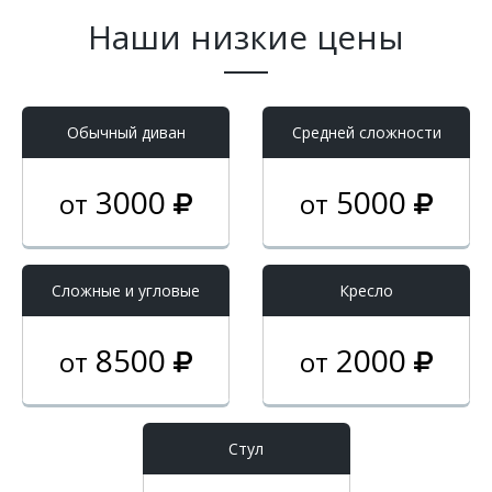
Наши низкие цены
Обычный диван
Средней сложности
3000
5000
от
от
Cложные и угловые
Кресло
8500
2000
от
от
Стул