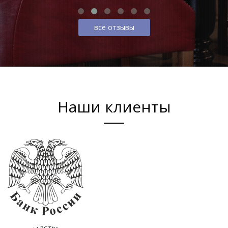
все отзывы
Наши клиенты