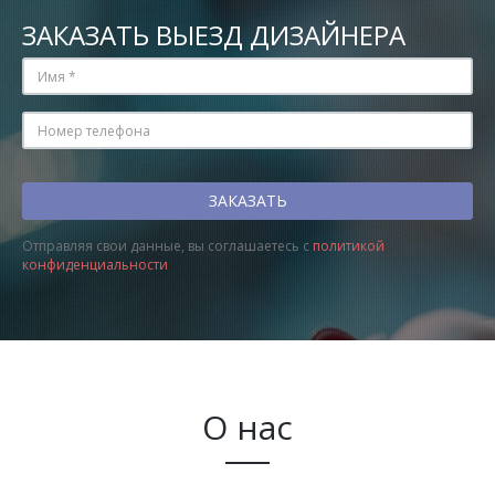
ЗАКАЗАТЬ ВЫЕЗД ДИЗАЙНЕРА
Отправляя свои данные, вы соглашаетесь с
политикой
конфиденциальности
О нас