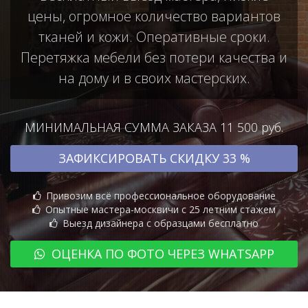
цены, огромное количество вариантов
тканей и кожи. Оперативные сроки.
Перетяжка мебели без потери качества и
на дому и в своих мастерских.
МИНИМАЛЬНАЯ СУММА ЗАКАЗА 11 500 руб.
ЗАФИКСИРОВАТЬ СКИДКУ 33 %
Привозим всё профессиональное оборудование
Опытные мастера-москвичи с 25 летним стажем
Выезд дизайнера с образцами бесплатно
ОЦЕНКА ПО ФОТО ЧЕРЕЗ WHATSAPP