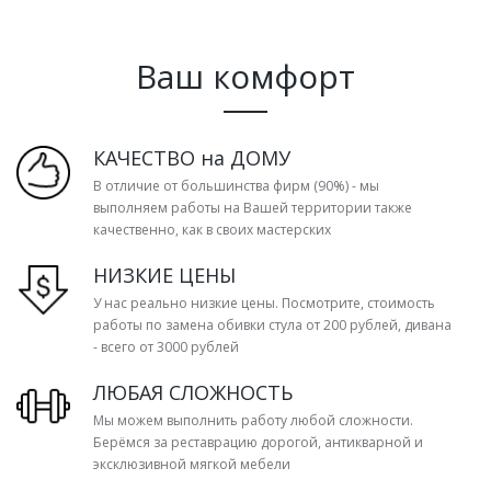
Ваш комфорт
КАЧЕСТВО на ДОМУ
В отличие от большинства фирм (90%) - мы
выполняем работы на Вашей территории также
качественно, как в своих мастерских
НИЗКИЕ ЦЕНЫ
У нас реально низкие цены. Посмотрите, стоимость
работы по замена обивки стула от 200 рублей, дивана
- всего от 3000 рублей
ЛЮБАЯ СЛОЖНОСТЬ
Мы можем выполнить работу любой сложности.
Берёмся за реставрацию дорогой, антикварной и
эксклюзивной мягкой мебели