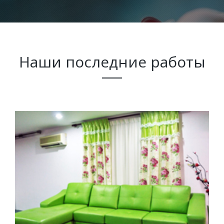
Наши последние работы