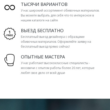
ТЫСЯЧИ ВАРИАНТОВ
У нас широкий ассортимент обивочных материалов.
Вы можете выбрать для себя что-то интересное в
нашем каталоге на сайте
ВЫЕЗД БЕСПЛАТНО
Бесплатный выезд дизайнера с образцами
обивочных материалов. Оформляйте заявку на
бесплатный выезд прямо сейчас!
ОПЫТНЫЕ МАСТЕРА
У нас работают высококлассные специалисты -
москвичи с опытом работы более 20 лет, которые
любят свое дело от всей души