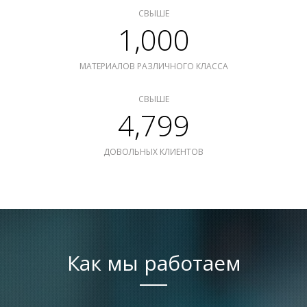
СВЫШЕ
1,000
МАТЕРИАЛОВ РАЗЛИЧНОГО КЛАССА
СВЫШЕ
4,799
ДОВОЛЬНЫХ КЛИЕНТОВ
Как мы работаем