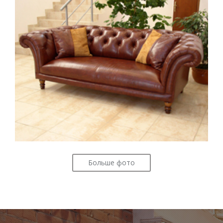
Больше фото