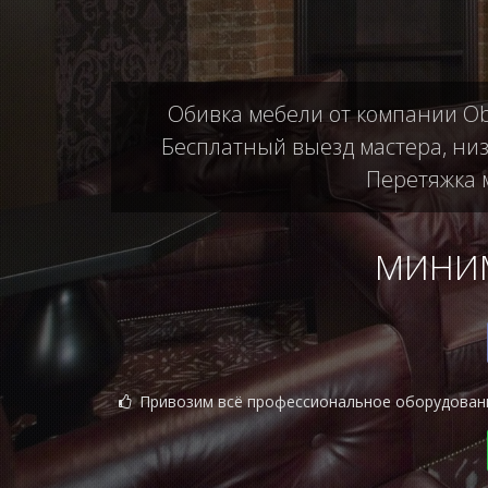
Обивка мебели от компании Ob
Бесплатный выезд мастера, низ
Перетяжка м
МИНИМ
Привозим всё профессиональное оборудован