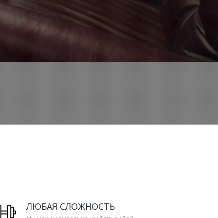
ЛЮБАЯ СЛОЖНОСТЬ