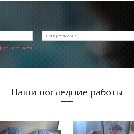
фиденциальности
Наши последние работы