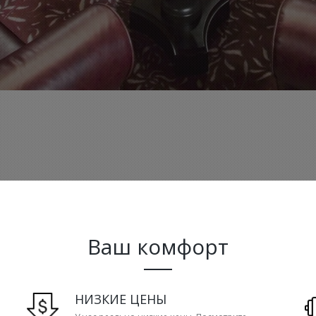
Ваш комфорт
НИЗКИЕ ЦЕНЫ