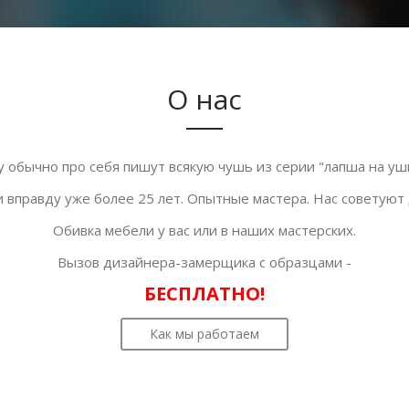
О нас
у обычно про себя пишут всякую чушь из серии "лапша на уши
 вправду уже более 25 лет. Опытные мастера. Нас советуют
Обивка мебели у вас или в наших мастерских.
Вызов дизайнера-замерщика с образцами -
БЕСПЛАТНО!
Как мы работаем