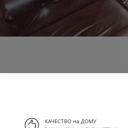
КАЧЕСТВО на ДОМУ