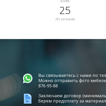
БОЛЕЕ
25
ЛЕТ НА РЫНКЕ
Вы связываетесь с нами по тел
Можно отправить фото мебели 
876-95-88
Заключаем договор (минимальн
берем предоплату за материал