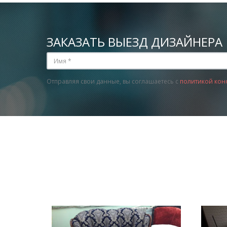
ЗАКАЗАТЬ ВЫЕЗД ДИЗАЙНЕРА
Отправляя свои данные, вы соглашаетесь с
политикой кон