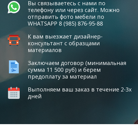
Вы связываетесь с нами по
телефону или через сайт. Можно
отправить фото мебели по
WHATSAPP 8 (985) 876-95-88
К вам выезжает дизайнер-
консультант с образцами
материалов
Заключаем договор (минимальная
сумма 11 500 руб) и берем
предоплату за материал
Выполняем ваш заказ в течение 2-3х
дней