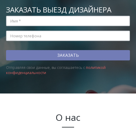
ЗАКАЗАТЬ ВЫЕЗД ДИЗАЙНЕРА
Отправляя свои данные, вы соглашаетесь с
политикой
конфиденциальности
О нас