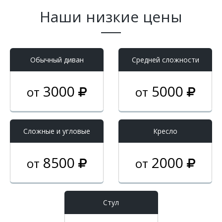
Наши низкие цены
Обычный диван
Средней сложности
3000
5000
от
от
Cложные и угловые
Кресло
8500
2000
от
от
Стул