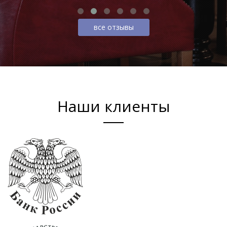
все отзывы
Наши клиенты