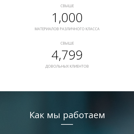
СВЫШЕ
1,000
МАТЕРИАЛОВ РАЗЛИЧНОГО КЛАССА
СВЫШЕ
4,799
ДОВОЛЬНЫХ КЛИЕНТОВ
Как мы работаем