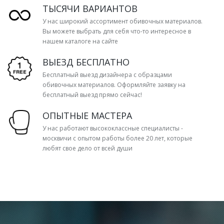
ТЫСЯЧИ ВАРИАНТОВ
У нас широкий ассортимент обивочных материалов.
Вы можете выбрать для себя что-то интересное в
нашем каталоге на сайте
ВЫЕЗД БЕСПЛАТНО
Бесплатный выезд дизайнера с образцами
обивочных материалов. Оформляйте заявку на
бесплатный выезд прямо сейчас!
ОПЫТНЫЕ МАСТЕРА
У нас работают высококлассные специалисты -
москвичи с опытом работы более 20 лет, которые
любят свое дело от всей души