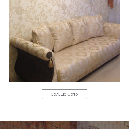
Больше фото