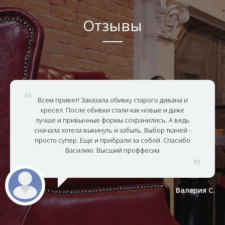
Отзывы
Всем привет! Заказала обивку старого дивана и
кресел. После обивки стали как новые и даже
лучше и привычные формы сохранились. А ведь
сначала хотела выкинуть и забыть. Выбор тканей -
просто супер. Еще и прибрали за собой. Спасибо
Василию. Высший проффесиа
Валерия С.