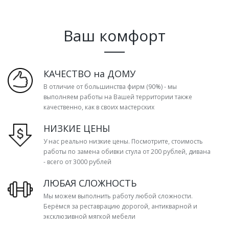
Ваш комфорт
КАЧЕСТВО на ДОМУ
В отличие от большинства фирм (90%) - мы
выполняем работы на Вашей территории также
качественно, как в своих мастерских
НИЗКИЕ ЦЕНЫ
У нас реально низкие цены. Посмотрите, стоимость
работы по замена обивки стула от 200 рублей, дивана
- всего от 3000 рублей
ЛЮБАЯ СЛОЖНОСТЬ
Мы можем выполнить работу любой сложности.
Берёмся за реставрацию дорогой, антикварной и
эксклюзивной мягкой мебели