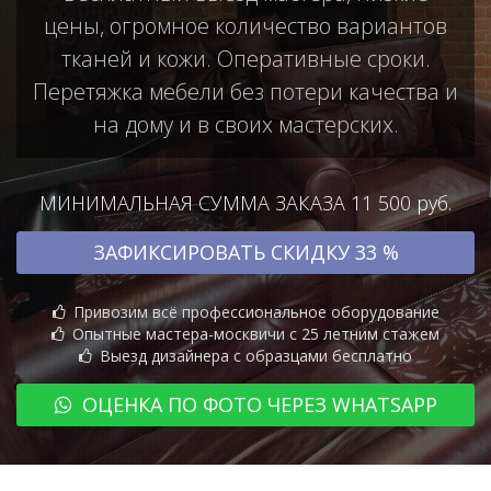
цены, огромное количество вариантов
тканей и кожи. Оперативные сроки.
Перетяжка мебели без потери качества и
на дому и в своих мастерских.
МИНИМАЛЬНАЯ СУММА ЗАКАЗА 11 500 руб.
ЗАФИКСИРОВАТЬ СКИДКУ 33 %
Привозим всё профессиональное оборудование
Опытные мастера-москвичи с 25 летним стажем
Выезд дизайнера с образцами бесплатно
ОЦЕНКА ПО ФОТО ЧЕРЕЗ WHATSAPP