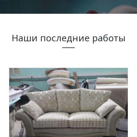
Наши последние работы