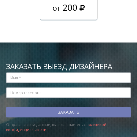
200
от
ЗАКАЗАТЬ ВЫЕЗД ДИЗАЙНЕРА
Отправляя свои данные, вы соглашаетесь с
политикой
конфиденциальности