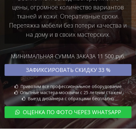
цены, огромное количество вариантов
тканей и кожи. Оперативные сроки.
Перетяжка мебели без потери качества и
на дому и в своих мастерских.
МИНИМАЛЬНАЯ СУММА ЗАКАЗА 11 500 руб.
ЗАФИКСИРОВАТЬ СКИДКУ 33 %
Привозим всё профессиональное оборудование
Опытные мастера-москвичи с 25 летним стажем
Выезд дизайнера с образцами бесплатно
ОЦЕНКА ПО ФОТО ЧЕРЕЗ WHATSAPP