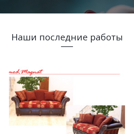
Наши последние работы