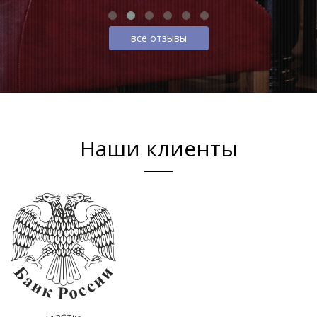
все отзывы
Наши клиенты