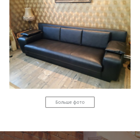
Больше фото