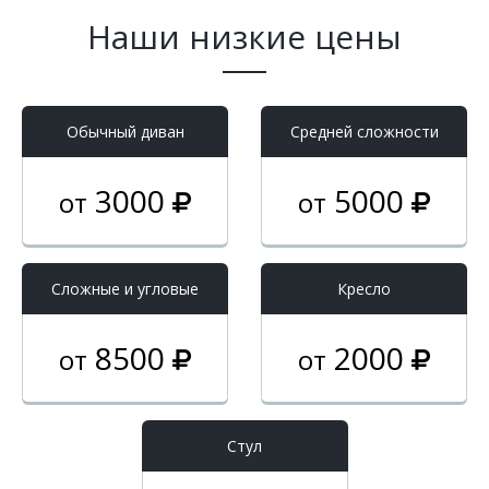
Наши низкие цены
Обычный диван
Средней сложности
3000
5000
от
от
Cложные и угловые
Кресло
8500
2000
от
от
Стул