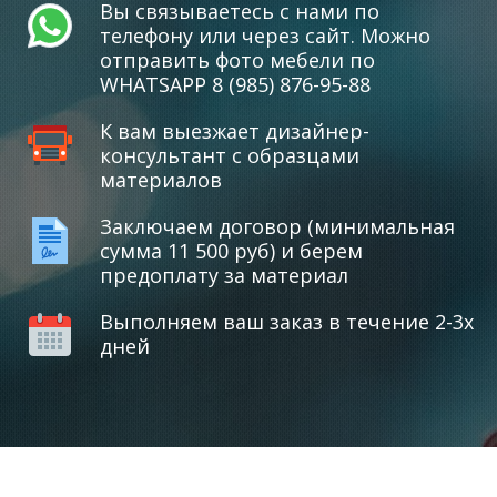
Вы связываетесь с нами по
телефону или через сайт. Можно
отправить фото мебели по
WHATSAPP 8 (985) 876-95-88
К вам выезжает дизайнер-
консультант с образцами
материалов
Заключаем договор (минимальная
сумма 11 500 руб) и берем
предоплату за материал
Выполняем ваш заказ в течение 2-3х
дней