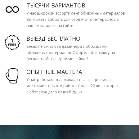
ТЫСЯЧИ ВАРИАНТОВ
У нас широкий ассортимент обивочных материалов.
Вы можете выбрать для себя что-то интересное в
нашем каталоге на сайте
ВЫЕЗД БЕСПЛАТНО
Бесплатный выезд дизайнера с образцами
обивочных материалов. Оформляйте заявку на
бесплатный выезд прямо сейчас!
ОПЫТНЫЕ МАСТЕРА
У нас работают высококлассные специалисты -
москвичи с опытом работы более 20 лет, которые
любят свое дело от всей души