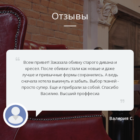
Отзывы
Всем привет! Заказала обивку старого дивана и
кресел. После обивки стали как новые и даже
лучше и привычные формы сохранились. А ведь
сначала хотела выкинуть и забыть. Выбор тканей -
просто супер. Еще и прибрали за собой. Спасибо
Василию. Высший проффесиа
Валерия С.