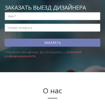
ЗАКАЗАТЬ ВЫЕЗД ДИЗАЙНЕРА
Отправляя свои данные, вы соглашаетесь с
политикой
конфиденциальности
О нас