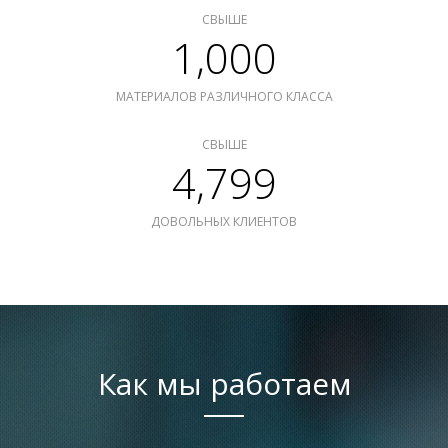
СВЫШЕ
1,000
МАТЕРИАЛОВ РАЗЛИЧНОГО КЛАССА
СВЫШЕ
4,799
ДОВОЛЬНЫХ КЛИЕНТОВ
Как мы работаем