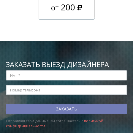
200
от
ЗАКАЗАТЬ ВЫЕЗД ДИЗАЙНЕРА
Отправляя свои данные, вы соглашаетесь с
политикой
конфиденциальности