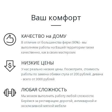
Ваш комфорт
КАЧЕСТВО на ДОМУ
В отличие от большинства фирм (90%) - мы
выполняем работы на Вашей территории также
качественно, как в своих мастерских
НИЗКИЕ ЦЕНЫ
У нас реально низкие цены. Посмотрите, стоимость
работы по замена обивки стула от 200 рублей, дивана
- всего от 3000 рублей
ЛЮБАЯ СЛОЖНОСТЬ
Мы можем выполнить работу любой сложности.
Берёмся за реставрацию дорогой, антикварной и
эксклюзивной мягкой мебели