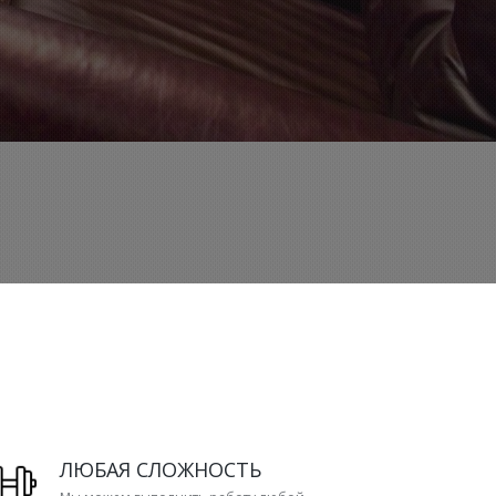
ЛЮБАЯ СЛОЖНОСТЬ