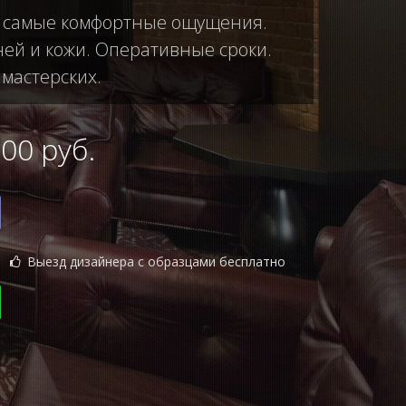
ас самые комфортные ощущения.
ней и кожи. Оперативные сроки.
 мастерских.
0 руб.
Выезд дизайнера с образцами бесплатно