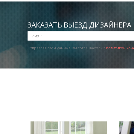
ЗАКАЗАТЬ ВЫЕЗД ДИЗАЙНЕРА
Отправляя свои данные, вы соглашаетесь с
политикой кон