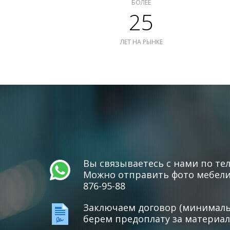
БОЛЕЕ
25
ЛЕТ НА РЫНКЕ
Вы связываетесь с нами по тел
Можно отправить фото мебели 
876-95-88
Заключаем договор (минимальн
берем предоплату за материал