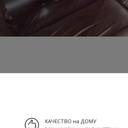
КАЧЕСТВО на ДОМУ