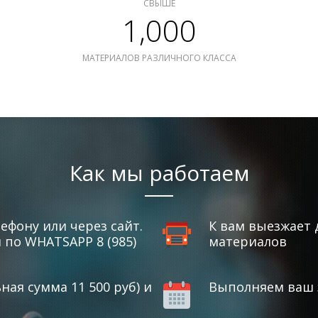
СВЫШЕ
1,000
МАТЕРИАЛОВ РАЗЛИЧНОГО КЛАССА
Как мы работаем
ефону или через сайт.
К вам выезжает 
по WHATSAPP 8 (985)
материалов
ая сумма 11 500 руб) и
Выполняем ваш з