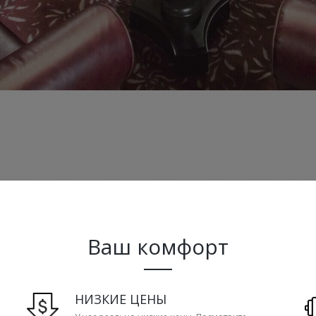
Ваш комфорт
НИЗКИЕ ЦЕНЫ