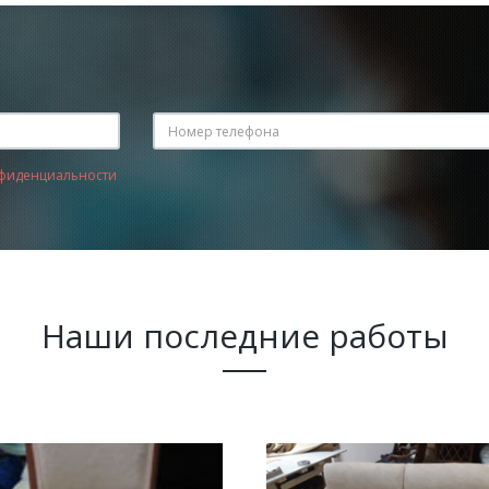
фиденциальности
Наши последние работы