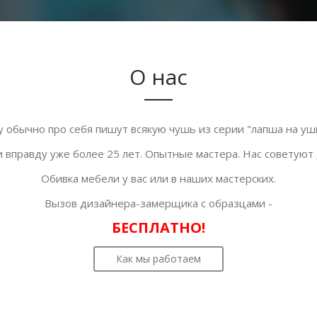
О нас
у обычно про себя пишут всякую чушь из серии "лапша на уши
 вправду уже более 25 лет. Опытные мастера. Нас советуют
Обивка мебели у вас или в наших мастерских.
Вызов дизайнера-замерщика с образцами -
БЕСПЛАТНО!
Как мы работаем