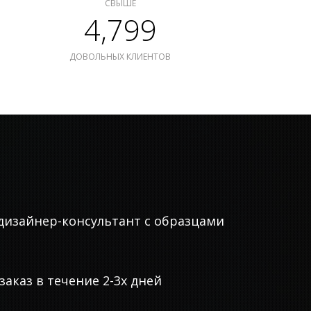
СВЫШЕ
4,799
ДОВОЛЬНЫХ КЛИЕНТОВ
дизайнер-консультант с образцами
аказ в течение 2-3х дней