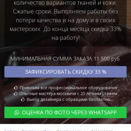
количество вариантов тканей и кожи.
Сжатые сроки. Выполняем работы без
потери качества и на дому и в своих
мастерских. До конца месяца скидка 33%
на работу!
МИНИМАЛЬНАЯ СУММА ЗАКАЗА 11 500 руб.
ЗАФИКСИРОВАТЬ СКИДКУ 33 %
Привозим всё профессиональное оборудование
Опытные мастера-москвичи с 25 летним стажем
Выезд дизайнера с образцами бесплатно
ОЦЕНКА ПО ФОТО ЧЕРЕЗ WHATSAPP