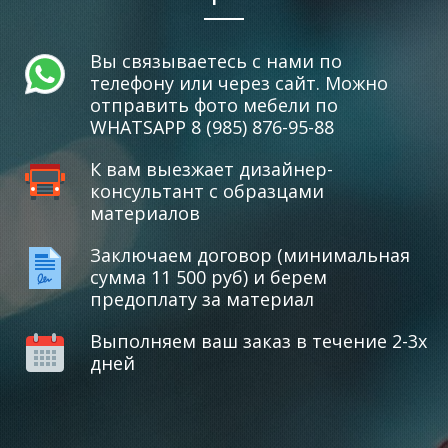
Вы связываетесь с нами по
телефону или через сайт. Можно
отправить фото мебели по
WHATSAPP 8 (985) 876-95-88
К вам выезжает дизайнер-
консультант с образцами
материалов
Заключаем договор (минимальная
сумма 11 500 руб) и берем
предоплату за материал
Выполняем ваш заказ в течение 2-3х
дней