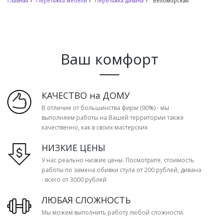
Главная
Перетяжка мебели
Перетяжка дивана
Беломорская
Ваш комфорт
КАЧЕСТВО на ДОМУ
В отличие от большинства фирм (90%) - мы
выполняем работы на Вашей территории также
качественно, как в своих мастерских
НИЗКИЕ ЦЕНЫ
У нас реально низкие цены. Посмотрите, стоимость
работы по замена обивки стула от 200 рублей, дивана
- всего от 3000 рублей
ЛЮБАЯ СЛОЖНОСТЬ
Мы можем выполнить работу любой сложности.