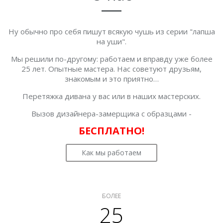
Ну обычно про себя пишут всякую чушь из серии "лапша
на уши".
Мы решили по-другому: работаем и вправду уже более
25 лет. Опытные мастера. Нас советуют друзьям,
знакомым и это приятно…
Перетяжка дивана у вас или в наших мастерских.
Вызов дизайнера-замерщика с образцами -
БЕСПЛАТНО!
Как мы работаем
БОЛЕЕ
25