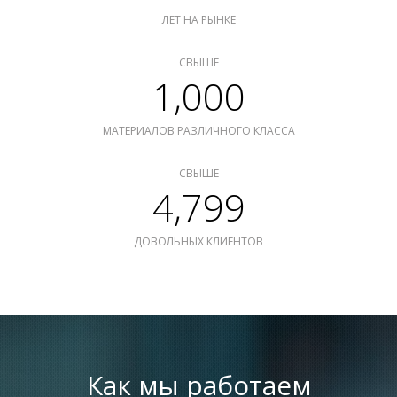
ЛЕТ НА РЫНКЕ
СВЫШЕ
1,000
МАТЕРИАЛОВ РАЗЛИЧНОГО КЛАССА
СВЫШЕ
4,799
ДОВОЛЬНЫХ КЛИЕНТОВ
Как мы работаем