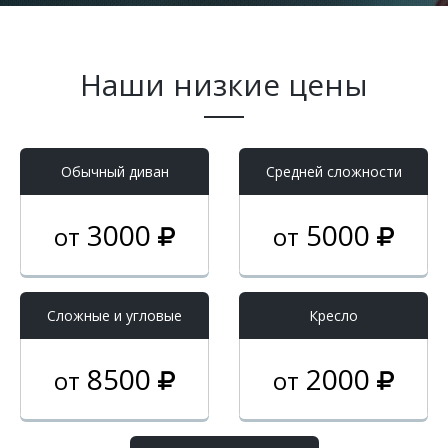
Наши низкие цены
Обычный диван
Средней сложности
3000
5000
от
от
Cложные и угловые
Кресло
8500
2000
от
от