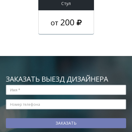
Стул
200
от
ЗАКАЗАТЬ ВЫЕЗД ДИЗАЙНЕРА