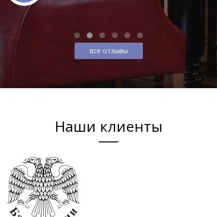
все отзывы
Наши клиенты