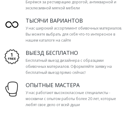
Берёмся за реставрацию дорогой, антикварной и
эксклюзивной мягкой мебели
ТЫСЯЧИ ВАРИАНТОВ
У нас широкий ассортимент обивочных материалов.
Вы можете выбрать для себя что-то интересное в
нашем каталоге на сайте
ВЫЕЗД БЕСПЛАТНО
Бесплатный выезд дизайнера с образцами
обивочных материалов. Оформляйте заявку на
бесплатный выезд прямо сейчас!
ОПЫТНЫЕ МАСТЕРА
У нас работают высококлассные специалисты -
москвичи с опытом работы более 20 лет, которые
любят свое дело от всей души