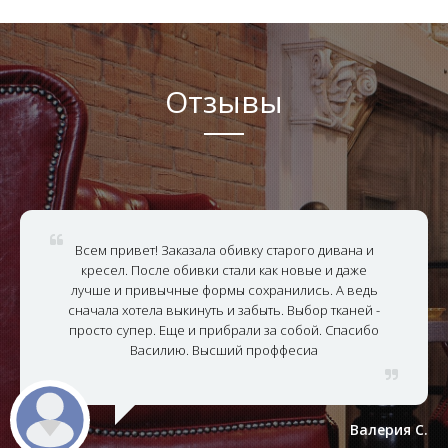
Отзывы
Всем привет! Заказала обивку старого дивана и
кресел. После обивки стали как новые и даже
лучше и привычные формы сохранились. А ведь
сначала хотела выкинуть и забыть. Выбор тканей -
просто супер. Еще и прибрали за собой. Спасибо
Василию. Высший проффесиа
Валерия С.