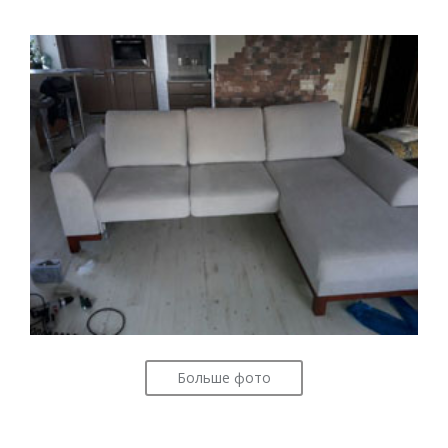
Больше фото