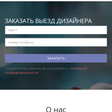
ЗАКАЗАТЬ ВЫЕЗД ДИЗАЙНЕРА
Отправляя свои данные, вы соглашаетесь с
политикой
конфиденциальности
О нас