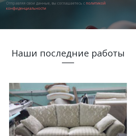
Отправляя свои данные, вы соглашаетесь с
политикой
конфиденциальности
Наши последние работы