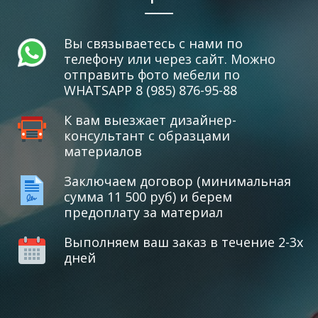
Вы связываетесь с нами по
телефону или через сайт. Можно
отправить фото мебели по
WHATSAPP 8 (985) 876-95-88
К вам выезжает дизайнер-
консультант с образцами
материалов
Заключаем договор (минимальная
сумма 11 500 руб) и берем
предоплату за материал
Выполняем ваш заказ в течение 2-3х
дней