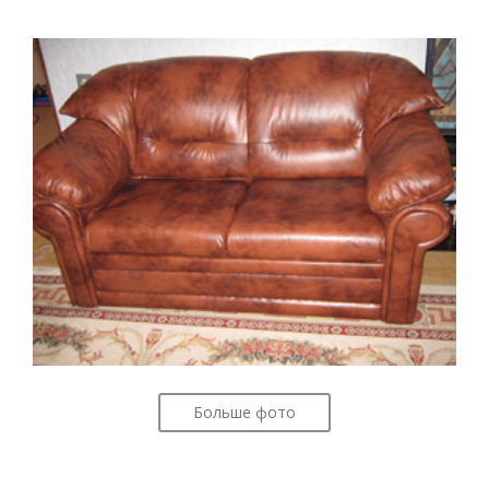
Больше фото