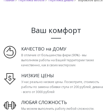
Главная
Перетяжка мебели
Перетяжка дивана
Боровское шоссе
Ваш комфорт
КАЧЕСТВО на ДОМУ
В отличие от большинства фирм (90%) - мы
выполняем работы на Вашей территории также
качественно, как в своих мастерских
НИЗКИЕ ЦЕНЫ
У нас реально низкие цены. Посмотрите, стоимость
работы по замена обивки стула от 200 рублей, дивана
- всего от 3000 рублей
ЛЮБАЯ СЛОЖНОСТЬ
Мы можем выполнить работу любой сложности.