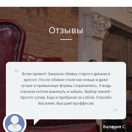
Отзывы
Всем привет! Заказала обивку старого дивана и
кресел. После обивки стали как новые и даже
лучше и привычные формы сохранились. А ведь
сначала хотела выкинуть и забыть. Выбор тканей -
просто супер. Еще и прибрали за собой. Спасибо
Василию. Высший проффесиа
Валерия С.