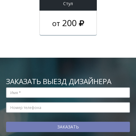
Стул
200
от
ЗАКАЗАТЬ ВЫЕЗД ДИЗАЙНЕРА