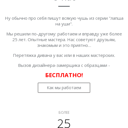
Ну обычно про себя пишут всякую чушь из серии "лапша
на уши".
Мы решили по-другому: работаем и вправду уже более
25 лет. Опытные мастера. Нас советуют друзьям,
знакомым и это приятно…
Перетяжка дивана у вас или в наших мастерских.
Вызов дизайнера-замерщика с образцами -
БЕСПЛАТНО!
Как мы работаем
БОЛЕЕ
25