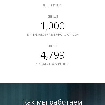
ЛЕТ НА РЫНКЕ
СВЫШЕ
1,000
МАТЕРИАЛОВ РАЗЛИЧНОГО КЛАССА
СВЫШЕ
4,799
ДОВОЛЬНЫХ КЛИЕНТОВ
Как мы работаем