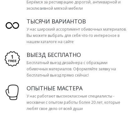
Берёмся за реставрацию дорогой, антикварной и
эксклюзивной мягкой мебели
ТЫСЯЧИ ВАРИАНТОВ
У нас широкий ассортимент обивочных материалов.
Вы можете выбрать для себя что-то интересное в
нашем каталоге на сайте
ВЫЕЗД БЕСПЛАТНО
Бесплатный выезд дизайнера с образцами
обивочных материалов. Оформляйте заявку на
бесплатный выезд прямо сейчас!
ОПЫТНЫЕ МАСТЕРА
У нас работают высококлассные специалисты -
москвичи с опытом работы более 20 лет, которые
любят свое дело от всей души