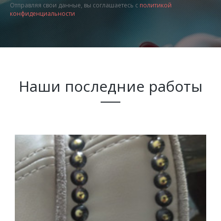
Отправляя свои данные, вы соглашаетесь с
политикой
конфиденциальности
Наши последние работы