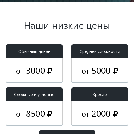
Наши низкие цены
Обычный диван
Средней сложности
3000
5000
от
от
Cложные и угловые
Кресло
8500
2000
от
от