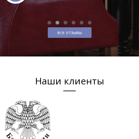
все отзывы
Наши клиенты