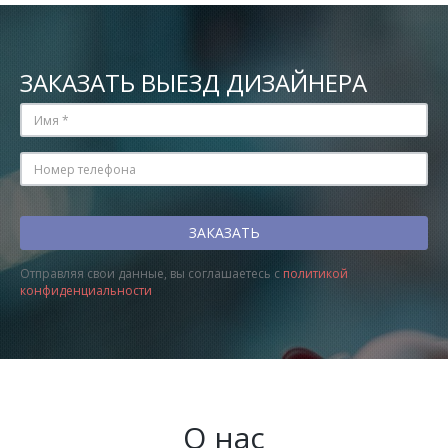
ЗАКАЗАТЬ ВЫЕЗД ДИЗАЙНЕРА
Отправляя свои данные, вы соглашаетесь с
политикой
конфиденциальности
О нас