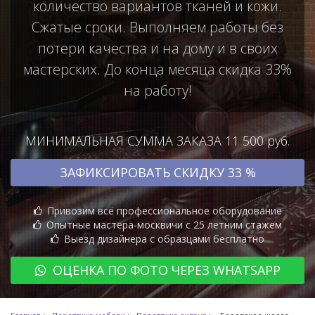
количество вариантов тканей и кожи.
Сжатые сроки. Выполняем работы без
потери качества и на дому и в своих
мастерских. До конца месяца скидка 33%
на работу!
МИНИМАЛЬНАЯ СУММА ЗАКАЗА 11 500 руб.
ЗАФИКСИРОВАТЬ СКИДКУ 33 %
Привозим всё профессиональное оборудование
Опытные мастера-москвичи с 25 летним стажем
Выезд дизайнера с образцами бесплатно
ОЦЕНКА ПО ФОТО ЧЕРЕЗ WHATSAPP