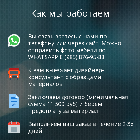
Как мы работаем
Вы связываетесь с нами по
телефону или через сайт. Можно
отправить фото мебели по
WHATSAPP 8 (985) 876-95-88
К вам выезжает дизайнер-
консультант с образцами
материалов
Заключаем договор (минимальная
сумма 11 500 руб) и берем
предоплату за материал
Выполняем ваш заказ в течение 2-3х
дней