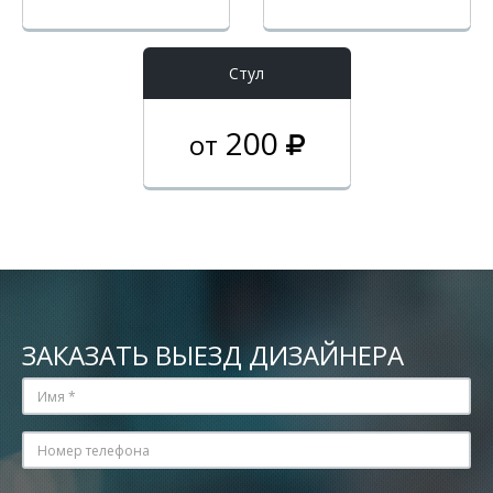
Стул
200
от
ЗАКАЗАТЬ ВЫЕЗД ДИЗАЙНЕРА