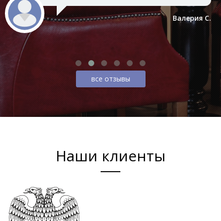
Валерия С.
все отзывы
Наши клиенты