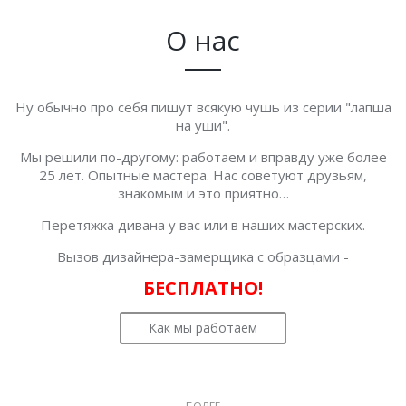
О нас
Ну обычно про себя пишут всякую чушь из серии "лапша
на уши".
Мы решили по-другому: работаем и вправду уже более
25 лет. Опытные мастера. Нас советуют друзьям,
знакомым и это приятно…
Перетяжка дивана у вас или в наших мастерских.
Вызов дизайнера-замерщика с образцами -
БЕСПЛАТНО!
Как мы работаем