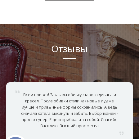
Отзывы
Всем привет! Заказала обивку старого дивана и
кресел. После обивки стали как новые и даже
лучше и привычные формы сохранились. А ведь
сначала хотела выкинуть и забыть. Выбор тканей -
просто супер. Еще и прибрали за собой. Спасибо
Василию. Высший проффесиа