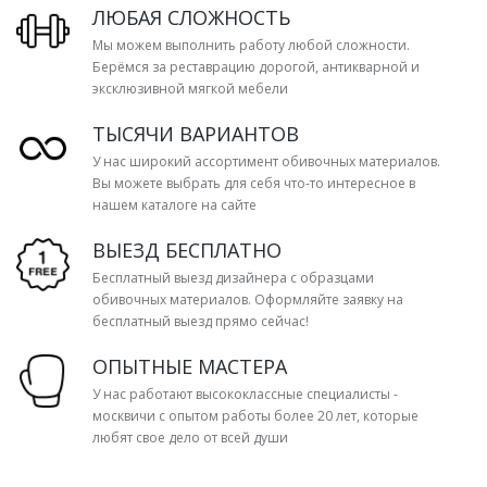
ЛЮБАЯ СЛОЖНОСТЬ
Мы можем выполнить работу любой сложности.
Берёмся за реставрацию дорогой, антикварной и
эксклюзивной мягкой мебели
ТЫСЯЧИ ВАРИАНТОВ
У нас широкий ассортимент обивочных материалов.
Вы можете выбрать для себя что-то интересное в
нашем каталоге на сайте
ВЫЕЗД БЕСПЛАТНО
Бесплатный выезд дизайнера с образцами
обивочных материалов. Оформляйте заявку на
бесплатный выезд прямо сейчас!
ОПЫТНЫЕ МАСТЕРА
У нас работают высококлассные специалисты -
москвичи с опытом работы более 20 лет, которые
любят свое дело от всей души