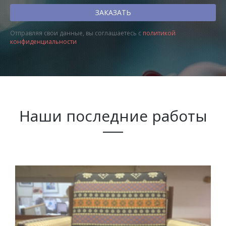
Отправляя свои данные, вы соглашаетесь с
политикой
конфиденциальности
Наши последние работы