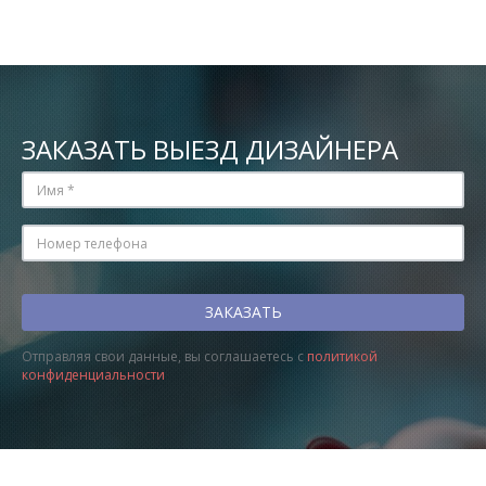
ЗАКАЗАТЬ ВЫЕЗД ДИЗАЙНЕРА
Отправляя свои данные, вы соглашаетесь с
политикой
конфиденциальности