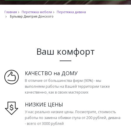
Главная
Перетяжка мебели
Перетяжка дивана
Бульвар Дмитрия Донского
Ваш комфорт
КАЧЕСТВО на ДОМУ
В отличие от большинства фирм (90%) - мы
выполняем работы на Вашей территории также
качественно, как в своих мастерских
НИЗКИЕ ЦЕНЫ
У нас реально низкие цены. Посмотрите, стоимость
работы по замена обивки стула от 200 рублей, дивана
- всего от 3000 рублей