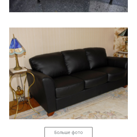
Больше фото