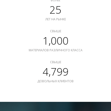
БОЛЕЕ
25
ЛЕТ НА РЫНКЕ
СВЫШЕ
1,000
МАТЕРИАЛОВ РАЗЛИЧНОГО КЛАССА
СВЫШЕ
4,799
ДОВОЛЬНЫХ КЛИЕНТОВ