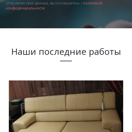
Отправляя свои данные, вы соглашаетесь с
политикой
конфиденциальности
Наши последние работы