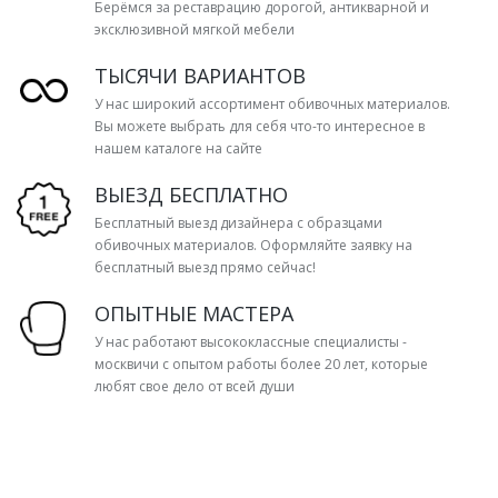
Берёмся за реставрацию дорогой, антикварной и
эксклюзивной мягкой мебели
ТЫСЯЧИ ВАРИАНТОВ
У нас широкий ассортимент обивочных материалов.
Вы можете выбрать для себя что-то интересное в
нашем каталоге на сайте
ВЫЕЗД БЕСПЛАТНО
Бесплатный выезд дизайнера с образцами
обивочных материалов. Оформляйте заявку на
бесплатный выезд прямо сейчас!
ОПЫТНЫЕ МАСТЕРА
У нас работают высококлассные специалисты -
москвичи с опытом работы более 20 лет, которые
любят свое дело от всей души