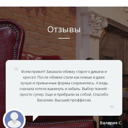
Отзывы
Всем привет! Заказала обивку старого дивана и
кресел. После обивки стали как новые и даже
лучше и привычные формы сохранились. А ведь
сначала хотела выкинуть и забыть. Выбор тканей -
просто супер. Еще и прибрали за собой. Спасибо
Василию. Высший проффесиа
Валерия С.