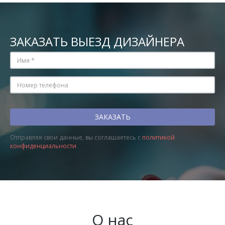
ЗАКАЗАТЬ ВЫЕЗД ДИЗАЙНЕРА
Отправляя свои данные, вы соглашаетесь с
политикой
конфиденциальности
О нас