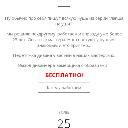
Ну обычно про себя пишут всякую чушь из серии "лапша
на уши".
Мы решили по-другому: работаем и вправду уже более
25 лет. Опытные мастера. Нас советуют друзьям,
знакомым и это приятно…
Перетяжка дивана у вас или в наших мастерских.
Вызов дизайнера-замерщика с образцами -
БЕСПЛАТНО!
Как мы работаем
БОЛЕЕ
25