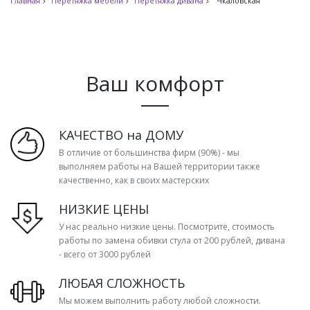
Главная
Перетяжка мебели
Перетяжка дивана
Чкаловская
Ваш комфорт
КАЧЕСТВО на ДОМУ
В отличие от большинства фирм (90%) - мы
выполняем работы на Вашей территории также
качественно, как в своих мастерских
НИЗКИЕ ЦЕНЫ
У нас реально низкие цены. Посмотрите, стоимость
работы по замена обивки стула от 200 рублей, дивана
- всего от 3000 рублей
ЛЮБАЯ СЛОЖНОСТЬ
Мы можем выполнить работу любой сложности.