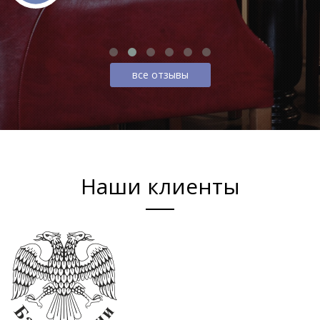
все отзывы
Наши клиенты