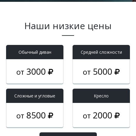
Наши низкие цены
Обычный диван
Средней сложности
3000
5000
от
от
Cложные и угловые
Кресло
8500
2000
от
от