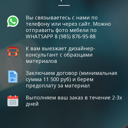
Вы связываетесь с нами по
телефону или через сайт. Можно
отправить фото мебели по
WHATSAPP 8 (985) 876-95-88
К вам выезжает дизайнер-
консультант с образцами
материалов
Заключаем договор (минимальная
сумма 11 500 руб) и берем
предоплату за материал
Выполняем ваш заказ в течение 2-3х
дней