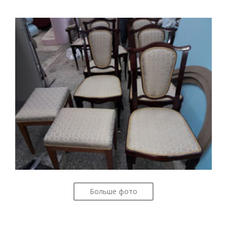
Больше фото