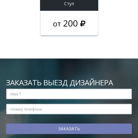
Стул
200
от
ЗАКАЗАТЬ ВЫЕЗД ДИЗАЙНЕРА