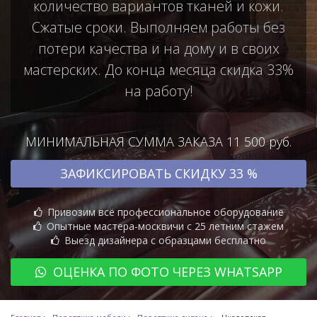
количество вариантов тканей и кожи.
Сжатые сроки. Выполняем работы без
потери качества и на дому и в своих
мастерских. До конца месяца скидка 33%
на работу!
МИНИМАЛЬНАЯ СУММА ЗАКАЗА 11 500 руб.
ЗАФИКСИРОВАТЬ СКИДКУ 33 %
Привозим всё профессиональное оборудование
Опытные мастера-москвичи с 25 летним стажем
Выезд дизайнера с образцами бесплатно
ОЦЕНКА ПО ФОТО ЧЕРЕЗ WHATSAPP