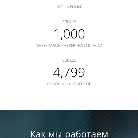
ЛЕТ НА РЫНКЕ
СВЫШЕ
1,000
МАТЕРИАЛОВ РАЗЛИЧНОГО КЛАССА
СВЫШЕ
4,799
ДОВОЛЬНЫХ КЛИЕНТОВ
Как мы работаем