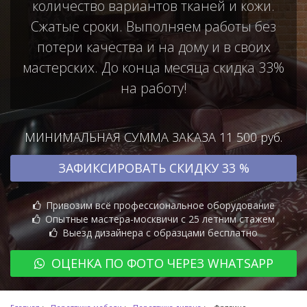
количество вариантов тканей и кожи.
Сжатые сроки. Выполняем работы без
потери качества и на дому и в своих
мастерских. До конца месяца скидка 33%
на работу!
МИНИМАЛЬНАЯ СУММА ЗАКАЗА 11 500 руб.
ЗАФИКСИРОВАТЬ СКИДКУ 33 %
Привозим всё профессиональное оборудование
Опытные мастера-москвичи с 25 летним стажем
Выезд дизайнера с образцами бесплатно
ОЦЕНКА ПО ФОТО ЧЕРЕЗ WHATSAPP