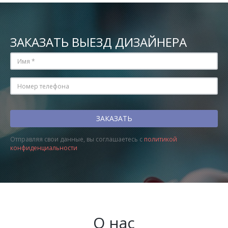
ЗАКАЗАТЬ ВЫЕЗД ДИЗАЙНЕРА
Отправляя свои данные, вы соглашаетесь с
политикой
конфиденциальности
О нас