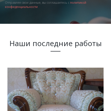
Отправляя свои данные, вы соглашаетесь с
политикой
конфиденциальности
Наши последние работы