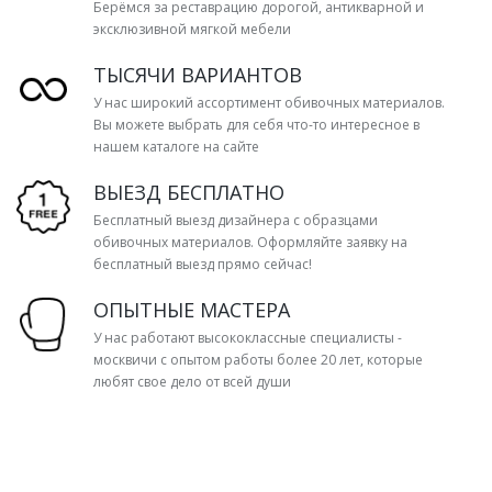
Берёмся за реставрацию дорогой, антикварной и
эксклюзивной мягкой мебели
ТЫСЯЧИ ВАРИАНТОВ
У нас широкий ассортимент обивочных материалов.
Вы можете выбрать для себя что-то интересное в
нашем каталоге на сайте
ВЫЕЗД БЕСПЛАТНО
Бесплатный выезд дизайнера с образцами
обивочных материалов. Оформляйте заявку на
бесплатный выезд прямо сейчас!
ОПЫТНЫЕ МАСТЕРА
У нас работают высококлассные специалисты -
москвичи с опытом работы более 20 лет, которые
любят свое дело от всей души