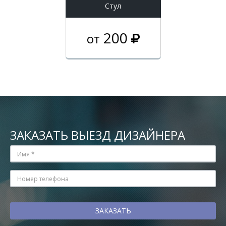
Стул
200
от
ЗАКАЗАТЬ ВЫЕЗД ДИЗАЙНЕРА