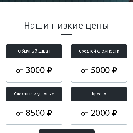
Наши низкие цены
Обычный диван
Средней сложности
3000
5000
от
от
Cложные и угловые
Кресло
8500
2000
от
от