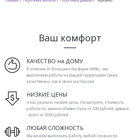
Главная
Перетяжка мебели
Перетяжка дивана
Фрязино
Ваш комфорт
КАЧЕСТВО на ДОМУ
В отличие от большинства фирм (90%) - мы
выполняем работы на Вашей территории также
качественно, как в своих мастерских
НИЗКИЕ ЦЕНЫ
У нас реально низкие цены. Посмотрите, стоимость
работы по замена обивки стула от 200 рублей, дивана
- всего от 3000 рублей
ЛЮБАЯ СЛОЖНОСТЬ
Мы можем выполнить работу любой сложности.