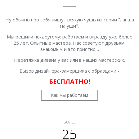
Ну обычно про себя пишут всякую чушь из серии "лапша
на уши".
Мы решили по-другому: работаем и вправду уже более
25 лет. Опытные мастера. Нас советуют друзьям,
знакомым и это приятно…
Перетяжка дивана у вас или в наших мастерских.
Вызов дизайнера-замерщика с образцами -
БЕСПЛАТНО!
Как мы работаем
БОЛЕЕ
25