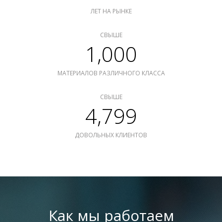
ЛЕТ НА РЫНКЕ
СВЫШЕ
1,000
МАТЕРИАЛОВ РАЗЛИЧНОГО КЛАССА
СВЫШЕ
4,799
ДОВОЛЬНЫХ КЛИЕНТОВ
Как мы работаем