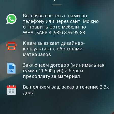
Вы связываетесь с нами по
телефону или через сайт. Можно
отправить фото мебели по
WHATSAPP 8 (985) 876-95-88
К вам выезжает дизайнер-
консультант с образцами
материалов
Заключаем договор (минимальная
сумма 11 500 руб) и берем
предоплату за материал
Выполняем ваш заказ в течение 2-3х
дней