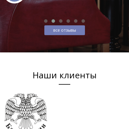
все отзывы
Наши клиенты