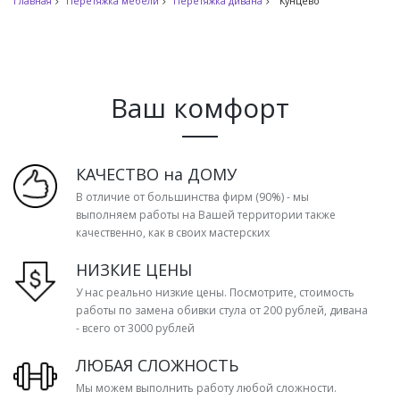
Главная
Перетяжка мебели
Перетяжка дивана
Кунцево
Ваш комфорт
КАЧЕСТВО на ДОМУ
В отличие от большинства фирм (90%) - мы
выполняем работы на Вашей территории также
качественно, как в своих мастерских
НИЗКИЕ ЦЕНЫ
У нас реально низкие цены. Посмотрите, стоимость
работы по замена обивки стула от 200 рублей, дивана
- всего от 3000 рублей
ЛЮБАЯ СЛОЖНОСТЬ
Мы можем выполнить работу любой сложности.