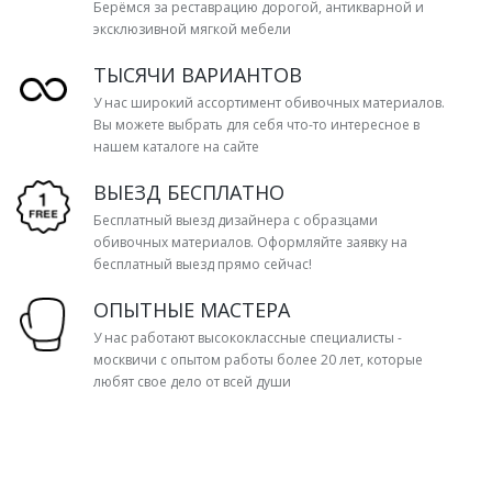
Берёмся за реставрацию дорогой, антикварной и
эксклюзивной мягкой мебели
ТЫСЯЧИ ВАРИАНТОВ
У нас широкий ассортимент обивочных материалов.
Вы можете выбрать для себя что-то интересное в
нашем каталоге на сайте
ВЫЕЗД БЕСПЛАТНО
Бесплатный выезд дизайнера с образцами
обивочных материалов. Оформляйте заявку на
бесплатный выезд прямо сейчас!
ОПЫТНЫЕ МАСТЕРА
У нас работают высококлассные специалисты -
москвичи с опытом работы более 20 лет, которые
любят свое дело от всей души