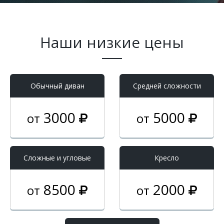
Наши низкие цены
Обычный диван
Средней сложности
3000
5000
от
от
Cложные и угловые
Кресло
8500
2000
от
от