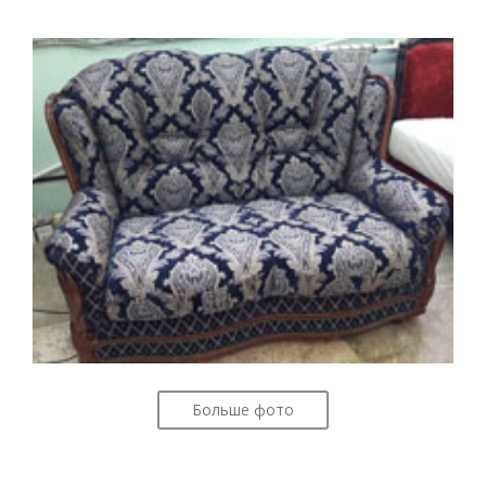
Больше фото