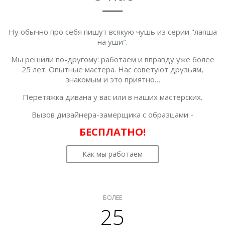
Ну обычно про себя пишут всякую чушь из серии "лапша
на уши".
Мы решили по-другому: работаем и вправду уже более
25 лет. Опытные мастера. Нас советуют друзьям,
знакомым и это приятно…
Перетяжка дивана у вас или в наших мастерских.
Вызов дизайнера-замерщика с образцами -
БЕСПЛАТНО!
Как мы работаем
БОЛЕЕ
25