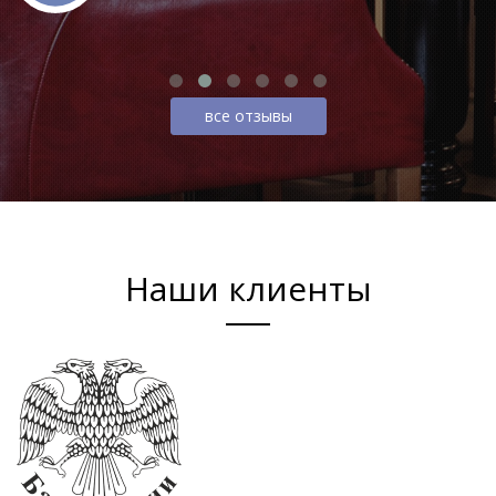
все отзывы
Наши клиенты