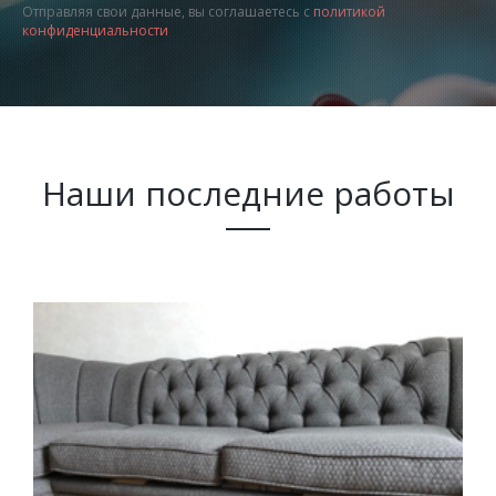
Отправляя свои данные, вы соглашаетесь с
политикой
конфиденциальности
Наши последние работы