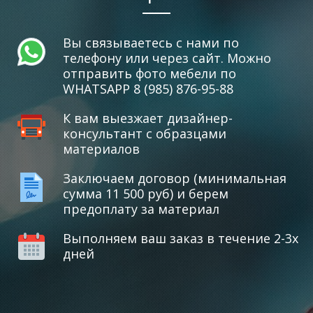
Вы связываетесь с нами по
телефону или через сайт. Можно
отправить фото мебели по
WHATSAPP 8 (985) 876-95-88
К вам выезжает дизайнер-
консультант с образцами
материалов
Заключаем договор (минимальная
сумма 11 500 руб) и берем
предоплату за материал
Выполняем ваш заказ в течение 2-3х
дней