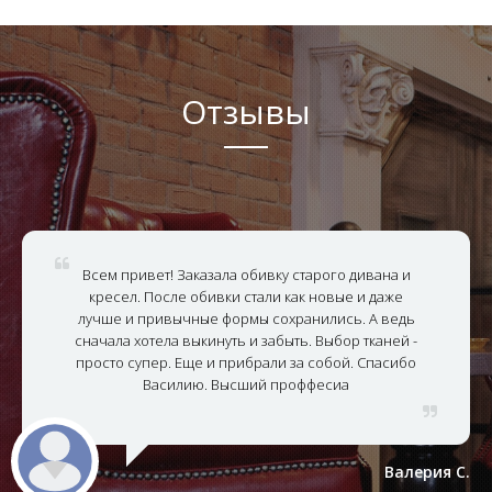
Отзывы
Всем привет! Заказала обивку старого дивана и
кресел. После обивки стали как новые и даже
лучше и привычные формы сохранились. А ведь
сначала хотела выкинуть и забыть. Выбор тканей -
просто супер. Еще и прибрали за собой. Спасибо
Василию. Высший проффесиа
Валерия С.