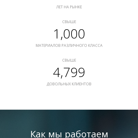
ЛЕТ НА РЫНКЕ
СВЫШЕ
1,000
МАТЕРИАЛОВ РАЗЛИЧНОГО КЛАССА
СВЫШЕ
4,799
ДОВОЛЬНЫХ КЛИЕНТОВ
Как мы работаем