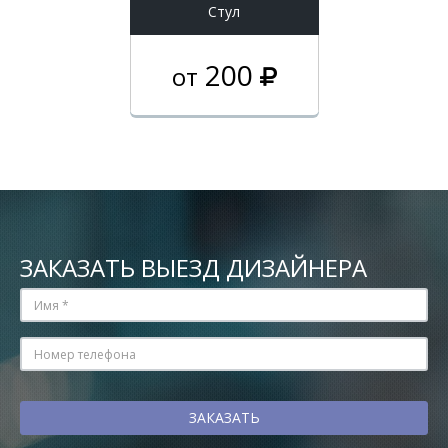
Стул
200
от
ЗАКАЗАТЬ ВЫЕЗД ДИЗАЙНЕРА