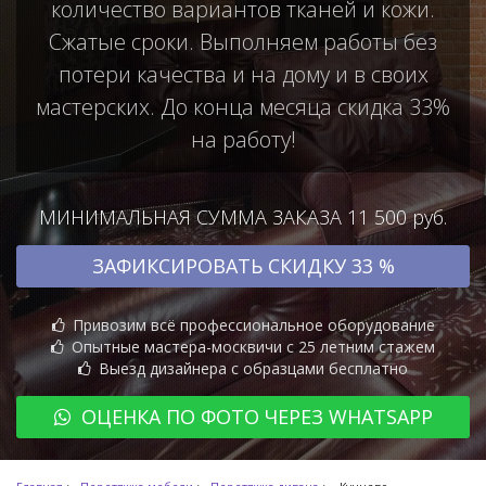
количество вариантов тканей и кожи.
Сжатые сроки. Выполняем работы без
потери качества и на дому и в своих
мастерских. До конца месяца скидка 33%
на работу!
МИНИМАЛЬНАЯ СУММА ЗАКАЗА 11 500 руб.
ЗАФИКСИРОВАТЬ СКИДКУ 33 %
Привозим всё профессиональное оборудование
Опытные мастера-москвичи с 25 летним стажем
Выезд дизайнера с образцами бесплатно
ОЦЕНКА ПО ФОТО ЧЕРЕЗ WHATSAPP