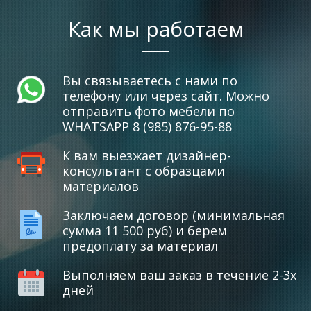
Как мы работаем
Вы связываетесь с нами по
телефону или через сайт. Можно
отправить фото мебели по
WHATSAPP 8 (985) 876-95-88
К вам выезжает дизайнер-
консультант с образцами
материалов
Заключаем договор (минимальная
сумма 11 500 руб) и берем
предоплату за материал
Выполняем ваш заказ в течение 2-3х
дней