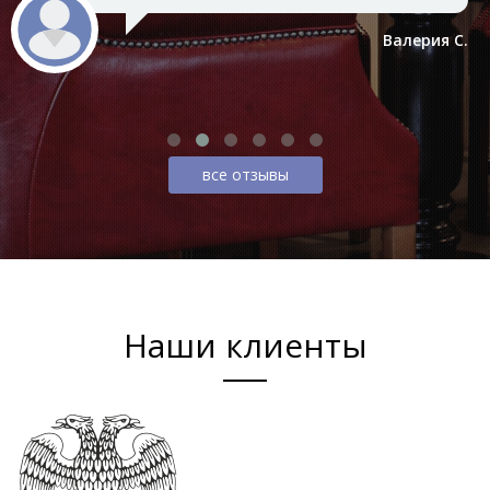
Валерия С.
все отзывы
Наши клиенты