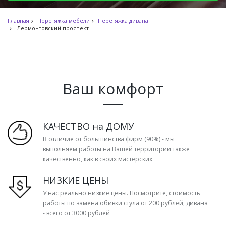
Главная
Перетяжка мебели
Перетяжка дивана
Лермонтовский проспект
Ваш комфорт
КАЧЕСТВО на ДОМУ
В отличие от большинства фирм (90%) - мы
выполняем работы на Вашей территории также
качественно, как в своих мастерских
НИЗКИЕ ЦЕНЫ
У нас реально низкие цены. Посмотрите, стоимость
работы по замена обивки стула от 200 рублей, дивана
- всего от 3000 рублей