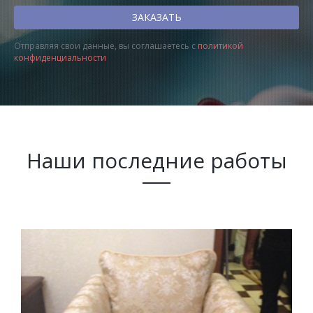
Отправляя свои данные, вы соглашаетесь с
политикой
конфиденциальности
Наши последние работы