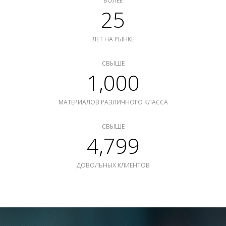
БОЛЕЕ
25
ЛЕТ НА РЫНКЕ
СВЫШЕ
1,000
МАТЕРИАЛОВ РАЗЛИЧНОГО КЛАССА
СВЫШЕ
4,799
ДОВОЛЬНЫХ КЛИЕНТОВ