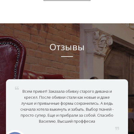
Отзывы
Всем привет! Заказала обивку старого дивана и
кресел. После обивки стали как новые и даже
лучше и привычные формы сохранились. А ведь
сначала хотела выкинуть и забыть. Выбор тканей -
просто супер. Еще и прибрали за собой. Спасибо
Василию. Высший проффесиа