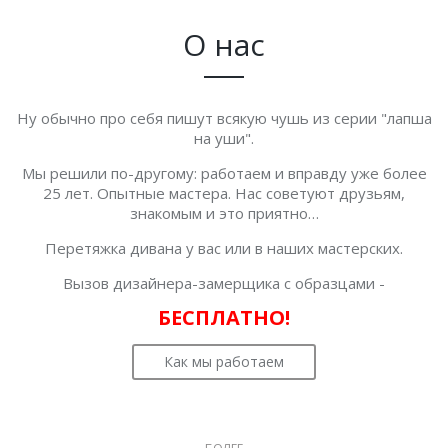
О нас
Ну обычно про себя пишут всякую чушь из серии "лапша
на уши".
Мы решили по-другому: работаем и вправду уже более
25 лет. Опытные мастера. Нас советуют друзьям,
знакомым и это приятно…
Перетяжка дивана у вас или в наших мастерских.
Вызов дизайнера-замерщика с образцами -
БЕСПЛАТНО!
Как мы работаем