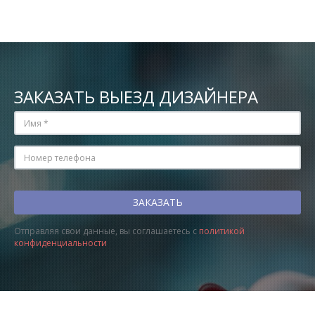
ЗАКАЗАТЬ ВЫЕЗД ДИЗАЙНЕРА
Отправляя свои данные, вы соглашаетесь с
политикой
конфиденциальности