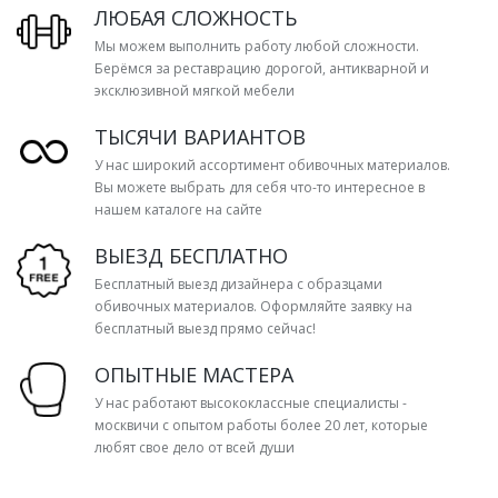
ЛЮБАЯ СЛОЖНОСТЬ
Мы можем выполнить работу любой сложности.
Берёмся за реставрацию дорогой, антикварной и
эксклюзивной мягкой мебели
ТЫСЯЧИ ВАРИАНТОВ
У нас широкий ассортимент обивочных материалов.
Вы можете выбрать для себя что-то интересное в
нашем каталоге на сайте
ВЫЕЗД БЕСПЛАТНО
Бесплатный выезд дизайнера с образцами
обивочных материалов. Оформляйте заявку на
бесплатный выезд прямо сейчас!
ОПЫТНЫЕ МАСТЕРА
У нас работают высококлассные специалисты -
москвичи с опытом работы более 20 лет, которые
любят свое дело от всей души