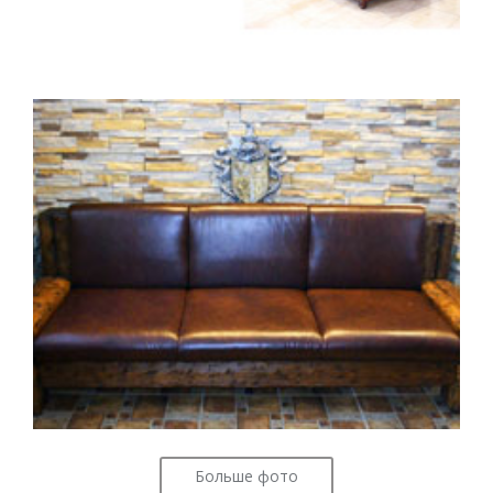
Больше фото