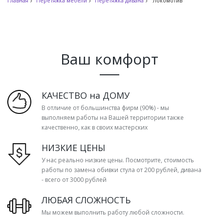
Главная
Перетяжка мебели
Перетяжка дивана
Локомотив
Ваш комфорт
КАЧЕСТВО на ДОМУ
В отличие от большинства фирм (90%) - мы
выполняем работы на Вашей территории также
качественно, как в своих мастерских
НИЗКИЕ ЦЕНЫ
У нас реально низкие цены. Посмотрите, стоимость
работы по замена обивки стула от 200 рублей, дивана
- всего от 3000 рублей
ЛЮБАЯ СЛОЖНОСТЬ
Мы можем выполнить работу любой сложности.