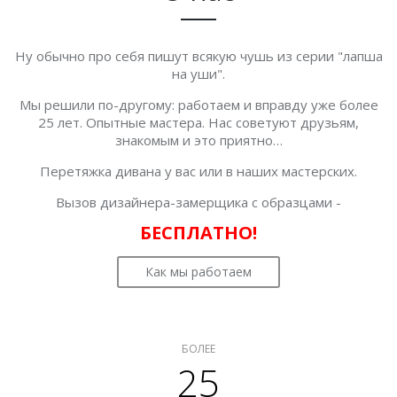
Ну обычно про себя пишут всякую чушь из серии "лапша
на уши".
Мы решили по-другому: работаем и вправду уже более
25 лет. Опытные мастера. Нас советуют друзьям,
знакомым и это приятно…
Перетяжка дивана у вас или в наших мастерских.
Вызов дизайнера-замерщика с образцами -
БЕСПЛАТНО!
Как мы работаем
БОЛЕЕ
25