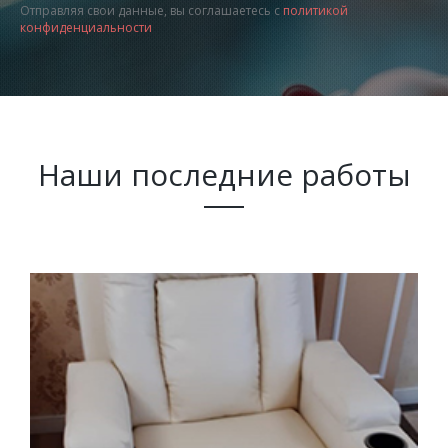
Отправляя свои данные, вы соглашаетесь с
политикой
конфиденциальности
Наши последние работы