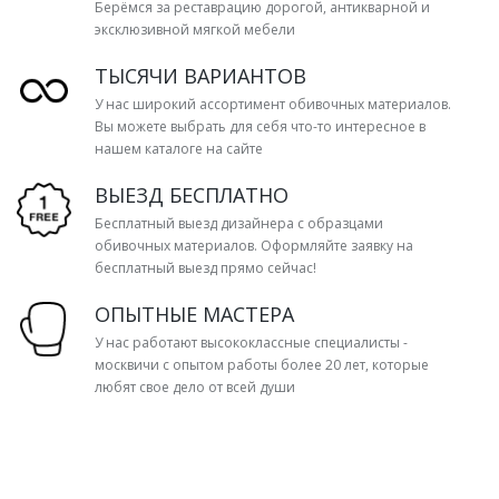
Берёмся за реставрацию дорогой, антикварной и
эксклюзивной мягкой мебели
ТЫСЯЧИ ВАРИАНТОВ
У нас широкий ассортимент обивочных материалов.
Вы можете выбрать для себя что-то интересное в
нашем каталоге на сайте
ВЫЕЗД БЕСПЛАТНО
Бесплатный выезд дизайнера с образцами
обивочных материалов. Оформляйте заявку на
бесплатный выезд прямо сейчас!
ОПЫТНЫЕ МАСТЕРА
У нас работают высококлассные специалисты -
москвичи с опытом работы более 20 лет, которые
любят свое дело от всей души