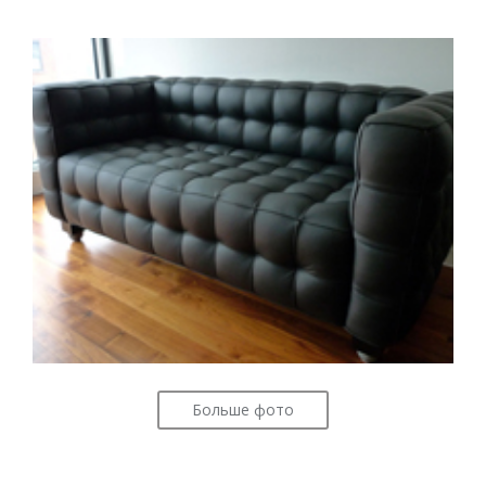
Больше фото