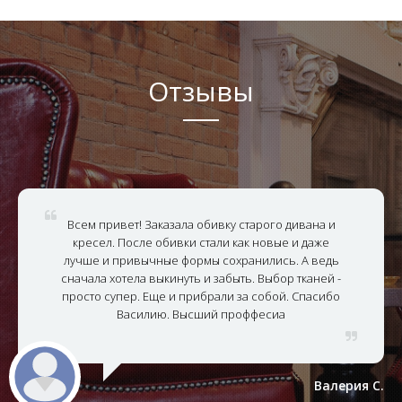
Отзывы
Всем привет! Заказала обивку старого дивана и
кресел. После обивки стали как новые и даже
лучше и привычные формы сохранились. А ведь
сначала хотела выкинуть и забыть. Выбор тканей -
просто супер. Еще и прибрали за собой. Спасибо
Василию. Высший проффесиа
Валерия С.