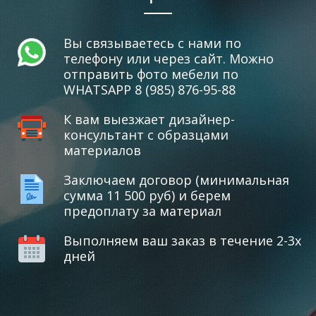
Вы связываетесь с нами по
телефону или через сайт. Можно
отправить фото мебели по
WHATSAPP 8 (985) 876-95-88
К вам выезжает дизайнер-
консультант с образцами
материалов
Заключаем договор (минимальная
сумма 11 500 руб) и берем
предоплату за материал
Выполняем ваш заказ в течение 2-3х
дней