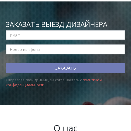
ЗАКАЗАТЬ ВЫЕЗД ДИЗАЙНЕРА
Отправляя свои данные, вы соглашаетесь с
политикой
конфиденциальности
О нас