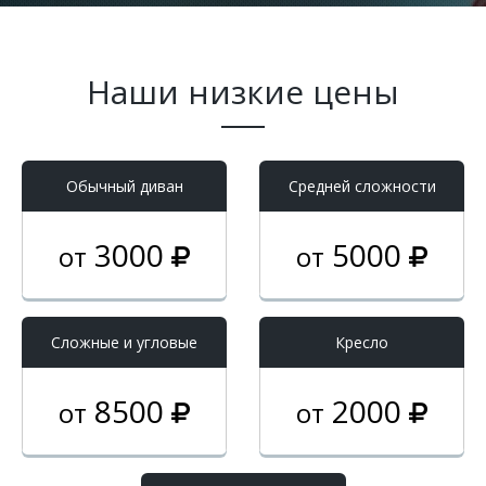
Наши низкие цены
Обычный диван
Средней сложности
3000
5000
от
от
Cложные и угловые
Кресло
8500
2000
от
от