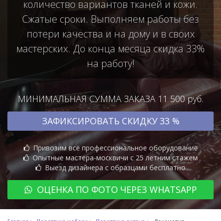
количество вариантов тканей и кожи.
Сжатые сроки. Выполняем работы без
потери качества и на дому и в своих
мастерских. До конца месяца скидка 33%
на работу!
МИНИМАЛЬНАЯ СУММА ЗАКАЗА 11 500 руб.
ЗАФИКСИРОВАТЬ СКИДКУ 33 %
Привозим всё профессиональное оборудование
Опытные мастера-москвичи с 25 летним стажем
Выезд дизайнера с образцами бесплатно
ОЦЕНКА ПО ФОТО ЧЕРЕЗ WHATSAPP