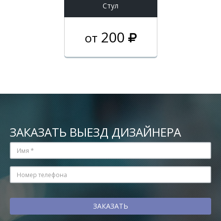
Стул
200
от
ЗАКАЗАТЬ ВЫЕЗД ДИЗАЙНЕРА