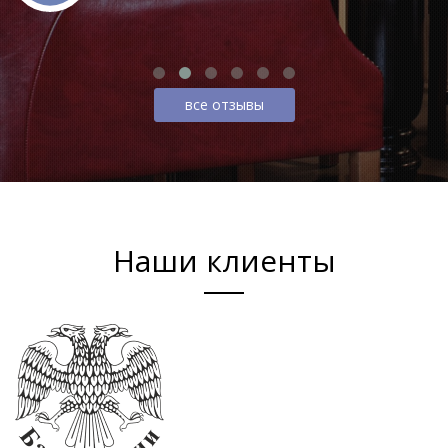
все отзывы
Наши клиенты