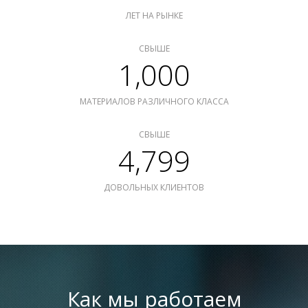
ЛЕТ НА РЫНКЕ
СВЫШЕ
1,000
МАТЕРИАЛОВ РАЗЛИЧНОГО КЛАССА
СВЫШЕ
4,799
ДОВОЛЬНЫХ КЛИЕНТОВ
Как мы работаем