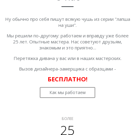
Ну обычно про себя пишут всякую чушь из серии "лапша
на уши".
Мы решили по-другому: работаем и вправду уже более
25 лет. Опытные мастера. Нас советуют друзьям,
знакомым и это приятно…
Перетяжка дивана у вас или в наших мастерских.
Вызов дизайнера-замерщика с образцами -
БЕСПЛАТНО!
Как мы работаем
БОЛЕЕ
25