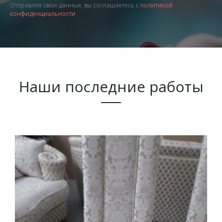
Отправляя свои данные, вы соглашаетесь с
политикой
конфиденциальности
Наши последние работы