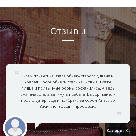
Отзывы
Всем привет! Заказала обивку старого дивана и
кресел. После обивки стали как новые и даже
лучше и привычные формы сохранились. А ведь
сначала хотела выкинуть и забыть. Выбор тканей -
просто супер. Еще и прибрали за собой. Спасибо
Василию. Высший проффесиа
Валерия С.