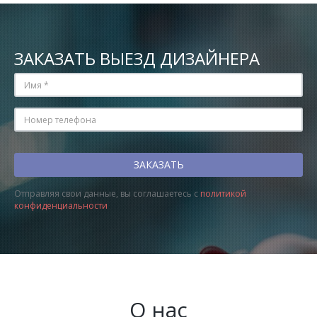
ЗАКАЗАТЬ ВЫЕЗД ДИЗАЙНЕРА
Отправляя свои данные, вы соглашаетесь с
политикой
конфиденциальности
О нас