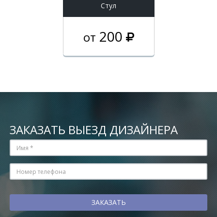
Стул
200
от
ЗАКАЗАТЬ ВЫЕЗД ДИЗАЙНЕРА