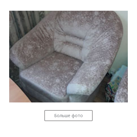
Больше фото