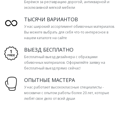
Берёмся за реставрацию дорогой, антикварной и
эксклюзивной мягкой мебели
ТЫСЯЧИ ВАРИАНТОВ
У нас широкий ассортимент обивочных материалов.
Вы можете выбрать для себя что-то интересное в
нашем каталоге на сайте
ВЫЕЗД БЕСПЛАТНО
Бесплатный выезд дизайнера с образцами
обивочных материалов. Оформляйте заявку на
бесплатный выезд прямо сейчас!
ОПЫТНЫЕ МАСТЕРА
У нас работают высококлассные специалисты -
москвичи с опытом работы более 20 лет, которые
любят свое дело от всей души