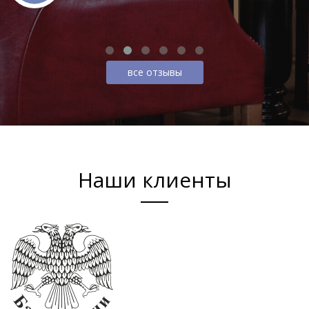
все отзывы
Наши клиенты