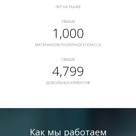
ЛЕТ НА РЫНКЕ
СВЫШЕ
1,000
МАТЕРИАЛОВ РАЗЛИЧНОГО КЛАССА
СВЫШЕ
4,799
ДОВОЛЬНЫХ КЛИЕНТОВ
Как мы работаем