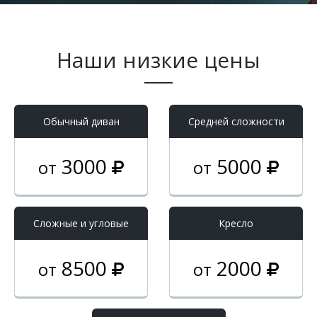
Наши низкие цены
Обычный диван
Средней сложности
3000
5000
от
от
Cложные и угловые
Кресло
8500
2000
от
от