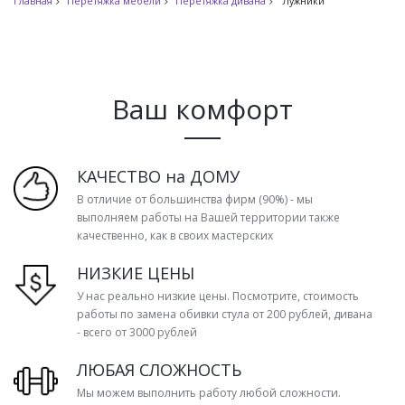
Главная
Перетяжка мебели
Перетяжка дивана
Лужники
Ваш комфорт
КАЧЕСТВО на ДОМУ
В отличие от большинства фирм (90%) - мы
выполняем работы на Вашей территории также
качественно, как в своих мастерских
НИЗКИЕ ЦЕНЫ
У нас реально низкие цены. Посмотрите, стоимость
работы по замена обивки стула от 200 рублей, дивана
- всего от 3000 рублей
ЛЮБАЯ СЛОЖНОСТЬ
Мы можем выполнить работу любой сложности.