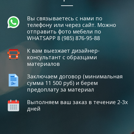
Вы связываетесь с нами по
телефону или через сайт. Можно
отправить фото мебели по
WHATSAPP 8 (985) 876-95-88
К вам выезжает дизайнер-
консультант с образцами
материалов
Заключаем договор (минимальная
сумма 11 500 руб) и берем
предоплату за материал
Выполняем ваш заказ в течение 2-3х
дней