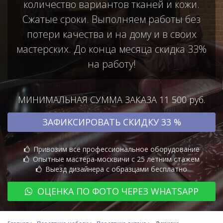
количество вариантов тканей и кожи.
Сжатые сроки. Выполняем работы без
потери качества и на дому и в своих
мастерских. До конца месяца скидка 33%
на работу!
МИНИМАЛЬНАЯ СУММА ЗАКАЗА 11 500 руб.
ЗАФИКСИРОВАТЬ СКИДКУ 33 %
Привозим всё профессиональное оборудование
Опытные мастера-москвичи с 25 летним стажем
Выезд дизайнера с образцами бесплатно
ОЦЕНКА ПО ФОТО ЧЕРЕЗ WHATSAPP