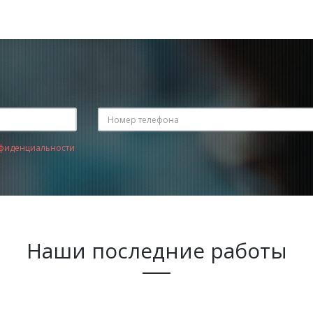
фиденциальности
Наши последние работы