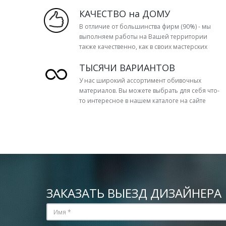
КАЧЕСТВО на ДОМУ
В отличие от большинства фирм (90%) - мы
выполняем работы на Вашей территории
также качественно, как в своих мастерских
ТЫСЯЧИ ВАРИАНТОВ
У нас широкий ассортимент обивочных
материалов. Вы можете выбрать для себя что-
то интересное в нашем каталоге на сайте
ЗАКАЗАТЬ ВЫЕЗД ДИЗАЙНЕРА