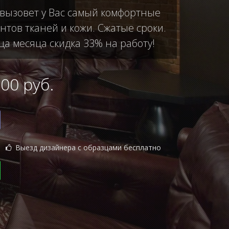
 вызовет у Вас самый комфортные
тов тканей и кожи. Сжатые сроки.
ца месяца скидка 33% на работу!
0 руб.
Выезд дизайнера с образцами бесплатно