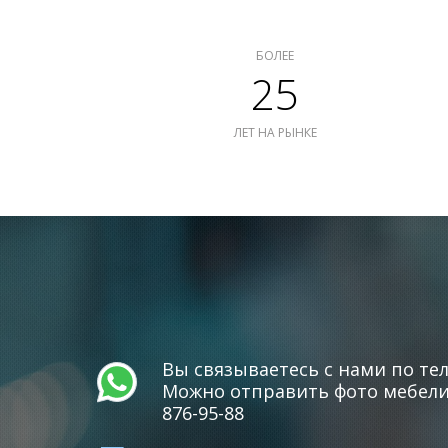
БОЛЕЕ
25
ЛЕТ НА РЫНКЕ
Вы связываетесь с нами по тел
Можно отправить фото мебели 
876-95-88