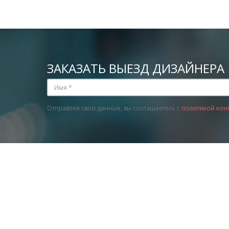
ЗАКАЗАТЬ ВЫЕЗД ДИЗАЙНЕРА
Отправляя свои данные, вы соглашаетесь с
политикой кон