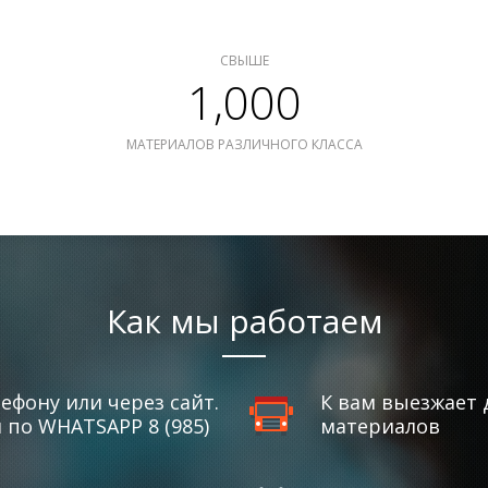
СВЫШЕ
1,000
МАТЕРИАЛОВ РАЗЛИЧНОГО КЛАССА
Как мы работаем
ефону или через сайт.
К вам выезжает 
по WHATSAPP 8 (985)
материалов