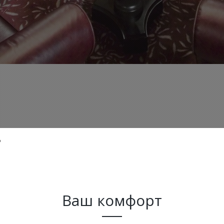
о
Ваш комфорт