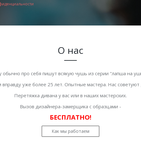
фиденциальности
О нас
у обычно про себя пишут всякую чушь из серии "лапша на уши
 вправду уже более 25 лет. Опытные мастера. Нас советуют
Перетяжка дивана у вас или в наших мастерских.
Вызов дизайнера-замерщика с образцами -
БЕСПЛАТНО!
Как мы работаем