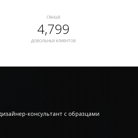
СВЫШЕ
4,799
ДОВОЛЬНЫХ КЛИЕНТОВ
дизайнер-консультант с образцами