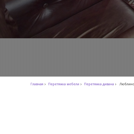
Главная
Перетяжка мебели
Перетяжка дивана
Люблин