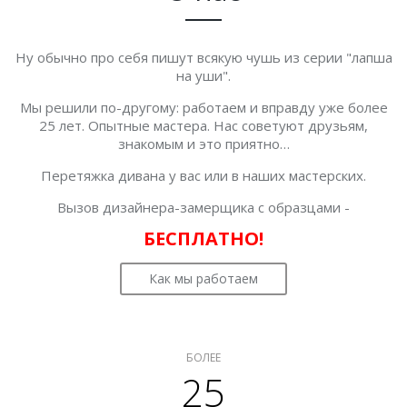
Ну обычно про себя пишут всякую чушь из серии "лапша
на уши".
Мы решили по-другому: работаем и вправду уже более
25 лет. Опытные мастера. Нас советуют друзьям,
знакомым и это приятно…
Перетяжка дивана у вас или в наших мастерских.
Вызов дизайнера-замерщика с образцами -
БЕСПЛАТНО!
Как мы работаем
БОЛЕЕ
25