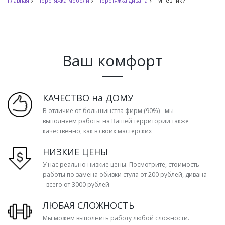
Главная
Перетяжка мебели
Перетяжка дивана
Мнёвники
Ваш комфорт
КАЧЕСТВО на ДОМУ
В отличие от большинства фирм (90%) - мы
выполняем работы на Вашей территории также
качественно, как в своих мастерских
НИЗКИЕ ЦЕНЫ
У нас реально низкие цены. Посмотрите, стоимость
работы по замена обивки стула от 200 рублей, дивана
- всего от 3000 рублей
ЛЮБАЯ СЛОЖНОСТЬ
Мы можем выполнить работу любой сложности.