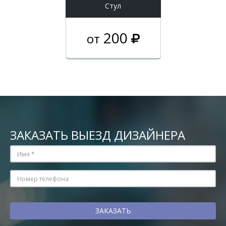
Стул
200
от
ЗАКАЗАТЬ ВЫЕЗД ДИЗАЙНЕРА