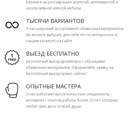
Берёмся за реставрацию дорогой, антикварной и
эксклюзивной мягкой мебели
ТЫСЯЧИ ВАРИАНТОВ
У нас широкий ассортимент обивочных материалов.
Вы можете выбрать для себя что-то интересное в
нашем каталоге на сайте
ВЫЕЗД БЕСПЛАТНО
Бесплатный выезд дизайнера с образцами
обивочных материалов. Оформляйте заявку на
бесплатный выезд прямо сейчас!
ОПЫТНЫЕ МАСТЕРА
У нас работают высококлассные специалисты -
москвичи с опытом работы более 20 лет, которые
любят свое дело от всей души