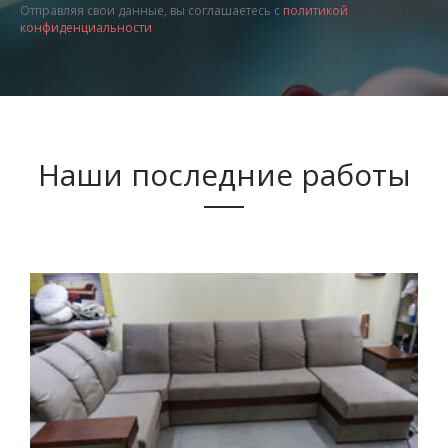
Отправляя свои данные, вы соглашаетесь с
политикой
конфиденциальности
Наши последние работы