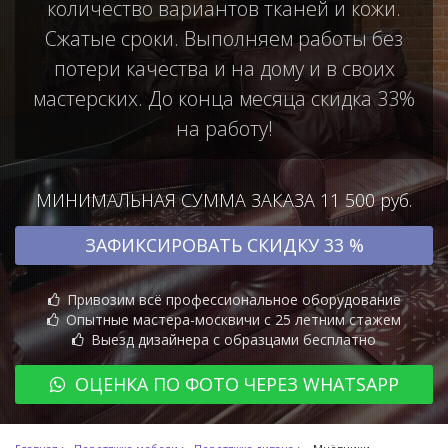
количество вариантов тканей и кожи.
Сжатые сроки. Выполняем работы без
потери качества и на дому и в своих
мастерских. До конца месяца скидка 33%
на работу!
МИНИМАЛЬНАЯ СУММА ЗАКАЗА 11 500 руб.
ЗАФИКСИРОВАТЬ СКИДКУ 33 %
Привозим всё профессиональное оборудование
Опытные мастера-москвичи с 25 летним стажем
Выезд дизайнера с образцами бесплатно
ОЦЕНКА ПО ФОТО ЧЕРЕЗ WHATSAPP