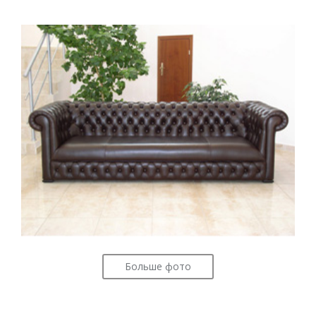
Больше фото