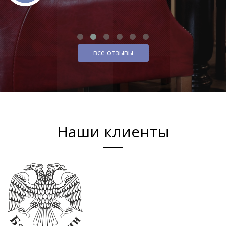
все отзывы
Наши клиенты