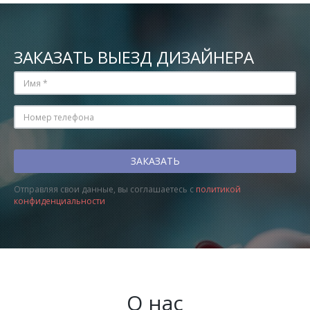
ЗАКАЗАТЬ ВЫЕЗД ДИЗАЙНЕРА
Отправляя свои данные, вы соглашаетесь с
политикой
конфиденциальности
О нас