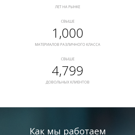
ЛЕТ НА РЫНКЕ
СВЫШЕ
1,000
МАТЕРИАЛОВ РАЗЛИЧНОГО КЛАССА
СВЫШЕ
4,799
ДОВОЛЬНЫХ КЛИЕНТОВ
Как мы работаем