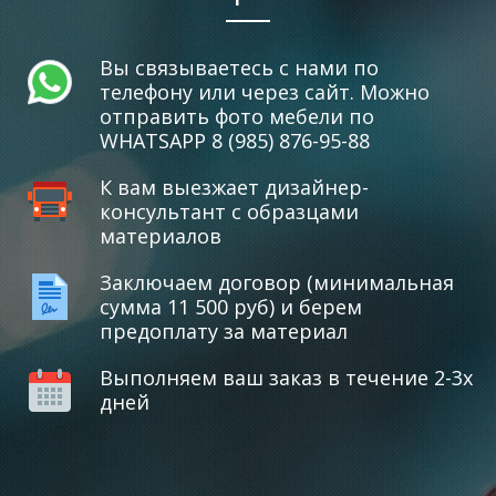
Вы связываетесь с нами по
телефону или через сайт. Можно
отправить фото мебели по
WHATSAPP 8 (985) 876-95-88
К вам выезжает дизайнер-
консультант с образцами
материалов
Заключаем договор (минимальная
сумма 11 500 руб) и берем
предоплату за материал
Выполняем ваш заказ в течение 2-3х
дней