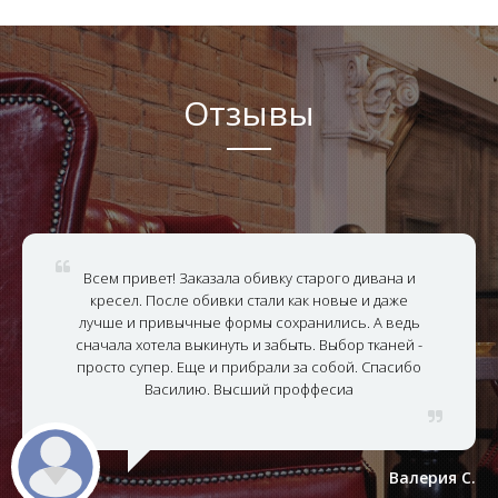
Отзывы
Всем привет! Заказала обивку старого дивана и
кресел. После обивки стали как новые и даже
лучше и привычные формы сохранились. А ведь
сначала хотела выкинуть и забыть. Выбор тканей -
просто супер. Еще и прибрали за собой. Спасибо
Василию. Высший проффесиа
Валерия С.