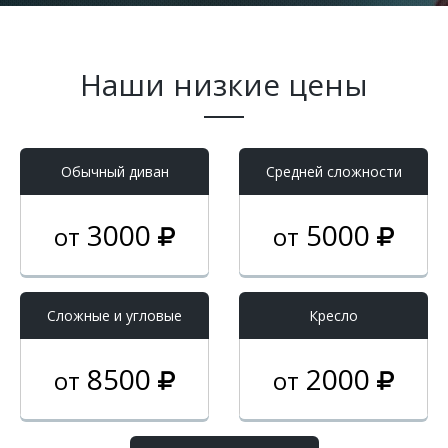
Наши низкие цены
Обычный диван
Средней сложности
3000
5000
от
от
Cложные и угловые
Кресло
8500
2000
от
от