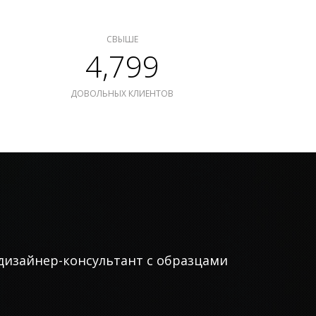
СВЫШЕ
4,799
ДОВОЛЬНЫХ КЛИЕНТОВ
дизайнер-консультант с образцами