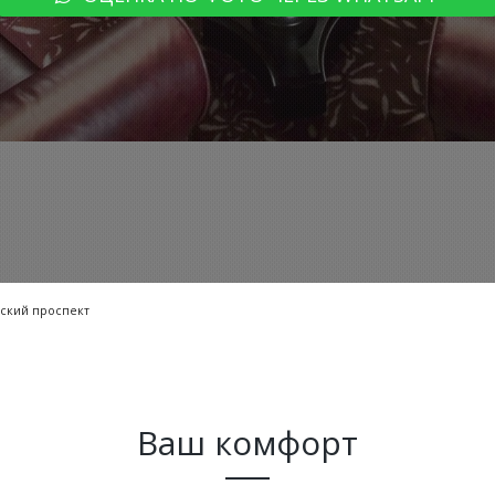
ский проспект
Ваш комфорт