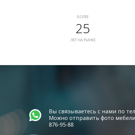
БОЛЕЕ
25
ЛЕТ НА РЫНКЕ
Вы связываетесь с нами по тел
Можно отправить фото мебели 
876-95-88