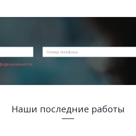
фиденциальности
Наши последние работы