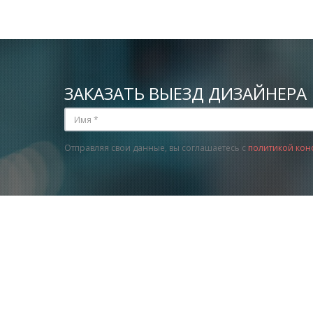
ЗАКАЗАТЬ ВЫЕЗД ДИЗАЙНЕРА
Отправляя свои данные, вы соглашаетесь с
политикой кон