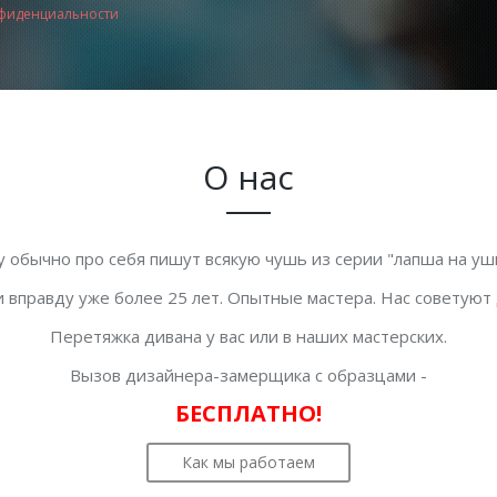
фиденциальности
О нас
у обычно про себя пишут всякую чушь из серии "лапша на уши
 вправду уже более 25 лет. Опытные мастера. Нас советуют
Перетяжка дивана у вас или в наших мастерских.
Вызов дизайнера-замерщика с образцами -
БЕСПЛАТНО!
Как мы работаем