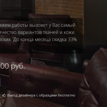
тажем работы вызовет у Вас самый
чество вариантов тканей и кожи.
рских. До конца месяца скидка 33%
0 руб.
Выезд дизайнера с образцами бесплатно