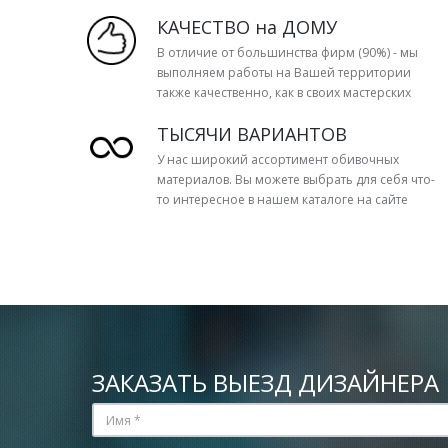
КАЧЕСТВО на ДОМУ
В отличие от большинства фирм (90%) - мы
выполняем работы на Вашей территории
также качественно, как в своих мастерских
ТЫСЯЧИ ВАРИАНТОВ
У нас широкий ассортимент обивочных
материалов. Вы можете выбрать для себя что-
то интересное в нашем каталоге на сайте
ЗАКАЗАТЬ ВЫЕЗД ДИЗАЙНЕРА