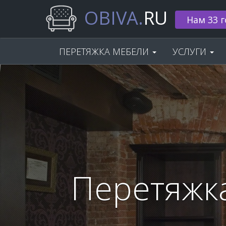
OBIVA.
RU
🌟 Скидка
ПЕРЕТЯЖКА МЕБЕЛИ
УСЛУГИ
Перетяжк