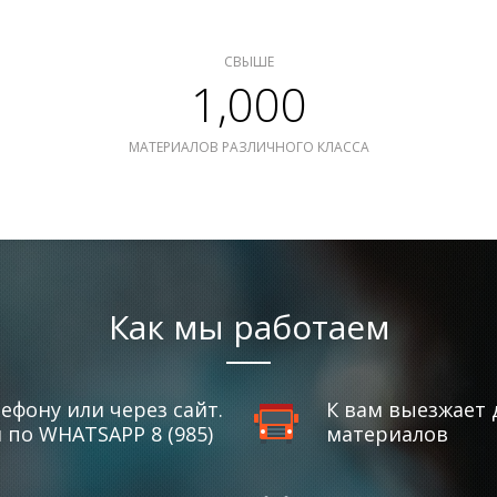
СВЫШЕ
1,000
МАТЕРИАЛОВ РАЗЛИЧНОГО КЛАССА
Как мы работаем
ефону или через сайт.
К вам выезжает 
по WHATSAPP 8 (985)
материалов