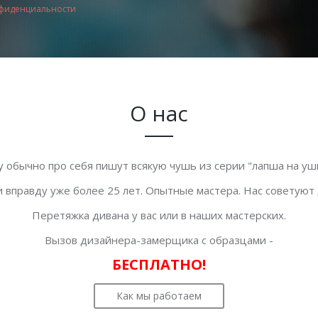
фиденциальности
О нас
у обычно про себя пишут всякую чушь из серии "лапша на уши
 вправду уже более 25 лет. Опытные мастера. Нас советуют
Перетяжка дивана у вас или в наших мастерских.
Вызов дизайнера-замерщика с образцами -
БЕСПЛАТНО!
Как мы работаем