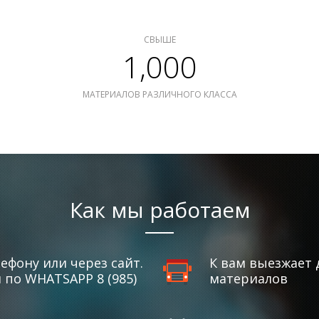
СВЫШЕ
1,000
МАТЕРИАЛОВ РАЗЛИЧНОГО КЛАССА
Как мы работаем
ефону или через сайт.
К вам выезжает 
по WHATSAPP 8 (985)
материалов