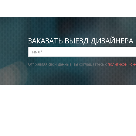
ЗАКАЗАТЬ ВЫЕЗД ДИЗАЙНЕРА
Отправляя свои данные, вы соглашаетесь с
политикой кон