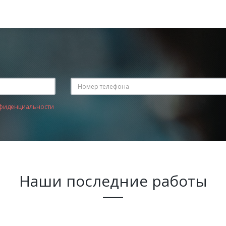
фиденциальности
Наши последние работы