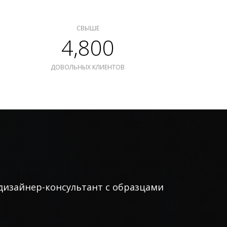
СВЫШЕ
4,800
ДОВОЛЬНЫХ КЛИЕНТОВ
дизайнер-консультант с образцами