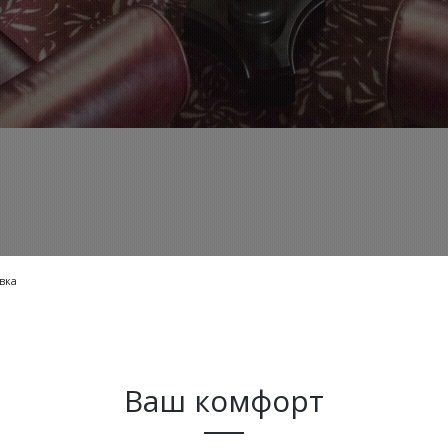
вка
Ваш комфорт