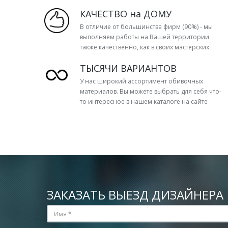
КАЧЕСТВО на ДОМУ
В отличие от большинства фирм (90%) - мы
выполняем работы на Вашей территории
также качественно, как в своих мастерских
ТЫСЯЧИ ВАРИАНТОВ
У нас широкий ассортимент обивочных
материалов. Вы можете выбрать для себя что-
то интересное в нашем каталоге на сайте
ЗАКАЗАТЬ ВЫЕЗД ДИЗАЙНЕРА