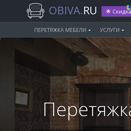
OBIVA.
RU
Нам 33 г
ПЕРЕТЯЖКА МЕБЕЛИ
УСЛУГИ
Перетяжк