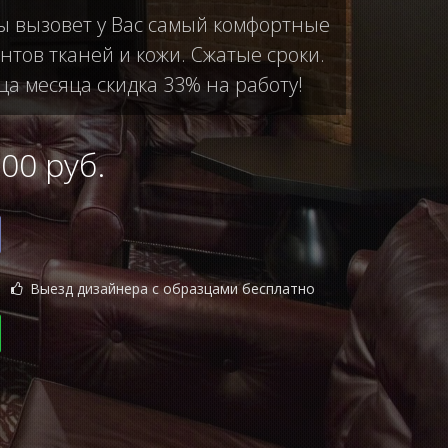
ты вызовет у Вас самый комфортные
тов тканей и кожи. Сжатые сроки.
ца месяца скидка 33% на работу!
0 руб.
Выезд дизайнера с образцами бесплатно