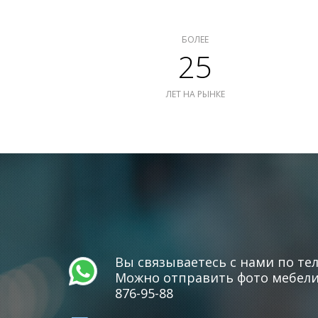
БОЛЕЕ
25
ЛЕТ НА РЫНКЕ
Вы связываетесь с нами по тел
Можно отправить фото мебели 
876-95-88