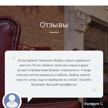
Отзывы
Всем привет! Заказала обивку старого дивана и
кресел. После обивки стали как новые и даже
лучше и привычные формы сохранились. А ведь
сначала хотела выкинуть и забыть. Выбор тканей -
просто супер. Еще и прибрали за собой. Спасибо
Василию. Высший проффесиа
Валерия С.