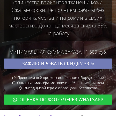
количество вариантов тканей и кожи.
Сжатые сроки. Выполняем работы без
потери качества и на дому и в своих
мастерских. До конца месяца скидка 33%
на работу!
МИНИМАЛЬНАЯ СУММА ЗАКАЗА 11 500 руб.
ЗАФИКСИРОВАТЬ СКИДКУ 33 %
Привозим всё профессиональное оборудование
Опытные мастера-москвичи с 25 летним стажем
Выезд дизайнера с образцами бесплатно
ОЦЕНКА ПО ФОТО ЧЕРЕЗ WHATSAPP