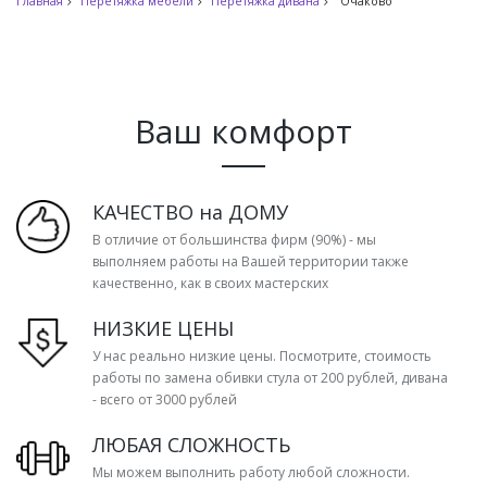
Главная
Перетяжка мебели
Перетяжка дивана
Очаково
Ваш комфорт
КАЧЕСТВО на ДОМУ
В отличие от большинства фирм (90%) - мы
выполняем работы на Вашей территории также
качественно, как в своих мастерских
НИЗКИЕ ЦЕНЫ
У нас реально низкие цены. Посмотрите, стоимость
работы по замена обивки стула от 200 рублей, дивана
- всего от 3000 рублей
ЛЮБАЯ СЛОЖНОСТЬ
Мы можем выполнить работу любой сложности.