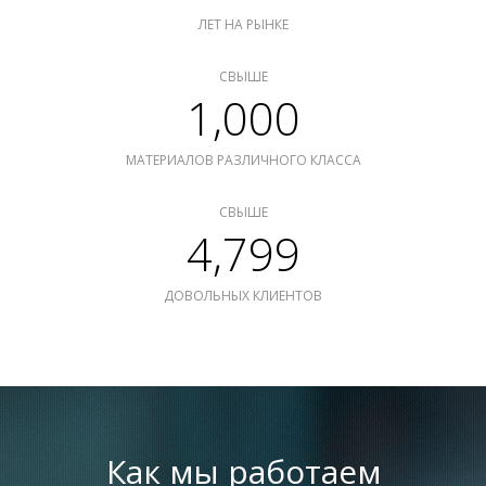
ЛЕТ НА РЫНКЕ
СВЫШЕ
1,000
МАТЕРИАЛОВ РАЗЛИЧНОГО КЛАССА
СВЫШЕ
4,799
ДОВОЛЬНЫХ КЛИЕНТОВ
Как мы работаем