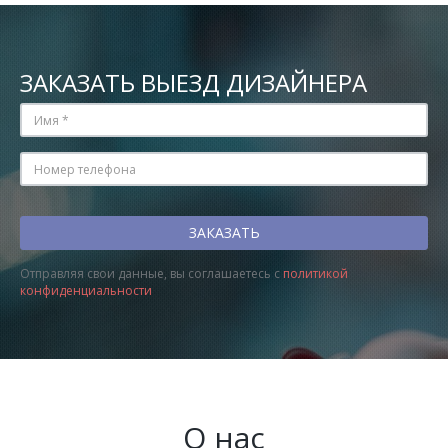
ЗАКАЗАТЬ ВЫЕЗД ДИЗАЙНЕРА
Отправляя свои данные, вы соглашаетесь с
политикой
конфиденциальности
О нас