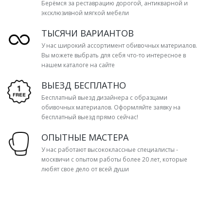
Берёмся за реставрацию дорогой, антикварной и
эксклюзивной мягкой мебели
ТЫСЯЧИ ВАРИАНТОВ
У нас широкий ассортимент обивочных материалов.
Вы можете выбрать для себя что-то интересное в
нашем каталоге на сайте
ВЫЕЗД БЕСПЛАТНО
Бесплатный выезд дизайнера с образцами
обивочных материалов. Оформляйте заявку на
бесплатный выезд прямо сейчас!
ОПЫТНЫЕ МАСТЕРА
У нас работают высококлассные специалисты -
москвичи с опытом работы более 20 лет, которые
любят свое дело от всей души