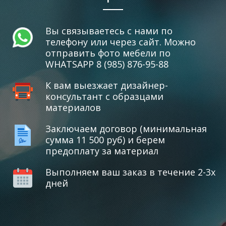
Вы связываетесь с нами по
телефону или через сайт. Можно
отправить фото мебели по
WHATSAPP 8 (985) 876-95-88
К вам выезжает дизайнер-
консультант с образцами
материалов
Заключаем договор (минимальная
сумма 11 500 руб) и берем
предоплату за материал
Выполняем ваш заказ в течение 2-3х
дней