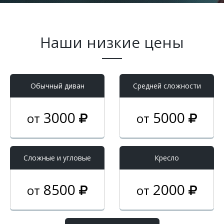
Наши низкие цены
Обычный диван
Средней сложности
3000
5000
от
от
Cложные и угловые
Кресло
8500
2000
от
от