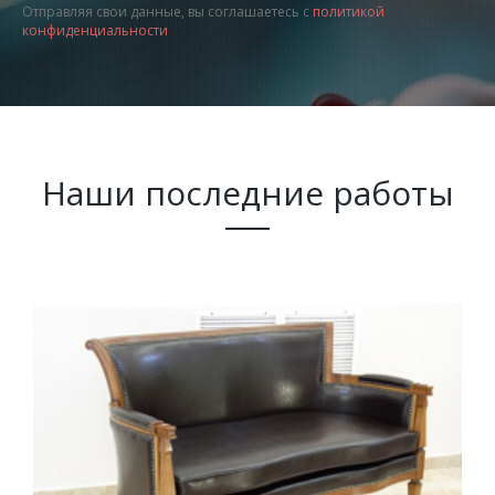
Отправляя свои данные, вы соглашаетесь с
политикой
конфиденциальности
Наши последние работы