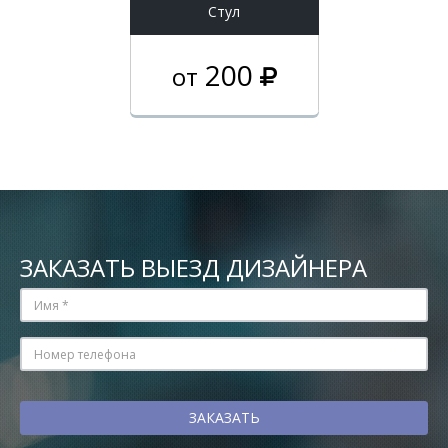
Стул
200
от
ЗАКАЗАТЬ ВЫЕЗД ДИЗАЙНЕРА