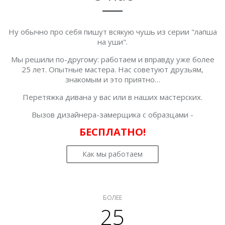
Ну обычно про себя пишут всякую чушь из серии "лапша
на уши".
Мы решили по-другому: работаем и вправду уже более
25 лет. Опытные мастера. Нас советуют друзьям,
знакомым и это приятно…
Перетяжка дивана у вас или в наших мастерских.
Вызов дизайнера-замерщика с образцами -
БЕСПЛАТНО!
Как мы работаем
БОЛЕЕ
25