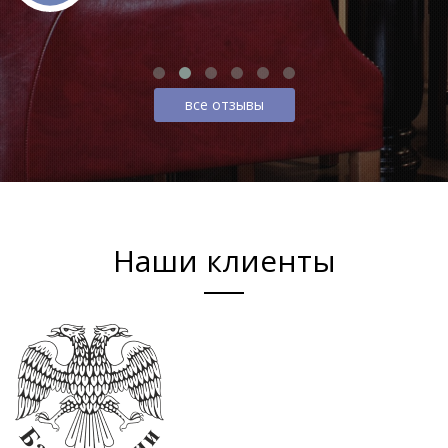
все отзывы
Наши клиенты