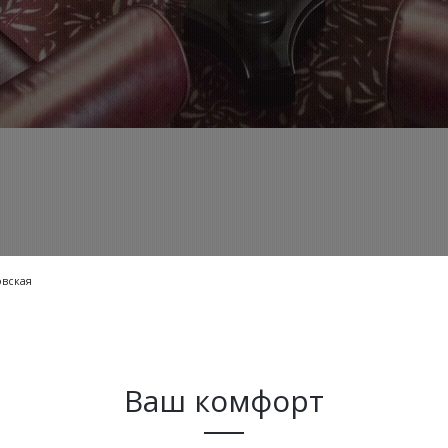
вская
Ваш комфорт