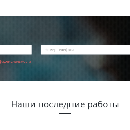
фиденциальности
Наши последние работы