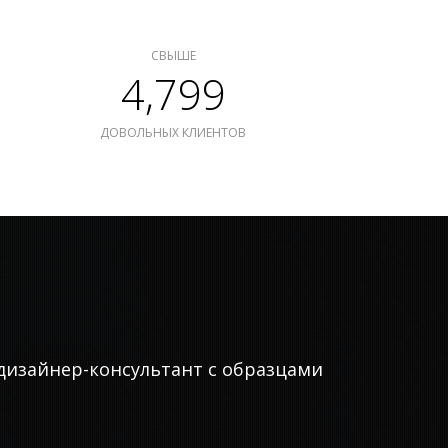
СВЫШЕ
4,799
ДОВОЛЬНЫХ КЛИЕНТОВ
дизайнер-консультант с образцами