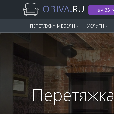
OBIVA.
RU
🌟 Скидка
ПЕРЕТЯЖКА МЕБЕЛИ
УСЛУГИ
Перетяжка