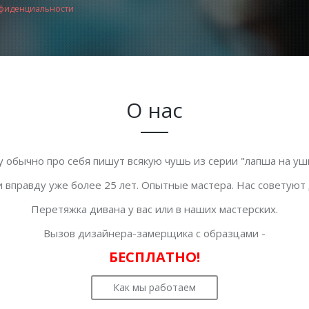
фиденциальности
О нас
у обычно про себя пишут всякую чушь из серии "лапша на уши
 вправду уже более 25 лет. Опытные мастера. Нас советуют
Перетяжка дивана у вас или в наших мастерских.
Вызов дизайнера-замерщика с образцами -
БЕСПЛАТНО!
Как мы работаем