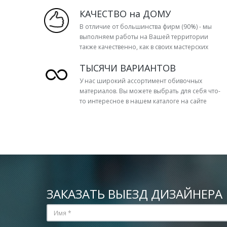
КАЧЕСТВО на ДОМУ
В отличие от большинства фирм (90%) - мы
выполняем работы на Вашей территории
также качественно, как в своих мастерских
ТЫСЯЧИ ВАРИАНТОВ
У нас широкий ассортимент обивочных
материалов. Вы можете выбрать для себя что-
то интересное в нашем каталоге на сайте
ЗАКАЗАТЬ ВЫЕЗД ДИЗАЙНЕРА