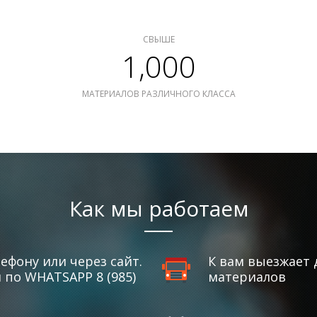
СВЫШЕ
1,000
МАТЕРИАЛОВ РАЗЛИЧНОГО КЛАССА
Как мы работаем
ефону или через сайт.
К вам выезжает 
по WHATSAPP 8 (985)
материалов