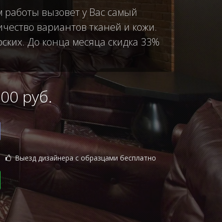
м работы вызовет у Вас самый
чество вариантов тканей и кожи.
рских. До конца месяца скидка 33%
0 руб.
Выезд дизайнера с образцами бесплатно