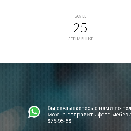
БОЛЕЕ
25
ЛЕТ НА РЫНКЕ
Вы связываетесь с нами по тел
Можно отправить фото мебели 
876-95-88