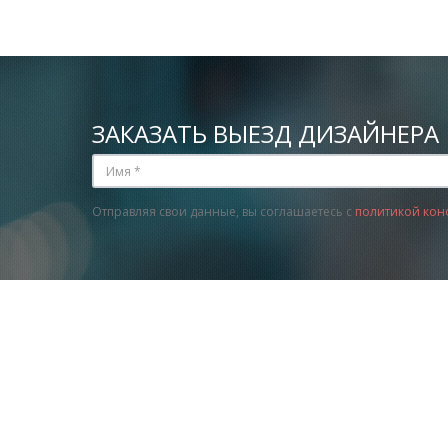
ЗАКАЗАТЬ ВЫЕЗД ДИЗАЙНЕРА
Отправляя свои данные, вы соглашаетесь с
политикой кон