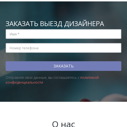
ЗАКАЗАТЬ ВЫЕЗД ДИЗАЙНЕРА
Отправляя свои данные, вы соглашаетесь с
политикой
конфиденциальности
О нас