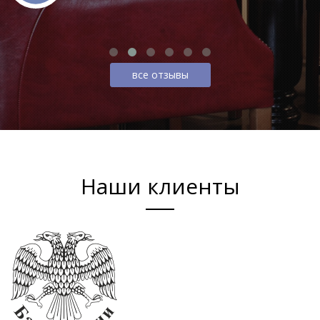
все отзывы
Наши клиенты