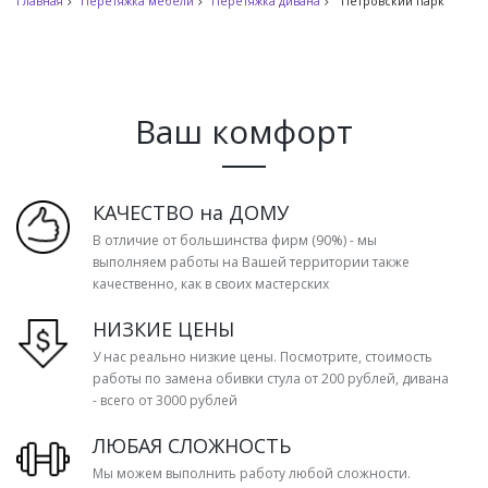
Главная
Перетяжка мебели
Перетяжка дивана
Петровский парк
Ваш комфорт
КАЧЕСТВО на ДОМУ
В отличие от большинства фирм (90%) - мы
выполняем работы на Вашей территории также
качественно, как в своих мастерских
НИЗКИЕ ЦЕНЫ
У нас реально низкие цены. Посмотрите, стоимость
работы по замена обивки стула от 200 рублей, дивана
- всего от 3000 рублей
ЛЮБАЯ СЛОЖНОСТЬ
Мы можем выполнить работу любой сложности.