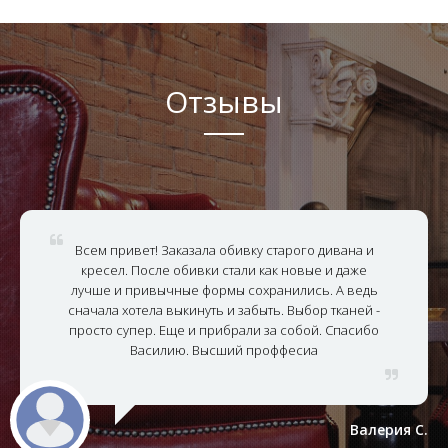
Отзывы
Всем привет! Заказала обивку старого дивана и
кресел. После обивки стали как новые и даже
лучше и привычные формы сохранились. А ведь
сначала хотела выкинуть и забыть. Выбор тканей -
просто супер. Еще и прибрали за собой. Спасибо
Василию. Высший проффесиа
Валерия С.