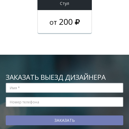
Стул
200
от
ЗАКАЗАТЬ ВЫЕЗД ДИЗАЙНЕРА