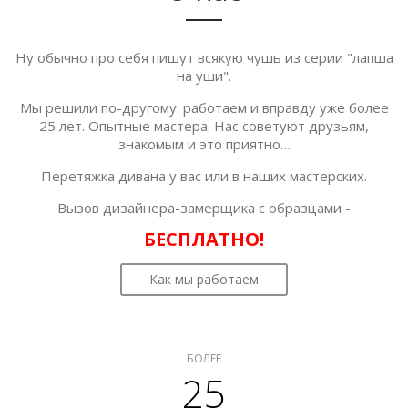
Ну обычно про себя пишут всякую чушь из серии "лапша
на уши".
Мы решили по-другому: работаем и вправду уже более
25 лет. Опытные мастера. Нас советуют друзьям,
знакомым и это приятно…
Перетяжка дивана у вас или в наших мастерских.
Вызов дизайнера-замерщика с образцами -
БЕСПЛАТНО!
Как мы работаем
БОЛЕЕ
25