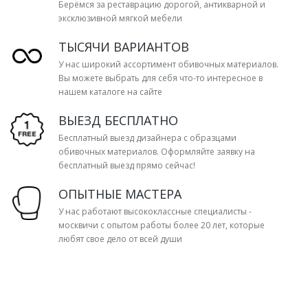
Берёмся за реставрацию дорогой, антикварной и
эксклюзивной мягкой мебели
ТЫСЯЧИ ВАРИАНТОВ
У нас широкий ассортимент обивочных материалов.
Вы можете выбрать для себя что-то интересное в
нашем каталоге на сайте
ВЫЕЗД БЕСПЛАТНО
Бесплатный выезд дизайнера с образцами
обивочных материалов. Оформляйте заявку на
бесплатный выезд прямо сейчас!
ОПЫТНЫЕ МАСТЕРА
У нас работают высококлассные специалисты -
москвичи с опытом работы более 20 лет, которые
любят свое дело от всей души