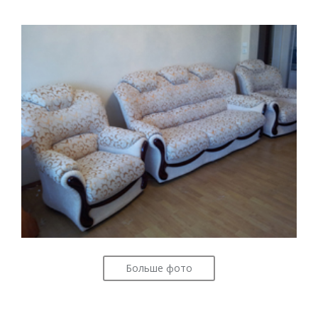
Больше фото