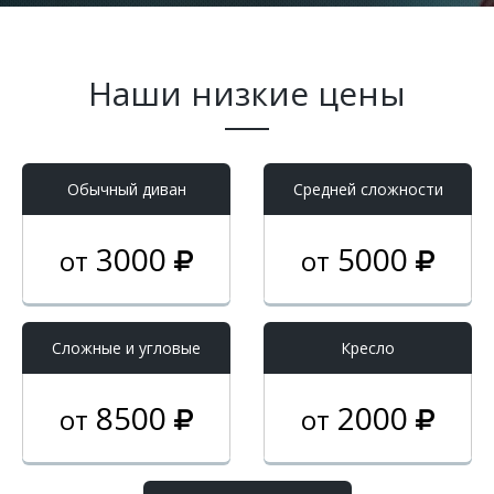
Наши низкие цены
Обычный диван
Средней сложности
3000
5000
от
от
Cложные и угловые
Кресло
8500
2000
от
от