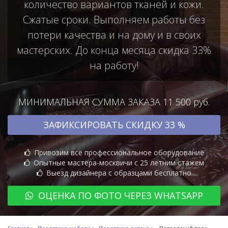
количество вариантов тканей и кожи.
Сжатые сроки. Выполняем работы без
потери качества и на дому и в своих
мастерских. До конца месяца скидка 33%
на работу!
МИНИМАЛЬНАЯ СУММА ЗАКАЗА 11 500 руб.
ЗАФИКСИРОВАТЬ СКИДКУ 33 %
Привозим всё профессиональное оборудование
Опытные мастера-москвичи с 25 летним стажем
Выезд дизайнера с образцами бесплатно
ОЦЕНКА ПО ФОТО ЧЕРЕЗ WHATSAPP