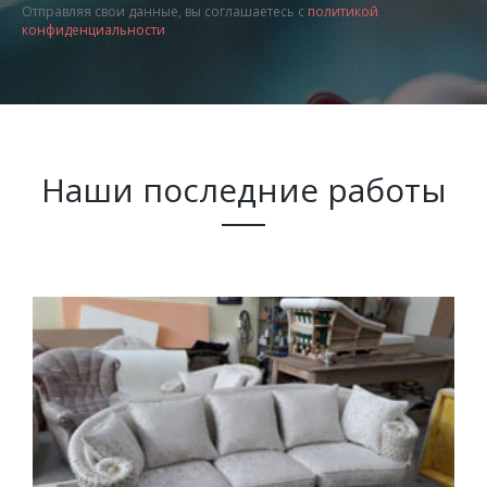
Отправляя свои данные, вы соглашаетесь с
политикой
конфиденциальности
Наши последние работы