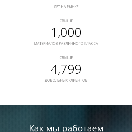
ЛЕТ НА РЫНКЕ
СВЫШЕ
1,000
МАТЕРИАЛОВ РАЗЛИЧНОГО КЛАССА
СВЫШЕ
4,799
ДОВОЛЬНЫХ КЛИЕНТОВ
Как мы работаем