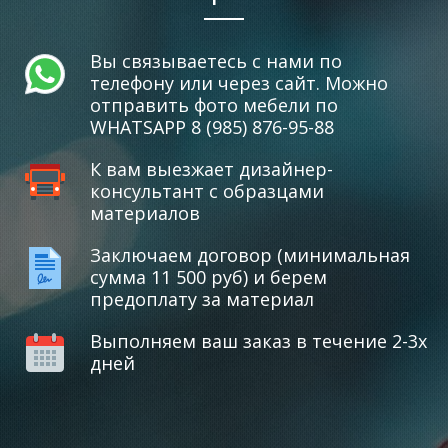
Вы связываетесь с нами по
телефону или через сайт. Можно
отправить фото мебели по
WHATSAPP 8 (985) 876-95-88
К вам выезжает дизайнер-
консультант с образцами
материалов
Заключаем договор (минимальная
сумма 11 500 руб) и берем
предоплату за материал
Выполняем ваш заказ в течение 2-3х
дней