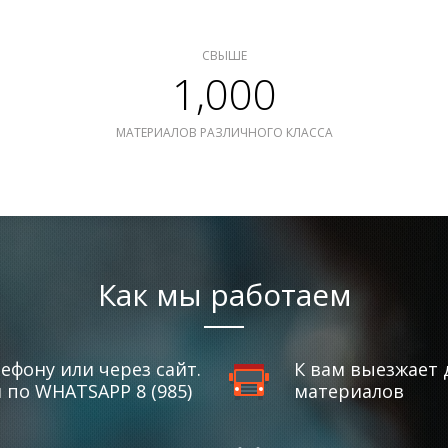
СВЫШЕ
1,000
МАТЕРИАЛОВ РАЗЛИЧНОГО КЛАССА
Как мы работаем
ефону или через сайт.
К вам выезжает 
по WHATSAPP 8 (985)
материалов