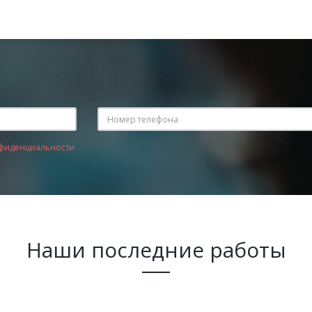
фиденциальности
Наши последние работы