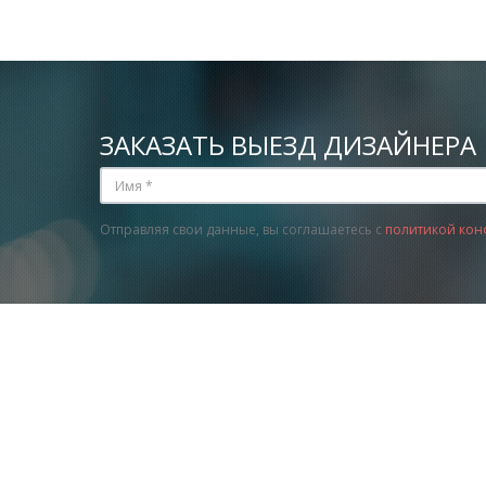
ЗАКАЗАТЬ ВЫЕЗД ДИЗАЙНЕРА
Отправляя свои данные, вы соглашаетесь с
политикой кон