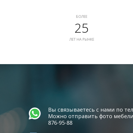
БОЛЕЕ
25
ЛЕТ НА РЫНКЕ
Вы связываетесь с нами по тел
Можно отправить фото мебели 
876-95-88