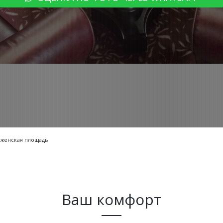
женская площадь
Ваш комфорт