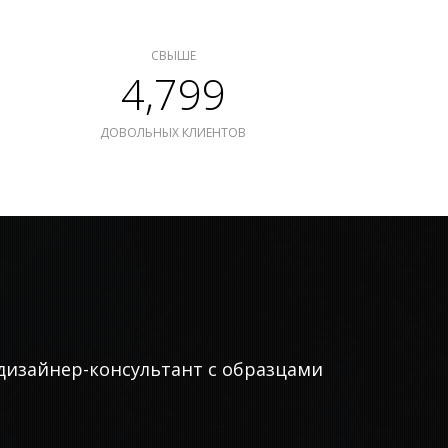
СВЫШЕ
4,799
ДОВОЛЬНЫХ КЛИЕНТОВ
дизайнер-консультант с образцами