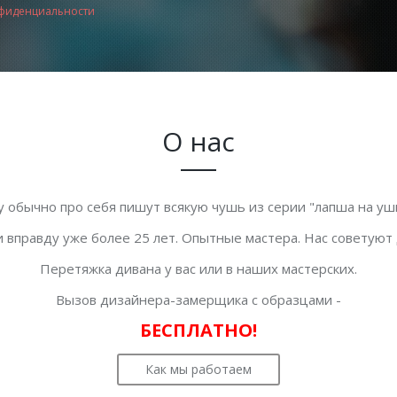
фиденциальности
О нас
у обычно про себя пишут всякую чушь из серии "лапша на уши
 вправду уже более 25 лет. Опытные мастера. Нас советуют
Перетяжка дивана у вас или в наших мастерских.
Вызов дизайнера-замерщика с образцами -
БЕСПЛАТНО!
Как мы работаем