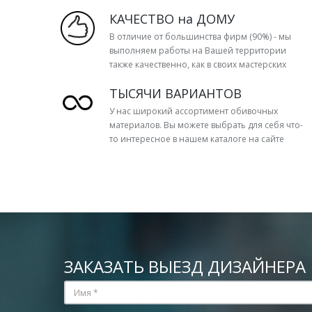
КАЧЕСТВО на ДОМУ
В отличие от большинства фирм (90%) - мы
выполняем работы на Вашей территории
также качественно, как в своих мастерских
ТЫСЯЧИ ВАРИАНТОВ
У нас широкий ассортимент обивочных
материалов. Вы можете выбрать для себя что-
то интересное в нашем каталоге на сайте
ЗАКАЗАТЬ ВЫЕЗД ДИЗАЙНЕРА