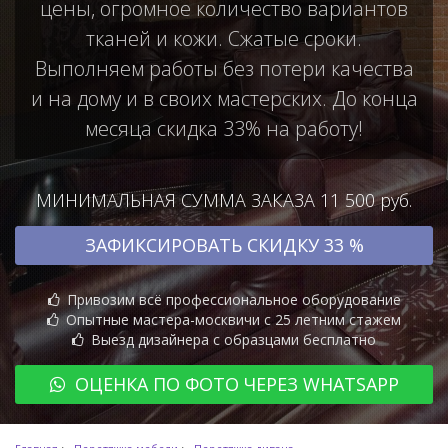
цены, огромное количество вариантов
тканей и кожи. Сжатые сроки.
Выполняем работы без потери качества
и на дому и в своих мастерских. До конца
месяца скидка 33% на работу!
МИНИМАЛЬНАЯ СУММА ЗАКАЗА 11 500 руб.
ЗАФИКСИРОВАТЬ СКИДКУ 33 %
Привозим всё профессиональное оборудование
Опытные мастера-москвичи с 25 летним стажем
Выезд дизайнера с образцами бесплатно
ОЦЕНКА ПО ФОТО ЧЕРЕЗ WHATSAPP