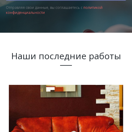
Отправляя свои данные, вы соглашаетесь с
политикой
конфиденциальности
Наши последние работы