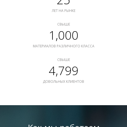
ЛЕТ НА РЫНКЕ
СВЫШЕ
1,000
МАТЕРИАЛОВ РАЗЛИЧНОГО КЛАССА
СВЫШЕ
4,799
ДОВОЛЬНЫХ КЛИЕНТОВ