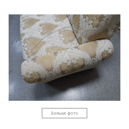
Больше фото