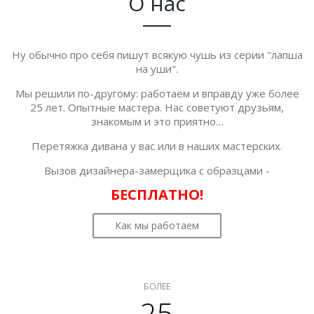
О нас
Ну обычно про себя пишут всякую чушь из серии "лапша
на уши".
Мы решили по-другому: работаем и вправду уже более
25 лет. Опытные мастера. Нас советуют друзьям,
знакомым и это приятно…
Перетяжка дивана у вас или в наших мастерских.
Вызов дизайнера-замерщика с образцами -
БЕСПЛАТНО!
Как мы работаем
БОЛЕЕ
25