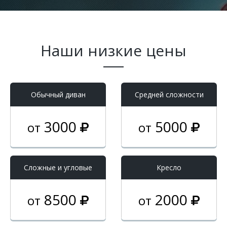
Наши низкие цены
Обычный диван
Средней сложности
3000
5000
от
от
Cложные и угловые
Кресло
8500
2000
от
от