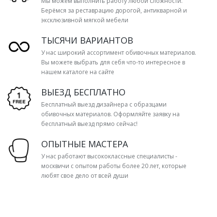
Мы можем выполнить работу любой сложности.
Берёмся за реставрацию дорогой, антикварной и
эксклюзивной мягкой мебели
ТЫСЯЧИ ВАРИАНТОВ
У нас широкий ассортимент обивочных материалов.
Вы можете выбрать для себя что-то интересное в
нашем каталоге на сайте
ВЫЕЗД БЕСПЛАТНО
Бесплатный выезд дизайнера с образцами
обивочных материалов. Оформляйте заявку на
бесплатный выезд прямо сейчас!
ОПЫТНЫЕ МАСТЕРА
У нас работают высококлассные специалисты -
москвичи с опытом работы более 20 лет, которые
любят свое дело от всей души