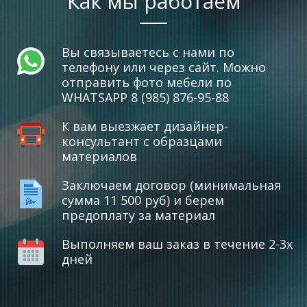
Как мы работаем
Вы связываетесь с нами по
телефону или через сайт. Можно
отправить фото мебели по
WHATSAPP 8 (985) 876-95-88
К вам выезжает дизайнер-
консультант с образцами
материалов
Заключаем договор (минимальная
сумма 11 500 руб) и берем
предоплату за материал
Выполняем ваш заказ в течение 2-3х
дней