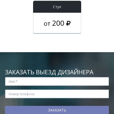
Стул
200
от
ЗАКАЗАТЬ ВЫЕЗД ДИЗАЙНЕРА