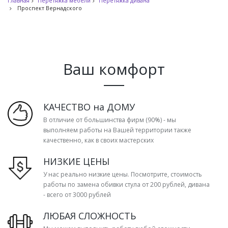
Главная
Перетяжка мебели
Перетяжка дивана
Проспект Вернадского
Ваш комфорт
КАЧЕСТВО на ДОМУ
В отличие от большинства фирм (90%) - мы
выполняем работы на Вашей территории также
качественно, как в своих мастерских
НИЗКИЕ ЦЕНЫ
У нас реально низкие цены. Посмотрите, стоимость
работы по замена обивки стула от 200 рублей, дивана
- всего от 3000 рублей
ЛЮБАЯ СЛОЖНОСТЬ