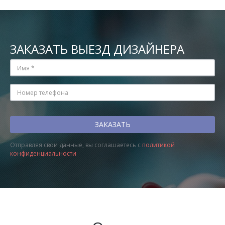
ЗАКАЗАТЬ ВЫЕЗД ДИЗАЙНЕРА
Отправляя свои данные, вы соглашаетесь с
политикой
конфиденциальности