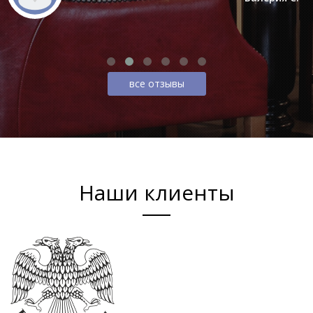
все отзывы
Наши клиенты