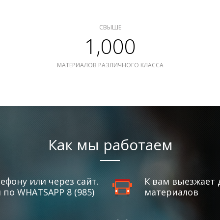
СВЫШЕ
1,000
МАТЕРИАЛОВ РАЗЛИЧНОГО КЛАССА
Как мы работаем
ефону или через сайт.
К вам выезжает 
по WHATSAPP 8 (985)
материалов