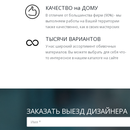
КАЧЕСТВО на ДОМУ
В отличие от большинства фирм (90%) - мы
выполняем работы на Вашей территории
также качественно, как в своих мастерских
ТЫСЯЧИ ВАРИАНТОВ
У нас широкий ассортимент обивочных
материалов. Вы можете выбрать для себя что-
то интересное в нашем каталоге на сайте
ЗАКАЗАТЬ ВЫЕЗД ДИЗАЙНЕРА