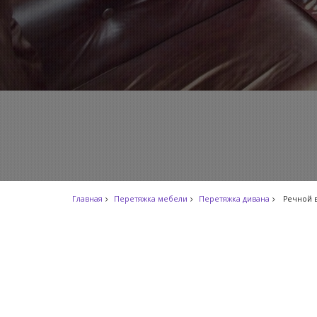
Главная
Перетяжка мебели
Перетяжка дивана
Речной 