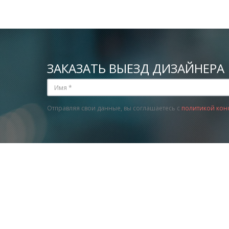
ЗАКАЗАТЬ ВЫЕЗД ДИЗАЙНЕРА
Отправляя свои данные, вы соглашаетесь с
политикой кон