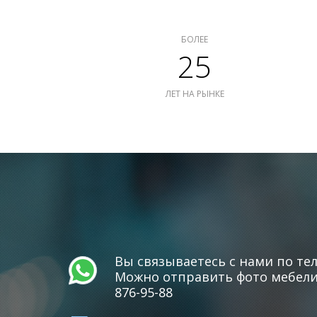
БОЛЕЕ
25
ЛЕТ НА РЫНКЕ
Вы связываетесь с нами по тел
Можно отправить фото мебели 
876-95-88