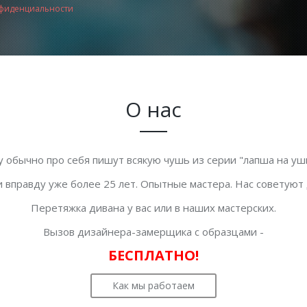
фиденциальности
О нас
у обычно про себя пишут всякую чушь из серии "лапша на уши
 вправду уже более 25 лет. Опытные мастера. Нас советуют
Перетяжка дивана у вас или в наших мастерских.
Вызов дизайнера-замерщика с образцами -
БЕСПЛАТНО!
Как мы работаем