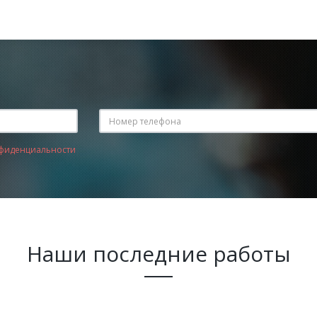
фиденциальности
Наши последние работы