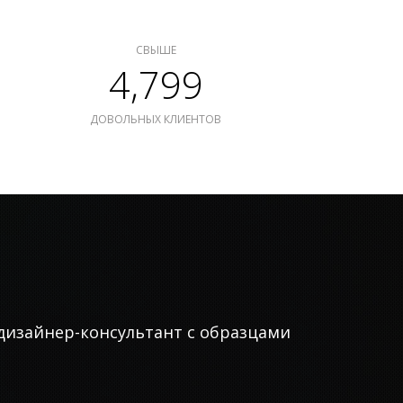
СВЫШЕ
4,799
ДОВОЛЬНЫХ КЛИЕНТОВ
дизайнер-консультант с образцами