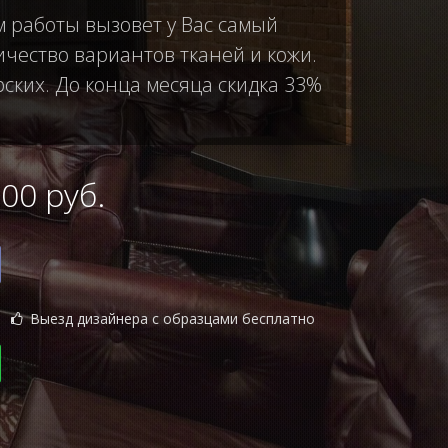
м работы вызовет у Вас самый
чество вариантов тканей и кожи.
рских. До конца месяца скидка 33%
0 руб.
Выезд дизайнера с образцами бесплатно