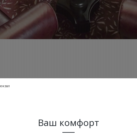
вокзал
Ваш комфорт