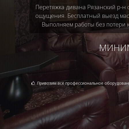
Перетяжка дивана Рязанский р-н 
ощущения. Бесплатный выезд маст
Выполняем работы без потери ка
МИНИМ
Привозим всё профессиональное оборудован