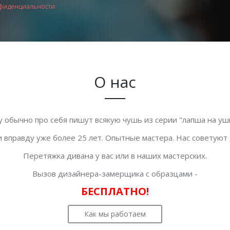
фиденциальности
О нас
у обычно про себя пишут всякую чушь из серии "лапша на уши
 вправду уже более 25 лет. Опытные мастера. Нас советуют
Перетяжка дивана у вас или в наших мастерских.
Вызов дизайнера-замерщика с образцами -
БЕСПЛАТНО!
Как мы работаем