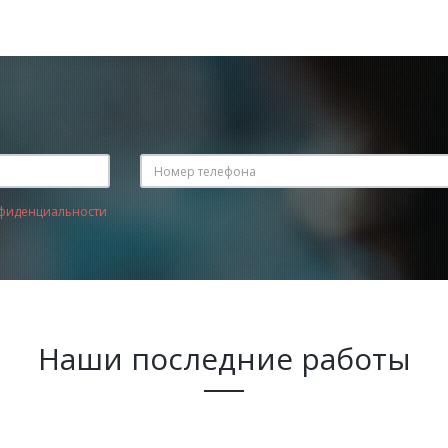
фиденциальности
Наши последние работы