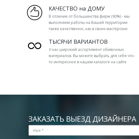
КАЧЕСТВО на ДОМУ
В отличие от большинства фирм (90%) - мы
выполняем работы на Вашей территории
также качественно, как в своих мастерских
ТЫСЯЧИ ВАРИАНТОВ
У нас широкий ассортимент обивочных
материалов. Вы можете выбрать для себя что-
то интересное в нашем каталоге на сайте
ЗАКАЗАТЬ ВЫЕЗД ДИЗАЙНЕРА