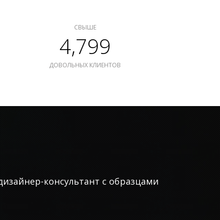
СВЫШЕ
4,799
ДОВОЛЬНЫХ КЛИЕНТОВ
дизайнер-консультант с образцами