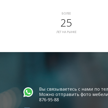
БОЛЕЕ
25
ЛЕТ НА РЫНКЕ
Вы связываетесь с нами по тел
Можно отправить фото мебели 
876-95-88