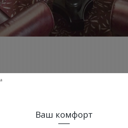
ий
Ваш комфорт