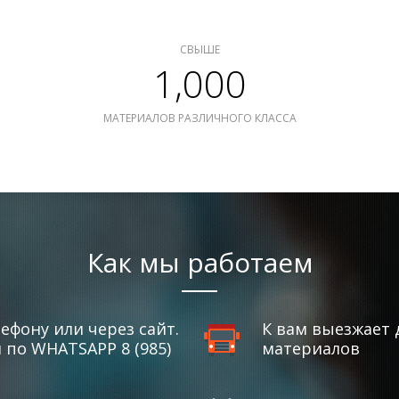
СВЫШЕ
1,000
МАТЕРИАЛОВ РАЗЛИЧНОГО КЛАССА
Как мы работаем
ефону или через сайт.
К вам выезжает 
по WHATSAPP 8 (985)
материалов