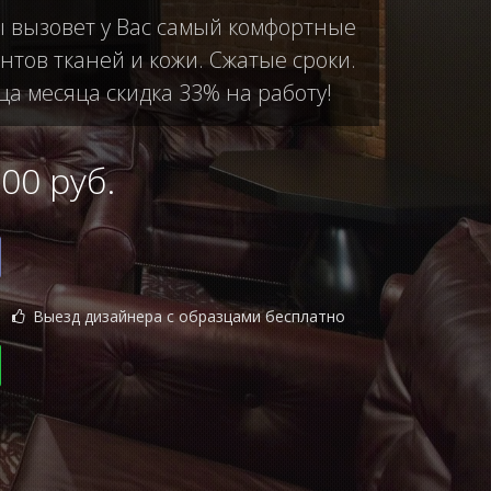
ы вызовет у Вас самый комфортные
тов тканей и кожи. Сжатые сроки.
ца месяца скидка 33% на работу!
0 руб.
Выезд дизайнера с образцами бесплатно