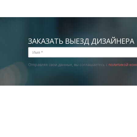
ЗАКАЗАТЬ ВЫЕЗД ДИЗАЙНЕРА
Отправляя свои данные, вы соглашаетесь с
политикой кон