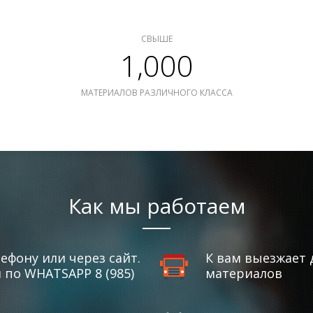
СВЫШЕ
1,000
МАТЕРИАЛОВ РАЗЛИЧНОГО КЛАССА
Как мы работаем
ефону или через сайт.
К вам выезжает 
по WHATSAPP 8 (985)
материалов