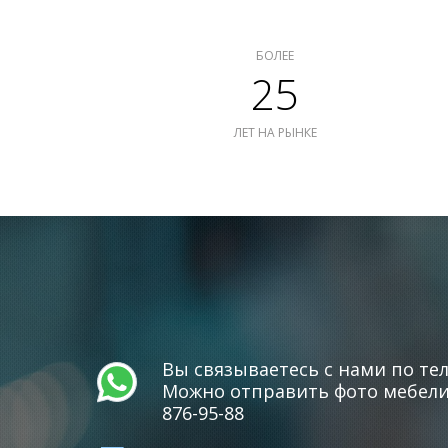
БОЛЕЕ
25
ЛЕТ НА РЫНКЕ
Вы связываетесь с нами по тел
Можно отправить фото мебели 
876-95-88