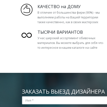
КАЧЕСТВО на ДОМУ
В отличие от большинства фирм (90%) - мы
выполняем работы на Вашей территории
также качественно, как в своих мастерских
ТЫСЯЧИ ВАРИАНТОВ
У нас широкий ассортимент обивочных
материалов. Вы можете выбрать для себя что-
то интересное в нашем каталоге на сайте
ЗАКАЗАТЬ ВЫЕЗД ДИЗАЙНЕРА