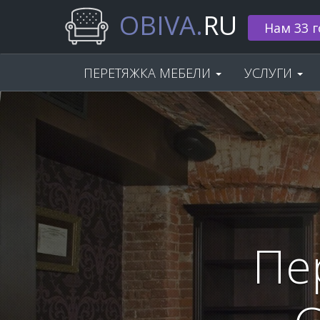
OBIVA.
RU
🌟 Скидка
ПЕРЕТЯЖКА МЕБЕЛИ
УСЛУГИ
Пе