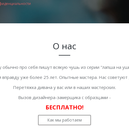
фиденциальности
О нас
у обычно про себя пишут всякую чушь из серии "лапша на уши
 вправду уже более 25 лет. Опытные мастера. Нас советуют
Перетяжка дивана у вас или в наших мастерских.
Вызов дизайнера-замерщика с образцами -
БЕСПЛАТНО!
Как мы работаем