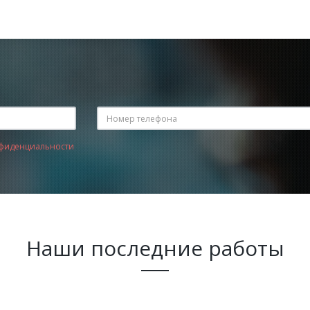
фиденциальности
Наши последние работы