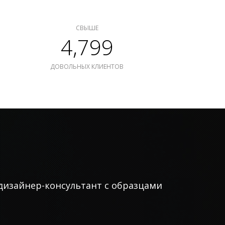
СВЫШЕ
4,799
ДОВОЛЬНЫХ КЛИЕНТОВ
дизайнер-консультант с образцами