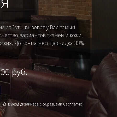
ая
ем работы вызовет у Вас самый
чество вариантов тканей и кожи.
рских. До конца месяца скидка 33%
0 руб.
Выезд дизайнера с образцами бесплатно