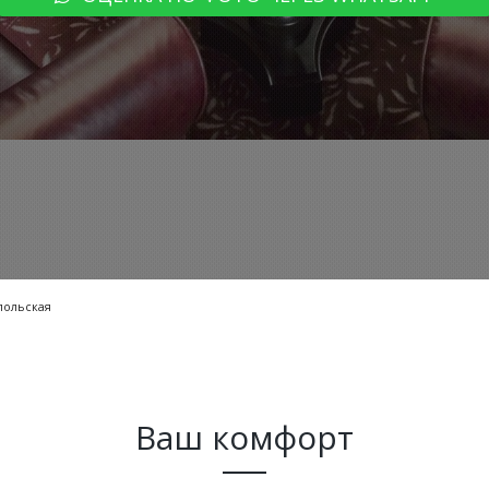
польская
Ваш комфорт