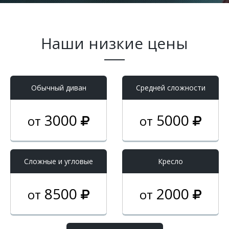
Наши низкие цены
Обычный диван
Средней сложности
3000
5000
от
от
Cложные и угловые
Кресло
8500
2000
от
от