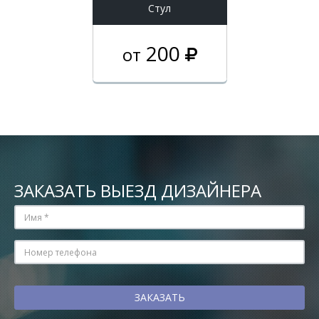
Стул
200
от
ЗАКАЗАТЬ ВЫЕЗД ДИЗАЙНЕРА