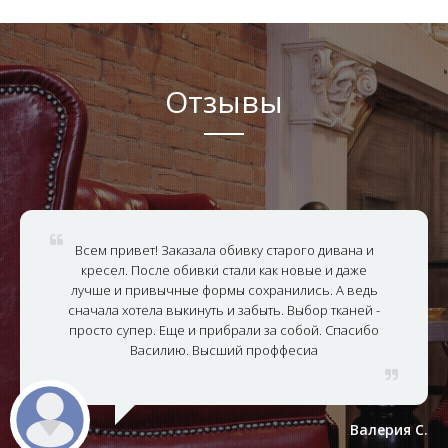
Отзывы
Всем привет! Заказала обивку старого дивана и
кресел. После обивки стали как новые и даже
лучше и привычные формы сохранились. А ведь
сначала хотела выкинуть и забыть. Выбор тканей -
просто супер. Еще и прибрали за собой. Спасибо
Василию. Высший проффесиа
Валерия С.