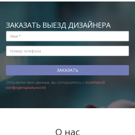
ЗАКАЗАТЬ ВЫЕЗД ДИЗАЙНЕРА
Отправляя свои данные, вы соглашаетесь с
политикой
конфиденциальности
О нас