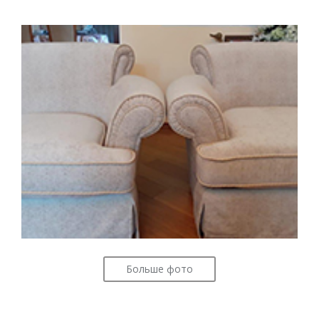
Больше фото