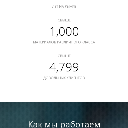
ЛЕТ НА РЫНКЕ
СВЫШЕ
1,000
МАТЕРИАЛОВ РАЗЛИЧНОГО КЛАССА
СВЫШЕ
4,799
ДОВОЛЬНЫХ КЛИЕНТОВ
Как мы работаем