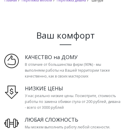
Главная
Перетяжка мебели
Перетяжка дивана
Шатура
Ваш комфорт
КАЧЕСТВО на ДОМУ
В отличие от большинства фирм (90%) - мы
выполняем работы на Вашей территории также
качественно, как в своих мастерских
НИЗКИЕ ЦЕНЫ
У нас реально низкие цены. Посмотрите, стоимость
работы по замена обивки стула от 200 рублей, дивана
- всего от 3000 рублей
ЛЮБАЯ СЛОЖНОСТЬ
Мы можем выполнить работу любой сложности.