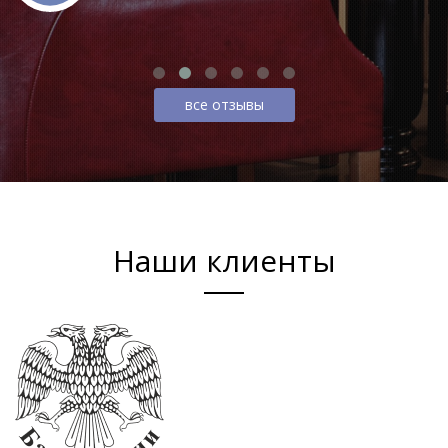
все отзывы
Наши клиенты