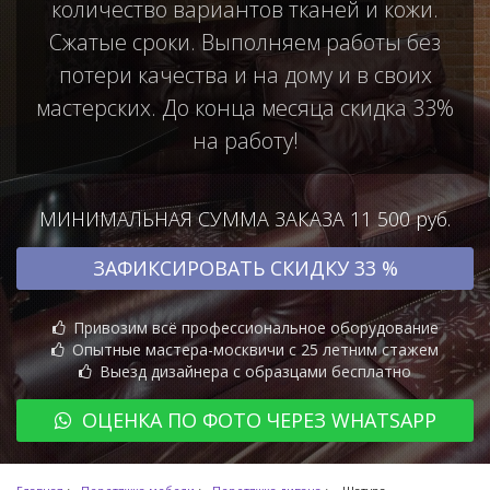
количество вариантов тканей и кожи.
Сжатые сроки. Выполняем работы без
потери качества и на дому и в своих
мастерских. До конца месяца скидка 33%
на работу!
МИНИМАЛЬНАЯ СУММА ЗАКАЗА 11 500 руб.
ЗАФИКСИРОВАТЬ СКИДКУ 33 %
Привозим всё профессиональное оборудование
Опытные мастера-москвичи с 25 летним стажем
Выезд дизайнера с образцами бесплатно
ОЦЕНКА ПО ФОТО ЧЕРЕЗ WHATSAPP