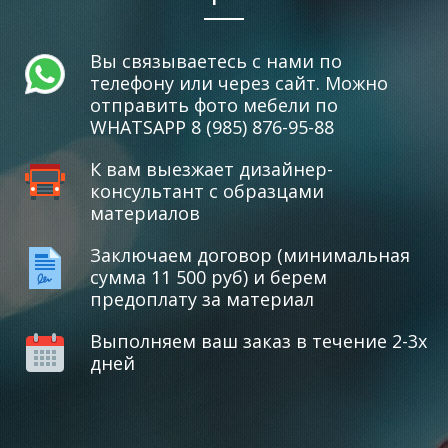
Вы связываетесь с нами по
телефону или через сайт. Можно
отправить фото мебели по
WHATSAPP 8 (985) 876-95-88
К вам выезжает дизайнер-
консультант с образцами
материалов
Заключаем договор (минимальная
сумма 11 500 руб) и берем
предоплату за материал
Выполняем ваш заказ в течение 2-3х
дней