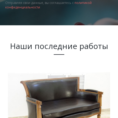
Отправляя свои данные, вы соглашаетесь с
политикой
конфиденциальности
Наши последние работы