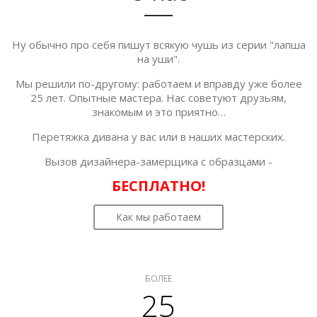
Ну обычно про себя пишут всякую чушь из серии "лапша
на уши".
Мы решили по-другому: работаем и вправду уже более
25 лет. Опытные мастера. Нас советуют друзьям,
знакомым и это приятно…
Перетяжка дивана у вас или в наших мастерских.
Вызов дизайнера-замерщика с образцами -
БЕСПЛАТНО!
Как мы работаем
БОЛЕЕ
25