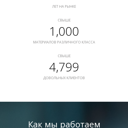
ЛЕТ НА РЫНКЕ
СВЫШЕ
1,000
МАТЕРИАЛОВ РАЗЛИЧНОГО КЛАССА
СВЫШЕ
4,799
ДОВОЛЬНЫХ КЛИЕНТОВ
Как мы работаем