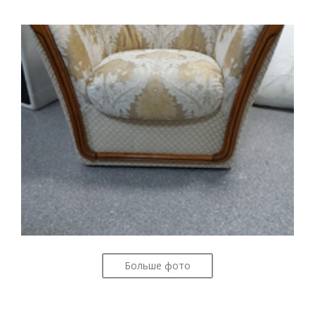
Больше фото