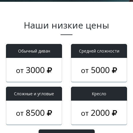
Наши низкие цены
Обычный диван
Средней сложности
3000
5000
от
от
Cложные и угловые
Кресло
8500
2000
от
от