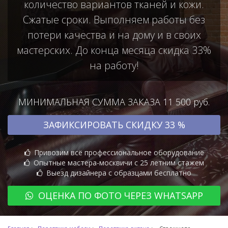
количество вариантов тканей и кожи.
Сжатые сроки. Выполняем работы без
потери качества и на дому и в своих
мастерских. До конца месяца скидка 33%
на работу!
МИНИМАЛЬНАЯ СУММА ЗАКАЗА 11 500 руб.
ЗАФИКСИРОВАТЬ СКИДКУ 33 %
Привозим всё профессиональное оборудование
Опытные мастера-москвичи с 25 летним стажем
Выезд дизайнера с образцами бесплатно
ОЦЕНКА ПО ФОТО ЧЕРЕЗ WHATSAPP