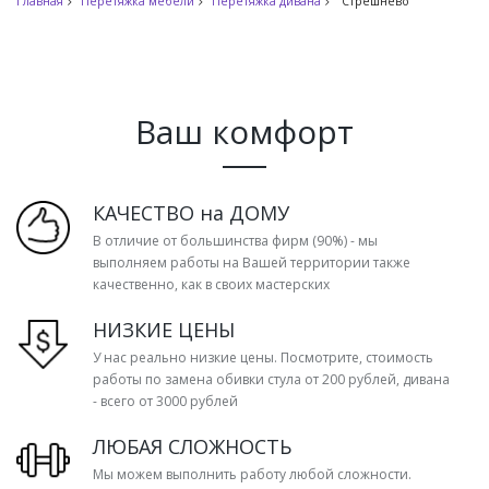
Главная
Перетяжка мебели
Перетяжка дивана
Стрешнево
Ваш комфорт
КАЧЕСТВО на ДОМУ
В отличие от большинства фирм (90%) - мы
выполняем работы на Вашей территории также
качественно, как в своих мастерских
НИЗКИЕ ЦЕНЫ
У нас реально низкие цены. Посмотрите, стоимость
работы по замена обивки стула от 200 рублей, дивана
- всего от 3000 рублей
ЛЮБАЯ СЛОЖНОСТЬ
Мы можем выполнить работу любой сложности.