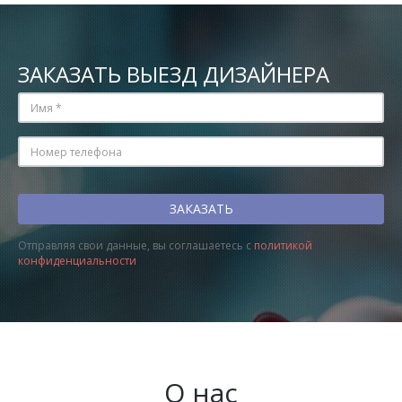
ЗАКАЗАТЬ ВЫЕЗД ДИЗАЙНЕРА
Отправляя свои данные, вы соглашаетесь с
политикой
конфиденциальности
О нас