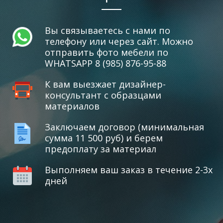
Вы связываетесь с нами по
телефону или через сайт. Можно
отправить фото мебели по
WHATSAPP 8 (985) 876-95-88
К вам выезжает дизайнер-
консультант с образцами
материалов
Заключаем договор (минимальная
сумма 11 500 руб) и берем
предоплату за материал
Выполняем ваш заказ в течение 2-3х
дней