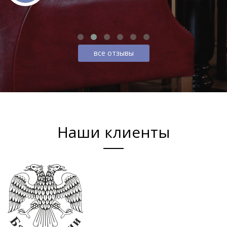
все отзывы
Наши клиенты