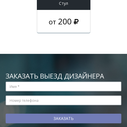
Стул
200
от
ЗАКАЗАТЬ ВЫЕЗД ДИЗАЙНЕРА