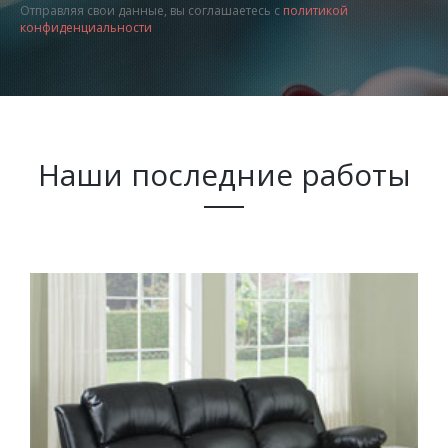
Отправляя свои данные, вы соглашаетесь с
политикой
конфиденциальности
Наши последние работы