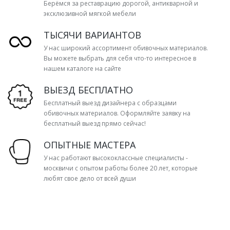
Берёмся за реставрацию дорогой, антикварной и
эксклюзивной мягкой мебели
ТЫСЯЧИ ВАРИАНТОВ
У нас широкий ассортимент обивочных материалов.
Вы можете выбрать для себя что-то интересное в
нашем каталоге на сайте
ВЫЕЗД БЕСПЛАТНО
Бесплатный выезд дизайнера с образцами
обивочных материалов. Оформляйте заявку на
бесплатный выезд прямо сейчас!
ОПЫТНЫЕ МАСТЕРА
У нас работают высококлассные специалисты -
москвичи с опытом работы более 20 лет, которые
любят свое дело от всей души