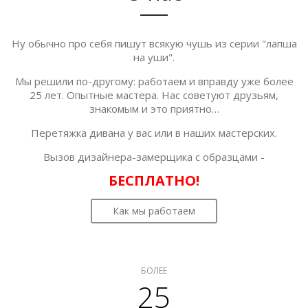
Ну обычно про себя пишут всякую чушь из серии "лапша
на уши".
Мы решили по-другому: работаем и вправду уже более
25 лет. Опытные мастера. Нас советуют друзьям,
знакомым и это приятно…
Перетяжка дивана у вас или в наших мастерских.
Вызов дизайнера-замерщика с образцами -
БЕСПЛАТНО!
Как мы работаем
БОЛЕЕ
25