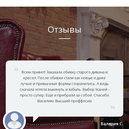
Отзывы
Всем привет! Заказала обивку старого дивана и
кресел. После обивки стали как новые и даже
лучше и привычные формы сохранились. А ведь
сначала хотела выкинуть и забыть. Выбор тканей -
просто супер. Еще и прибрали за собой. Спасибо
Василию. Высший проффесиа
Валерия С.