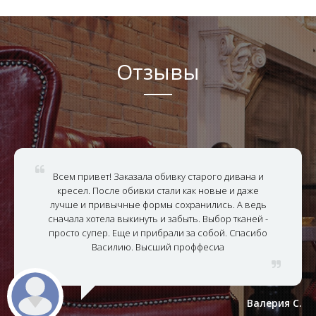
Отзывы
Всем привет! Заказала обивку старого дивана и
кресел. После обивки стали как новые и даже
лучше и привычные формы сохранились. А ведь
сначала хотела выкинуть и забыть. Выбор тканей -
просто супер. Еще и прибрали за собой. Спасибо
Василию. Высший проффесиа
Валерия С.