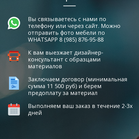
Вы связываетесь с нами по
телефону или через сайт. Можно
отправить фото мебели по
WHATSAPP 8 (985) 876-95-88
К вам выезжает дизайнер-
консультант с образцами
материалов
Заключаем договор (минимальная
сумма 11 500 руб) и берем
предоплату за материал
Выполняем ваш заказ в течение 2-3х
дней