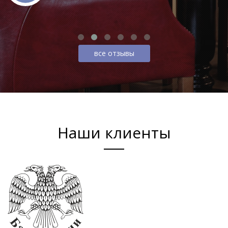
все отзывы
Наши клиенты