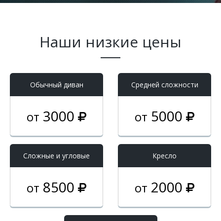
Наши низкие цены
Обычный диван
Средней сложности
3000
5000
от
от
Cложные и угловые
Кресло
8500
2000
от
от