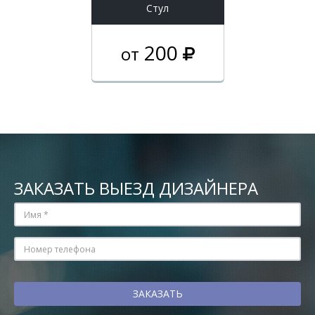
Стул
200
от
ЗАКАЗАТЬ ВЫЕЗД ДИЗАЙНЕРА