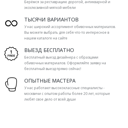
Берёмся за реставрацию дорогой, антикварной и
эксклюзивной мягкой мебели
ТЫСЯЧИ ВАРИАНТОВ
У нас широкий ассортимент обивочных материалов.
Вы можете выбрать для себя что-то интересное в
нашем каталоге на сайте
ВЫЕЗД БЕСПЛАТНО
Бесплатный выезд дизайнера с образцами
обивочных материалов. Оформляйте заявку на
бесплатный выезд прямо сейчас!
ОПЫТНЫЕ МАСТЕРА
У нас работают высококлассные специалисты -
москвичи с опытом работы более 20 лет, которые
любят свое дело от всей души