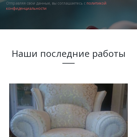
Отправляя свои данные, вы соглашаетесь с
политикой
конфиденциальности
Наши последние работы