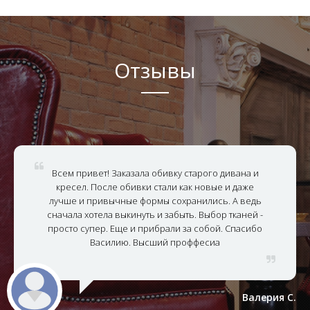
Отзывы
Всем привет! Заказала обивку старого дивана и
кресел. После обивки стали как новые и даже
лучше и привычные формы сохранились. А ведь
сначала хотела выкинуть и забыть. Выбор тканей -
просто супер. Еще и прибрали за собой. Спасибо
Василию. Высший проффесиа
Валерия С.