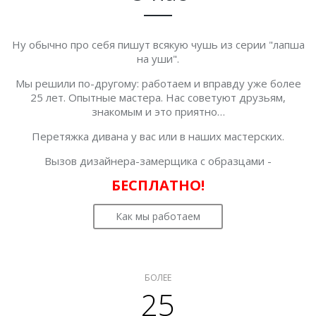
Ну обычно про себя пишут всякую чушь из серии "лапша
на уши".
Мы решили по-другому: работаем и вправду уже более
25 лет. Опытные мастера. Нас советуют друзьям,
знакомым и это приятно…
Перетяжка дивана у вас или в наших мастерских.
Вызов дизайнера-замерщика с образцами -
БЕСПЛАТНО!
Как мы работаем
БОЛЕЕ
25