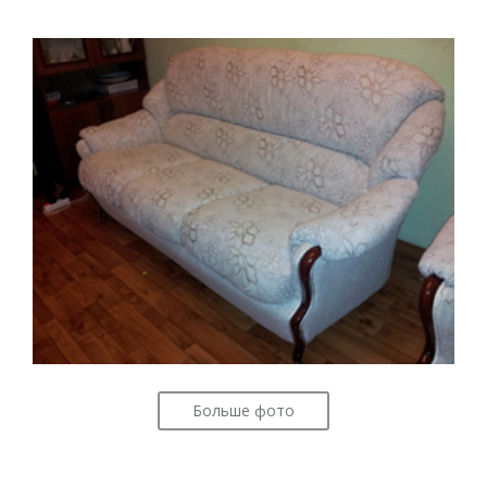
Больше фото