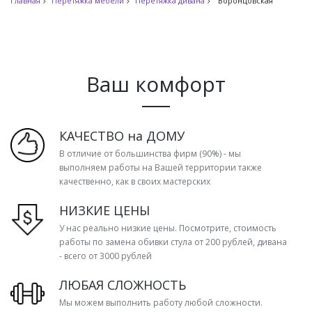
Главная
Перетяжка мебели
Перетяжка дивана
Воронцовская
Ваш комфорт
КАЧЕСТВО на ДОМУ
В отличие от большинства фирм (90%) - мы
выполняем работы на Вашей территории также
качественно, как в своих мастерских
НИЗКИЕ ЦЕНЫ
У нас реально низкие цены. Посмотрите, стоимость
работы по замена обивки стула от 200 рублей, дивана
- всего от 3000 рублей
ЛЮБАЯ СЛОЖНОСТЬ
Мы можем выполнить работу любой сложности.