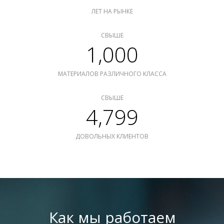
ЛЕТ НА РЫНКЕ
СВЫШЕ
1,000
МАТЕРИАЛОВ РАЗЛИЧНОГО КЛАССА
СВЫШЕ
4,799
ДОВОЛЬНЫХ КЛИЕНТОВ
Как мы работаем