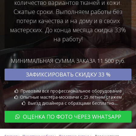
количество вариантов тканей и кожи.
Сжатые сроки. Выполняем работы без
потери качества и на дому и в своих
мастерских. До конца месяца скидка 33%
на работу!
МИНИМАЛЬНАЯ СУММА ЗАКАЗА 11 500 руб.
ЗАФИКСИРОВАТЬ СКИДКУ 33 %
Привозим всё профессиональное оборудование
Опытные мастера-москвичи с 25 летним стажем
Выезд дизайнера с образцами бесплатно
ОЦЕНКА ПО ФОТО ЧЕРЕЗ WHATSAPP