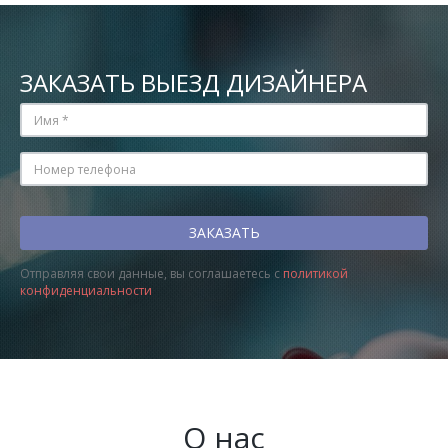
ЗАКАЗАТЬ ВЫЕЗД ДИЗАЙНЕРА
Отправляя свои данные, вы соглашаетесь с
политикой
конфиденциальности
О нас