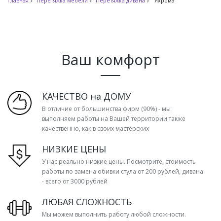
Главная
Перетяжка мебели
Перетяжка дивана
Яхрома
Ваш комфорт
КАЧЕСТВО на ДОМУ
В отличие от большинства фирм (90%) - мы
выполняем работы на Вашей территории также
качественно, как в своих мастерских
НИЗКИЕ ЦЕНЫ
У нас реально низкие цены. Посмотрите, стоимость
работы по замена обивки стула от 200 рублей, дивана
- всего от 3000 рублей
ЛЮБАЯ СЛОЖНОСТЬ
Мы можем выполнить работу любой сложности.