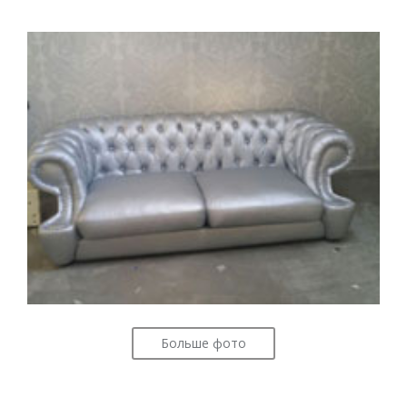
Больше фото