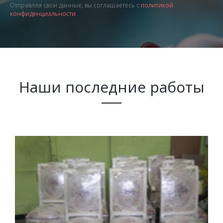
Отправляя свои данные, вы соглашаетесь с
политикой
конфиденциальности
Наши последние работы