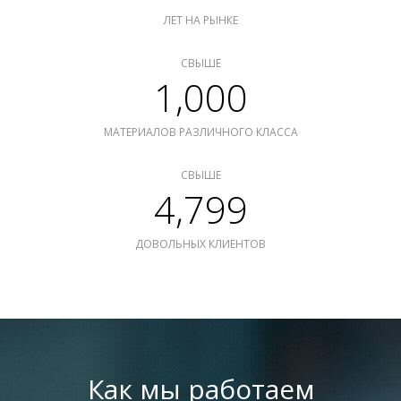
ЛЕТ НА РЫНКЕ
СВЫШЕ
1,000
МАТЕРИАЛОВ РАЗЛИЧНОГО КЛАССА
СВЫШЕ
4,799
ДОВОЛЬНЫХ КЛИЕНТОВ
Как мы работаем