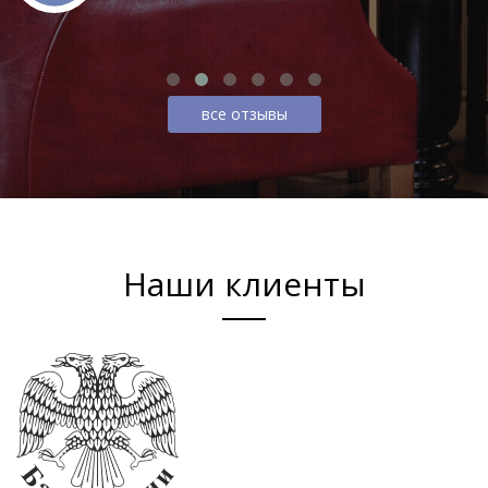
все отзывы
Наши клиенты