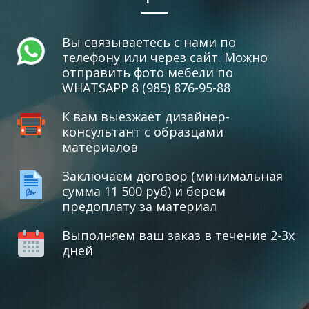
Вы связываетесь с нами по
телефону или через сайт. Можно
отправить фото мебели по
WHATSAPP 8 (985) 876-95-88
К вам выезжает дизайнер-
консультант с образцами
материалов
Заключаем договор (минимальная
сумма 11 500 руб) и берем
предоплату за материал
Выполняем ваш заказ в течение 2-3х
дней