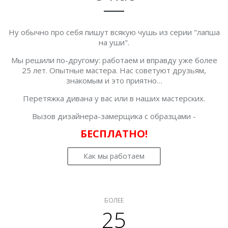
Ну обычно про себя пишут всякую чушь из серии "лапша
на уши".
Мы решили по-другому: работаем и вправду уже более
25 лет. Опытные мастера. Нас советуют друзьям,
знакомым и это приятно…
Перетяжка дивана у вас или в наших мастерских.
Вызов дизайнера-замерщика с образцами -
БЕСПЛАТНО!
Как мы работаем
БОЛЕЕ
25