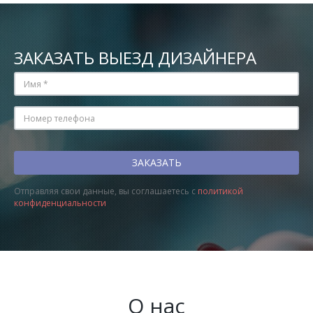
ЗАКАЗАТЬ ВЫЕЗД ДИЗАЙНЕРА
Отправляя свои данные, вы соглашаетесь с
политикой
конфиденциальности
О нас