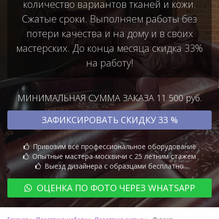
количество вариантов тканей и кожи.
Сжатые сроки. Выполняем работы без
потери качества и на дому и в своих
мастерских. До конца месяца скидка 33%
на работу!
МИНИМАЛЬНАЯ СУММА ЗАКАЗА 11 500 руб.
ЗАФИКСИРОВАТЬ СКИДКУ 33 %
Привозим всё профессиональное оборудование
Опытные мастера-москвичи с 25 летним стажем
Выезд дизайнера с образцами бесплатно
ОЦЕНКА ПО ФОТО ЧЕРЕЗ WHATSAPP