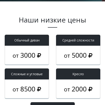
Наши низкие цены
Обычный диван
Средней сложности
3000
5000
от
от
Cложные и угловые
Кресло
8500
2000
от
от