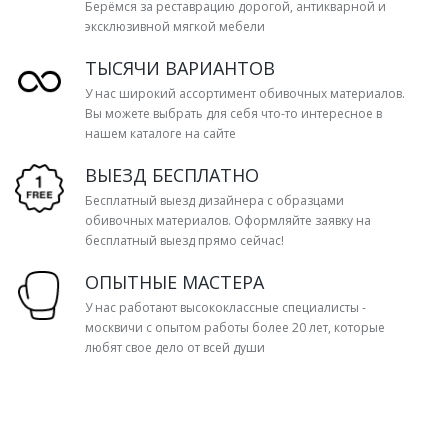
Берёмся за реставрацию дорогой, антикварной и
эксклюзивной мягкой мебели
ТЫСЯЧИ ВАРИАНТОВ
У нас широкий ассортимент обивочных материалов.
Вы можете выбрать для себя что-то интересное в
нашем каталоге на сайте
ВЫЕЗД БЕСПЛАТНО
Бесплатный выезд дизайнера с образцами
обивочных материалов. Оформляйте заявку на
бесплатный выезд прямо сейчас!
ОПЫТНЫЕ МАСТЕРА
У нас работают высококлассные специалисты -
москвичи с опытом работы более 20 лет, которые
любят свое дело от всей души