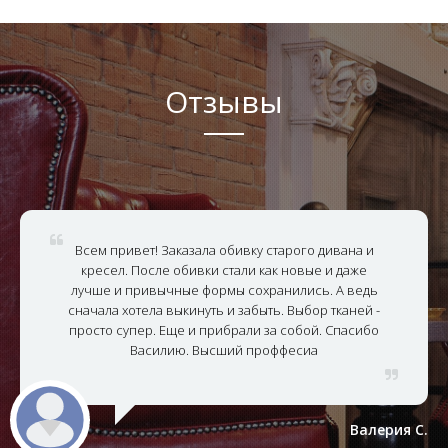
Отзывы
Всем привет! Заказала обивку старого дивана и
кресел. После обивки стали как новые и даже
лучше и привычные формы сохранились. А ведь
сначала хотела выкинуть и забыть. Выбор тканей -
просто супер. Еще и прибрали за собой. Спасибо
Василию. Высший проффесиа
Валерия С.