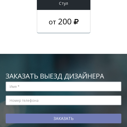
Стул
200
от
ЗАКАЗАТЬ ВЫЕЗД ДИЗАЙНЕРА